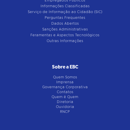
Empregados Públicos
Informações Classificadas
Serviço de Informação ao Cidadão (SIC)
Perguntas Frequentes
Dados Abertos
Sanções Administrativas
Feramentas e Aspectos Tecnológicos
Outras Informações
Sobre a EBC
Quem Somos
Imprensa
Governança Corporativa
Contatos
Quem é Quem
Diretoria
Ouvidoria
RNCP