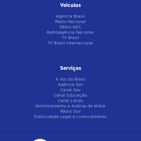
Veículos
Agência Brasil
Rádio Nacional
Rádio MEC
Radioagência Nacional
TV Brasil
TV Brasil Internacional
Serviços
A Voz do Brasil
Agência Gov
Canal Gov
Canal Educação
Canal Libras
Monitoramento e Análise de Mídia
Rádio Gov
Publicidade Legal e Licenciamento