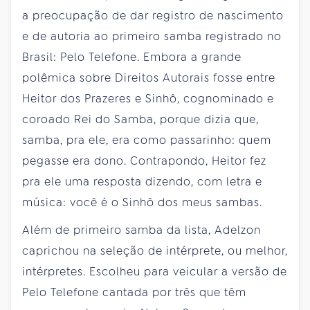
a preocupação de dar registro de nascimento
e de autoria ao primeiro samba registrado no
Brasil: Pelo Telefone. Embora a grande
polêmica sobre Direitos Autorais fosse entre
Heitor dos Prazeres e Sinhô, cognominado e
coroado Rei do Samba, porque dizia que,
samba, pra ele, era como passarinho: quem
pegasse era dono. Contrapondo, Heitor fez
pra ele uma resposta dizendo, com letra e
música: você é o Sinhô dos meus sambas.
Além de primeiro samba da lista, Adelzon
caprichou na seleção de intérprete, ou melhor,
intérpretes. Escolheu para veicular a versão de
Pelo Telefone cantada por três que têm