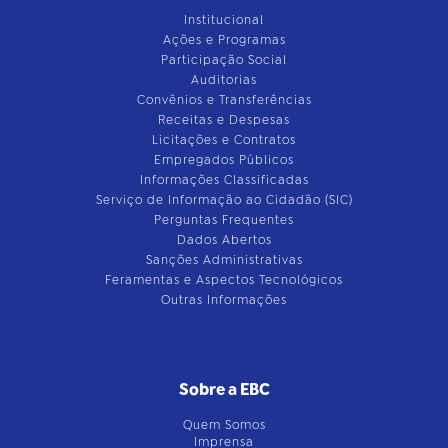
Institucional
Ações e Programas
Participação Social
Auditorias
Convênios e Transferências
Receitas e Despesas
Licitações e Contratos
Empregados Públicos
Informações Classificadas
Serviço de Informação ao Cidadão (SIC)
Perguntas Frequentes
Dados Abertos
Sanções Administrativas
Feramentas e Aspectos Tecnológicos
Outras Informações
Sobre a EBC
Quem Somos
Imprensa