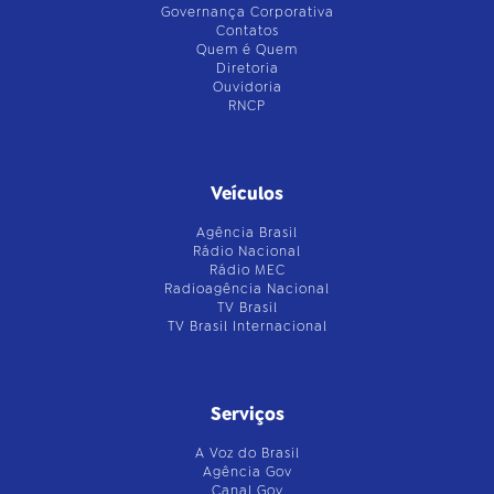
Governança Corporativa
Contatos
Quem é Quem
Diretoria
Ouvidoria
RNCP
Veículos
Agência Brasil
Rádio Nacional
Rádio MEC
Radioagência Nacional
TV Brasil
TV Brasil Internacional
Serviços
A Voz do Brasil
Agência Gov
Canal Gov