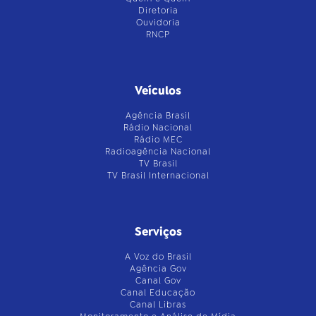
Diretoria
Ouvidoria
RNCP
Veículos
Agência Brasil
Rádio Nacional
Rádio MEC
Radioagência Nacional
TV Brasil
TV Brasil Internacional
Serviços
A Voz do Brasil
Agência Gov
Canal Gov
Canal Educação
Canal Libras