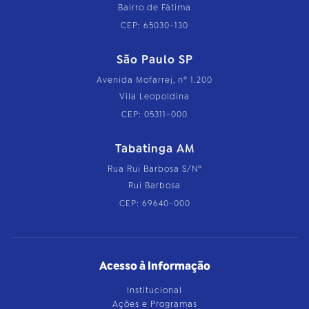
Bairro de Fátima
CEP: 65030-130
São Paulo SP
Avenida Mofarrej, nº 1.200
Vila Leopoldina
CEP: 05311-000
Tabatinga AM
Rua Rui Barbosa S/Nº
Rui Barbosa
CEP: 69640-000
Acesso à Informação
Institucional
Ações e Programas