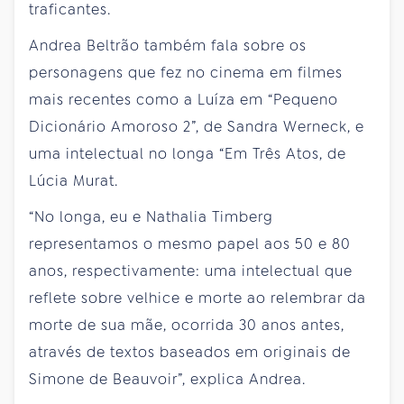
traficantes.
Andrea Beltrão também fala sobre os
personagens que fez no cinema em filmes
mais recentes como a Luíza em “Pequeno
Dicionário Amoroso 2”, de Sandra Werneck, e
uma intelectual no longa “Em Três Atos, de
Lúcia Murat.
“No longa, eu e Nathalia Timberg
representamos o mesmo papel aos 50 e 80
anos, respectivamente: uma intelectual que
reflete sobre velhice e morte ao relembrar da
morte de sua mãe, ocorrida 30 anos antes,
através de textos baseados em originais de
Simone de Beauvoir”, explica Andrea.