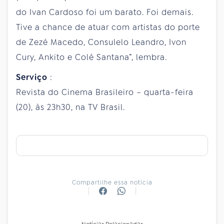
do Ivan Cardoso foi um barato. Foi demais.
Tive a chance de atuar com artistas do porte
de Zezé Macedo, Consulelo Leandro, Ivon
Cury, Ankito e Colé Santana”, lembra.
Serviço
:
Revista do Cinema Brasileiro – quarta-feira
(20), às 23h30, na TV Brasil.
Compartilhe essa notícia