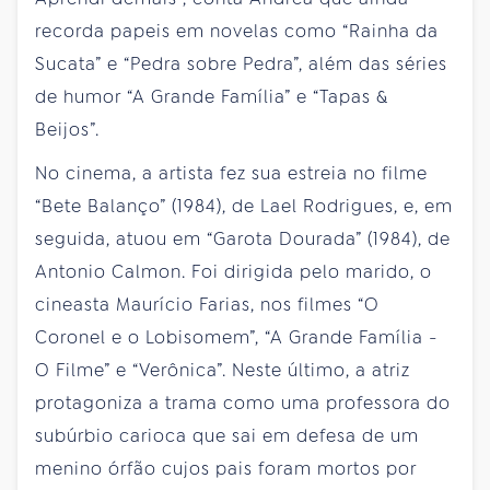
recorda papeis em novelas como “Rainha da
Sucata” e “Pedra sobre Pedra”, além das séries
de humor “A Grande Família” e “Tapas &
Beijos”.
No cinema, a artista fez sua estreia no filme
“Bete Balanço” (1984), de Lael Rodrigues, e, em
seguida, atuou em “Garota Dourada” (1984), de
Antonio Calmon. Foi dirigida pelo marido, o
cineasta Maurício Farias, nos filmes “O
Coronel e o Lobisomem”, “A Grande Família -
O Filme” e “Verônica”. Neste último, a atriz
protagoniza a trama como uma professora do
subúrbio carioca que sai em defesa de um
menino órfão cujos pais foram mortos por