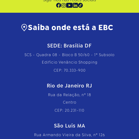
Saiba onde está a EBC
SEDE: Brasília DF
SCS - Quadra 08 - Bloco B 50/60 - 1º Subsolo
Edifício Venâncio Shopping
CEP: 70.333-900
Rio de Janeiro RJ
Rua da Relação, nº 18
Centro
CEP: 20.231-110
São Luís MA
Rua Armando Vieira da Silva, nº 126