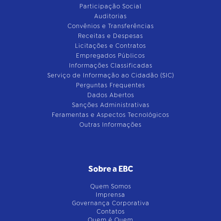
Participação Social
Auditorias
Convênios e Transferências
Receitas e Despesas
Licitações e Contratos
Empregados Públicos
Informações Classificadas
Serviço de Informação ao Cidadão (SIC)
Perguntas Frequentes
Dados Abertos
Sanções Administrativas
Feramentas e Aspectos Tecnológicos
Outras Informações
Sobre a EBC
Quem Somos
Imprensa
Governança Corporativa
Contatos
Quem é Quem