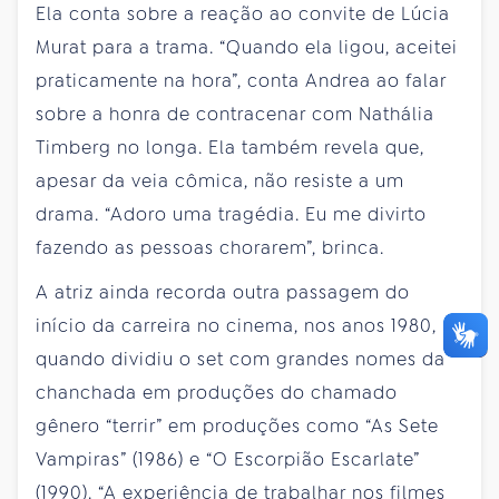
Ela conta sobre a reação ao convite de Lúcia
Murat para a trama. “Quando ela ligou, aceitei
praticamente na hora”, conta Andrea ao falar
sobre a honra de contracenar com Nathália
Timberg no longa. Ela também revela que,
apesar da veia cômica, não resiste a um
drama. “Adoro uma tragédia. Eu me divirto
fazendo as pessoas chorarem”, brinca.
A atriz ainda recorda outra passagem do
início da carreira no cinema, nos anos 1980,
quando dividiu o set com grandes nomes da
chanchada em produções do chamado
gênero “terrir” em produções como “As Sete
Vampiras” (1986) e “O Escorpião Escarlate”
(1990). “A experiência de trabalhar nos filmes