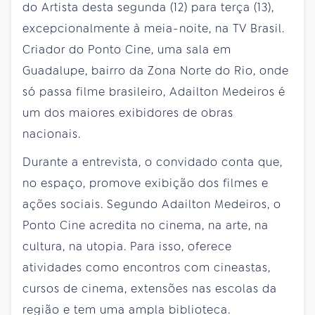
do Artista desta segunda (12) para terça (13),
excepcionalmente à meia-noite, na TV Brasil.
Criador do Ponto Cine, uma sala em
Guadalupe, bairro da Zona Norte do Rio, onde
só passa filme brasileiro, Adailton Medeiros é
um dos maiores exibidores de obras
nacionais.
Durante a entrevista, o convidado conta que,
no espaço, promove exibição dos filmes e
ações sociais. Segundo Adailton Medeiros, o
Ponto Cine acredita no cinema, na arte, na
cultura, na utopia. Para isso, oferece
atividades como encontros com cineastas,
cursos de cinema, extensões nas escolas da
região e tem uma ampla biblioteca.