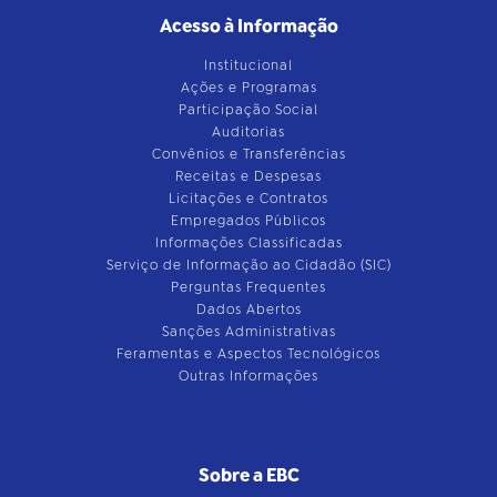
Acesso à Informação
Institucional
Ações e Programas
Participação Social
Auditorias
Convênios e Transferências
Receitas e Despesas
Licitações e Contratos
Empregados Públicos
Informações Classificadas
Serviço de Informação ao Cidadão (SIC)
Perguntas Frequentes
Dados Abertos
Sanções Administrativas
Feramentas e Aspectos Tecnológicos
Outras Informações
Sobre a EBC