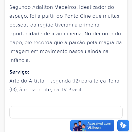
Segundo Adailton Medeiros, idealizador do
espaço, foi a partir do Ponto Cine que muitas
pessoas da região tiveram a primeira
oportunidade de ir ao cinema. No decorrer do
papo, ele recorda que a paixão pela magia da
imagem em movimento nasceu ainda na
infância.
Serviço:
Arte do Artista – segunda (12) para terça-feira
(13), à meia-noite, na TV Brasil.