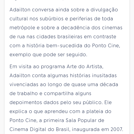
Adailton conversa ainda sobre a divulgação
cultural nos subúrbios e periferias de toda
metrópole e sobre a decadência dos cinemas
de rua nas cidades brasileiras em contraste
com a história bem-sucedida do Ponto Cine,
exemplo que pode ser seguido.
Em visita ao programa Arte do Artista,
Adailton conta algumas histórias inusitadas
vivenciadas ao longo de quase uma década
de trabalho e compartilha alguns
depoimentos dados pelo seu público. Ele
explica o que aprendeu com a plateia do
Ponto Cine, a primeira Sala Popular de
Cinema Digital do Brasil, inaugurada em 2007.