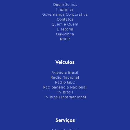
Quem Somos
Imprensa
Governança Corporativa
Contatos
Quem é Quem
Diretoria
Ouvidoria
RNCP
Veículos
Agência Brasil
Rádio Nacional
Rádio MEC
Radioagência Nacional
TV Brasil
TV Brasil Internacional
Serviços