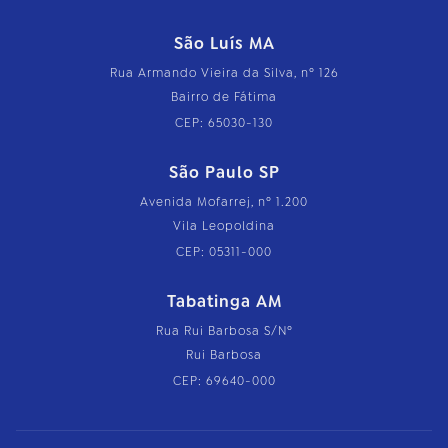
São Luís MA
Rua Armando Vieira da Silva, nº 126
Bairro de Fátima
CEP: 65030-130
São Paulo SP
Avenida Mofarrej, nº 1.200
Vila Leopoldina
CEP: 05311-000
Tabatinga AM
Rua Rui Barbosa S/Nº
Rui Barbosa
CEP: 69640-000