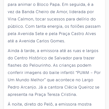
para animar o Bloco Papa. Em seguida, é a
vez da Banda Cheiro de Amor, liderada por
Vina Calmon, tocar sucessos para delírio do
público. Com tanta energia, os foliões passam
pela Avenida Sete e pela Praça Castro Alves
até a Avenida Carlos Gomes.
Ainda à tarde, a emissora até as ruas e largos
do Centro Histórico de Salvador para trazer
flashes do Pelourinho. As crianças podem
conferir imagens do baile infantil “PUMM – Por
Um Mundo Melhor” que acontece no Largo
Pedro Arcanjo. Já a cantora Clécia Queiroz se
apresenta na Praça Tereza Cristina.
À noite, direto do Pelô, a emissora mostra