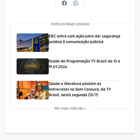
Notícias Relacionadas
EBC entra com ação para dar segurança
jurídica à comunicação pública
Grade de Programação TV Brasil de 13 a
19.07.2026
Saúde e literatura pautam as
entrevistas no Sem Censura, da TV
Brasil, nesta segunda (13/7)
Ver mais notícias +