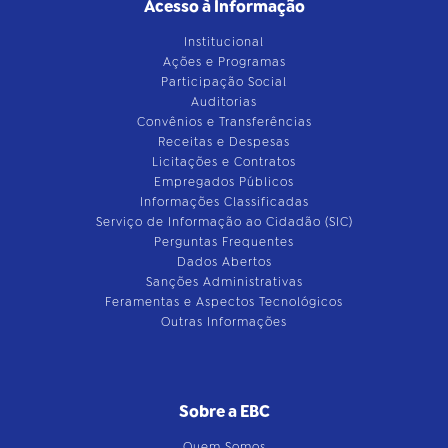
Acesso à Informação
Institucional
Ações e Programas
Participação Social
Auditorias
Convênios e Transferências
Receitas e Despesas
Licitações e Contratos
Empregados Públicos
Informações Classificadas
Serviço de Informação ao Cidadão (SIC)
Perguntas Frequentes
Dados Abertos
Sanções Administrativas
Feramentas e Aspectos Tecnológicos
Outras Informações
Sobre a EBC
Quem Somos