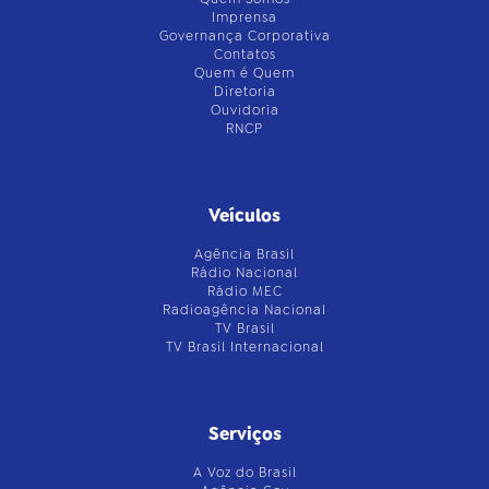
Imprensa
Governança Corporativa
Contatos
Quem é Quem
Diretoria
Ouvidoria
RNCP
Veículos
Agência Brasil
Rádio Nacional
Rádio MEC
Radioagência Nacional
TV Brasil
TV Brasil Internacional
Serviços
A Voz do Brasil