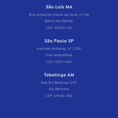
São Luís MA
Rua Armando Vieira da Silva, nº 126
Bairro de Fátima
CEP: 65030-130
São Paulo SP
Avenida Mofarrej, nº 1.200
Vila Leopoldina
CEP: 05311-000
Tabatinga AM
Rua Rui Barbosa S/Nº
Rui Barbosa
CEP: 69640-000