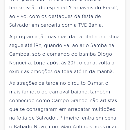
transmissão do especial “Carnavais do Brasil”,
ao vivo, com os destaques da festa de
Salvador em parceria com a TVE Bahia.
A programação nas ruas da capital nordestina
segue até 19h, quando vai ao ar o Samba na
Gamboa, sob o comando do bamba Diogo
Nogueira. Logo após, às 20h, o canal volta a
exibir as emoções da folia até 1h da manhã.
As atrações da tarde no circuito Osmar, o
mais famoso do carnaval baiano, também
conhecido como Campo Grande, são artistas
que se consagraram em arrebatar multidões
na folia de Salvador. Primeiro, entra em cena
o Babado Novo, com Mari Antunes nos vocais,