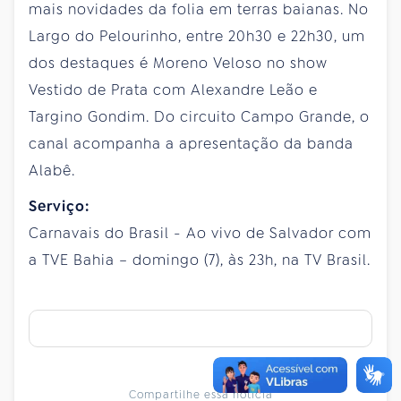
mais novidades da folia em terras baianas. No
Largo do Pelourinho, entre 20h30 e 22h30, um
dos destaques é Moreno Veloso no show
Vestido de Prata com Alexandre Leão e
Targino Gondim. Do circuito Campo Grande, o
canal acompanha a apresentação da banda
Alabê.
Serviço:
Carnavais do Brasil - Ao vivo de Salvador com
a TVE Bahia – domingo (7), às 23h, na TV Brasil.
Compartilhe essa notícia