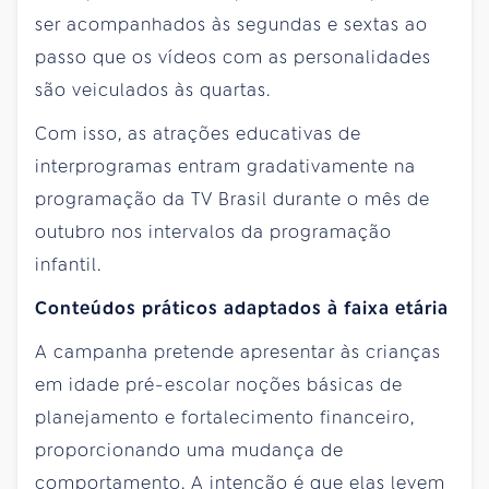
ser acompanhados às segundas e sextas ao
passo que os vídeos com as personalidades
são veiculados às quartas.
Com isso, as atrações educativas de
interprogramas entram gradativamente na
programação da TV Brasil durante o mês de
outubro nos intervalos da programação
infantil.
Conteúdos práticos adaptados à faixa etária
A campanha pretende apresentar às crianças
em idade pré-escolar noções básicas de
planejamento e fortalecimento financeiro,
proporcionando uma mudança de
comportamento. A intenção é que elas levem