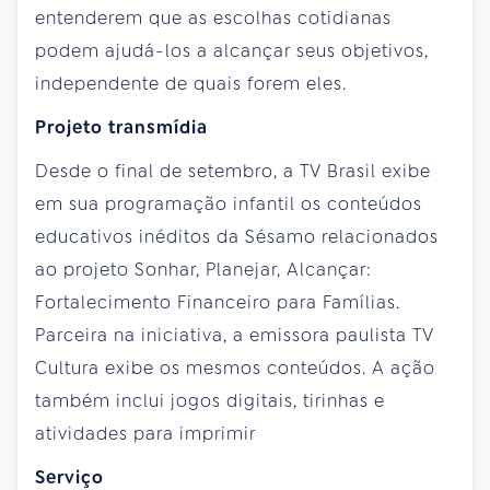
entenderem que as escolhas cotidianas
podem ajudá-los a alcançar seus objetivos,
independente de quais forem eles.
Projeto transmídia
Desde o final de setembro, a TV Brasil exibe
em sua programação infantil os conteúdos
educativos inéditos da Sésamo relacionados
ao projeto Sonhar, Planejar, Alcançar:
Fortalecimento Financeiro para Famílias.
Parceira na iniciativa, a emissora paulista TV
Cultura exibe os mesmos conteúdos. A ação
também inclui jogos digitais, tirinhas e
atividades para imprimir
Serviço