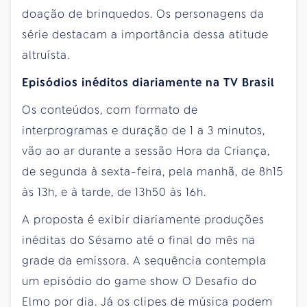
doação de brinquedos. Os personagens da
série destacam a importância dessa atitude
altruísta.
Episódios inéditos diariamente na TV Brasil
Os conteúdos, com formato de
interprogramas e duração de 1 a 3 minutos,
vão ao ar durante a sessão Hora da Criança,
de segunda à sexta-feira, pela manhã, de 8h15
às 13h, e à tarde, de 13h50 às 16h.
A proposta é exibir diariamente produções
inéditas do Sésamo até o final do mês na
grade da emissora. A sequência contempla
um episódio do game show O Desafio do
Elmo por dia. Já os clipes de música podem