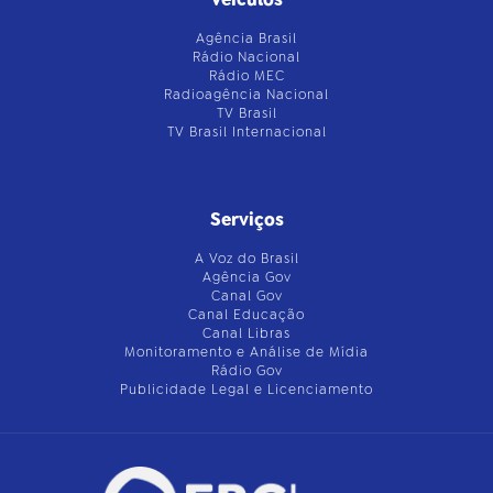
Agência Brasil
Rádio Nacional
Rádio MEC
Radioagência Nacional
TV Brasil
TV Brasil Internacional
Serviços
A Voz do Brasil
Agência Gov
Canal Gov
Canal Educação
Canal Libras
Monitoramento e Análise de Mídia
Rádio Gov
Publicidade Legal e Licenciamento