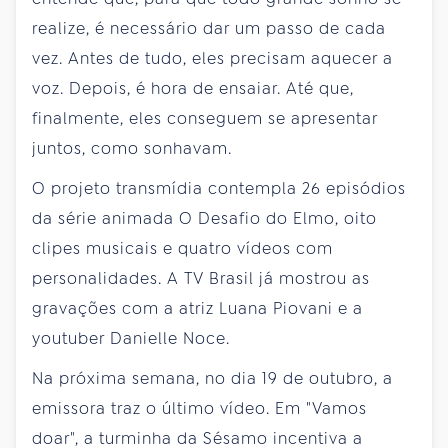
realize, é necessário dar um passo de cada
vez. Antes de tudo, eles precisam aquecer a
voz. Depois, é hora de ensaiar. Até que,
finalmente, eles conseguem se apresentar
juntos, como sonhavam.
O projeto transmídia contempla 26 episódios
da série animada O Desafio do Elmo, oito
clipes musicais e quatro vídeos com
personalidades. A TV Brasil já mostrou as
gravações com a atriz Luana Piovani e a
youtuber Danielle Noce.
Na próxima semana, no dia 19 de outubro, a
emissora traz o último vídeo. Em "Vamos
doar", a turminha da Sésamo incentiva a