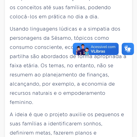
os conceitos até suas famílias, podendo
colocá-los em prática no dia a dia.
Usando linguagens lúdicas e a simpatia dos
personagens da Sésamo, tópicos como
consumo consciente, economia, reuso e
partilha são abordados de forma apropriada à
faixa etária. Os temas, no entanto, não se
resumem ao planejamento de finanças,
alcançando, por exemplo, a economia de
recursos naturais e o empoderamento
feminino.
A ideia é que o projeto auxilie os pequenos e
suas famílias a identificarem sonhos,
definirem metas, fazerem planos e