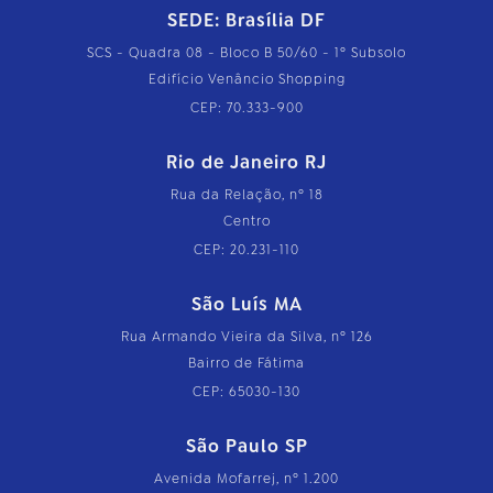
SEDE: Brasília DF
SCS - Quadra 08 - Bloco B 50/60 - 1º Subsolo
Edifício Venâncio Shopping
CEP: 70.333-900
Rio de Janeiro RJ
Rua da Relação, nº 18
Centro
CEP: 20.231-110
São Luís MA
Rua Armando Vieira da Silva, nº 126
Bairro de Fátima
CEP: 65030-130
São Paulo SP
Avenida Mofarrej, nº 1.200