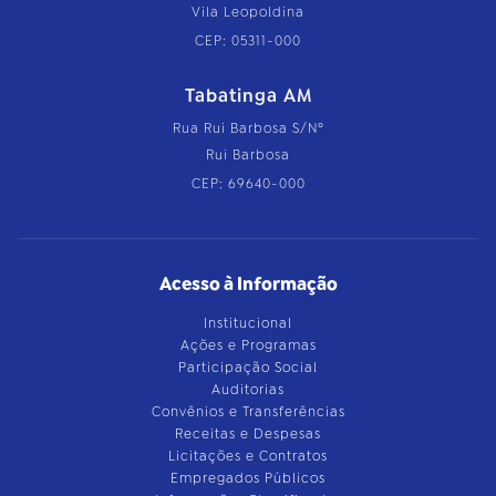
Vila Leopoldina
CEP: 05311-000
Tabatinga AM
Rua Rui Barbosa S/Nº
Rui Barbosa
CEP: 69640-000
Acesso à Informação
Institucional
Ações e Programas
Participação Social
Auditorias
Convênios e Transferências
Receitas e Despesas
Licitações e Contratos
Empregados Públicos