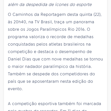
além da despedida de ícones do esporte
O Caminhos da Reportagem desta quinta (22),
às 20h40, na TV Brasil, traça um panorama
sobre os Jogos Paralímpicos Rio 2016. O
programa valoriza o recorde de medalhas
conquistadas pelos atletas brasileiros na
competição e destaca o desempenho de
Daniel Dias que com nove medalhas se tornou
o maior nadador paralímpico da história.
Também se despede dos competidores do
país que se aposentaram nesta edição do
evento.
A competição esportiva também foi marcada