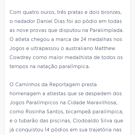
Com quatro ouros, três pratas e dois bronzes,
o nadador Daniel Dias foi ao pódio em todas
as nove provas que disputou na Paralimpíada.
O atleta chegou a marca de 24 medalhas nos
Jogos e ultrapassou o australiano Matthew
Cowdrey como maior medalhista de todos os
tempos na natação paralímpica.
O Caminhos da Reportagem presta
homenagem a atlestas que se despedem dos
Jogos Paralímpicos na Cidade Maravilhosa,
como Rosinha Santos, bicampeã paralímpica,
e o tubarão das piscinas, Clodoaldo Silva que
já conquistou 14 pódios em sua trajetória nas