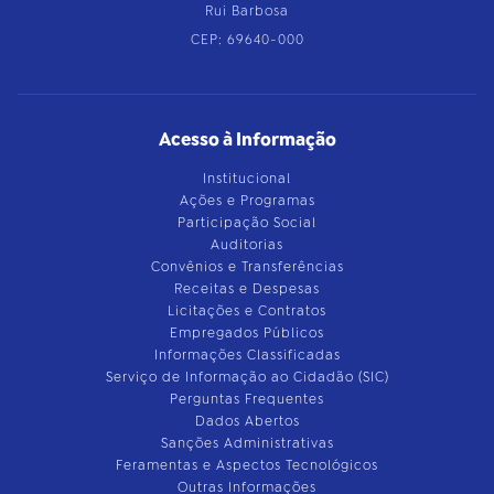
Rui Barbosa
CEP: 69640-000
Acesso à Informação
Institucional
Ações e Programas
Participação Social
Auditorias
Convênios e Transferências
Receitas e Despesas
Licitações e Contratos
Empregados Públicos
Informações Classificadas
Serviço de Informação ao Cidadão (SIC)
Perguntas Frequentes
Dados Abertos
Sanções Administrativas
Feramentas e Aspectos Tecnológicos
Outras Informações