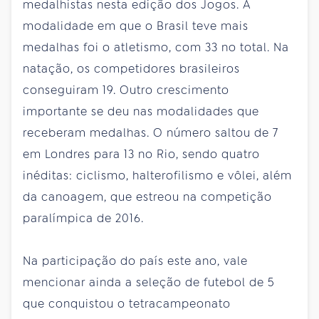
medalhistas nesta edição dos Jogos. A
modalidade em que o Brasil teve mais
medalhas foi o atletismo, com 33 no total. Na
natação, os competidores brasileiros
conseguiram 19. Outro crescimento
importante se deu nas modalidades que
receberam medalhas. O número saltou de 7
em Londres para 13 no Rio, sendo quatro
inéditas: ciclismo, halterofilismo e vôlei, além
da canoagem, que estreou na competição
paralímpica de 2016.
Na participação do país este ano, vale
mencionar ainda a seleção de futebol de 5
que conquistou o tetracampeonato