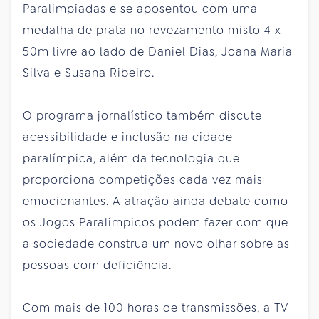
Paralimpíadas e se aposentou com uma
medalha de prata no revezamento misto 4 x
50m livre ao lado de Daniel Dias, Joana Maria
Silva e Susana Ribeiro.
O programa jornalístico também discute
acessibilidade e inclusão na cidade
paralímpica, além da tecnologia que
proporciona competições cada vez mais
emocionantes. A atração ainda debate como
os Jogos Paralímpicos podem fazer com que
a sociedade construa um novo olhar sobre as
pessoas com deficiência.
Com mais de 100 horas de transmissões, a TV