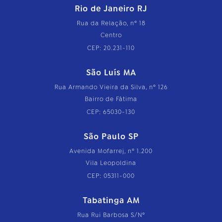
Rio de Janeiro RJ
Rua da Relação, nº 18
Centro
CEP: 20.231-110
São Luís MA
Rua Armando Vieira da Silva, nº 126
Bairro de Fátima
CEP: 65030-130
São Paulo SP
Avenida Mofarrej, nº 1.200
Vila Leopoldina
CEP: 05311-000
Tabatinga AM
Rua Rui Barbosa S/Nº