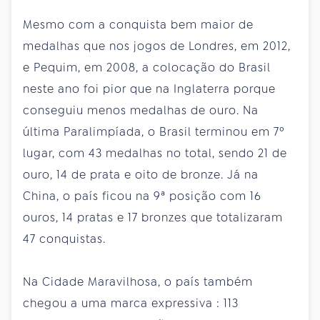
Mesmo com a conquista bem maior de
medalhas que nos jogos de Londres, em 2012,
e Pequim, em 2008, a colocação do Brasil
neste ano foi pior que na Inglaterra porque
conseguiu menos medalhas de ouro. Na
última Paralimpíada, o Brasil terminou em 7º
lugar, com 43 medalhas no total, sendo 21 de
ouro, 14 de prata e oito de bronze. Já na
China, o país ficou na 9ª posição com 16
ouros, 14 pratas e 17 bronzes que totalizaram
47 conquistas.
Na Cidade Maravilhosa, o país também
chegou a uma marca expressiva : 113