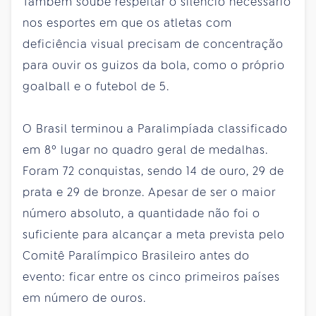
Também soube respeitar o silêncio necessário
nos esportes em que os atletas com
deficiência visual precisam de concentração
para ouvir os guizos da bola, como o próprio
goalball e o futebol de 5.
O Brasil terminou a Paralimpíada classificado
em 8º lugar no quadro geral de medalhas.
Foram 72 conquistas, sendo 14 de ouro, 29 de
prata e 29 de bronze. Apesar de ser o maior
número absoluto, a quantidade não foi o
suficiente para alcançar a meta prevista pelo
Comitê Paralímpico Brasileiro antes do
evento: ficar entre os cinco primeiros países
em número de ouros.