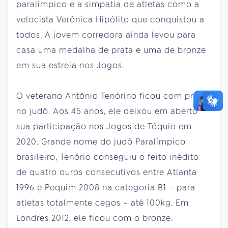
paralímpico e a simpatia de atletas como a
velocista Verônica Hipólito que conquistou a
todos. A jovem corredora ainda levou para
casa uma medalha de prata e uma de bronze
em sua estreia nos Jogos.
O veterano Antônio Tenórino ficou com prata
no judô. Aos 45 anos, ele deixou em aberto
sua participação nos Jogos de Tóquio em
2020. Grande nome do judô Paralímpico
brasileiro, Tenório conseguiu o feito inédito
de quatro ouros consecutivos entre Atlanta
1996 e Pequim 2008 na categoria B1 – para
atletas totalmente cegos – até 100kg. Em
Londres 2012, ele ficou com o bronze.