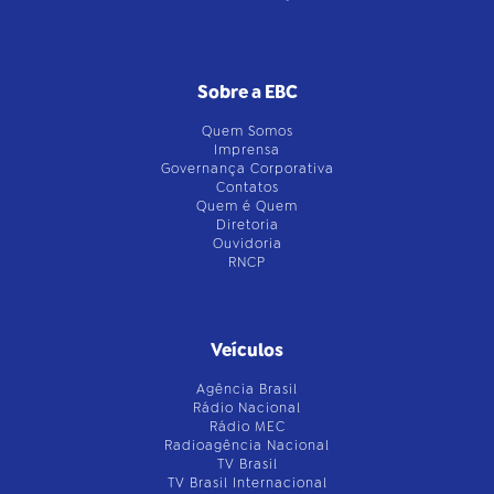
Sobre a EBC
Quem Somos
Imprensa
Governança Corporativa
Contatos
Quem é Quem
Diretoria
Ouvidoria
RNCP
Veículos
Agência Brasil
Rádio Nacional
Rádio MEC
Radioagência Nacional
TV Brasil
TV Brasil Internacional