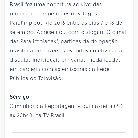
Brasil fez uma cobertura ao vivo das
principais competições dos Jogos
Paralímpicos Rio 2016 entre os dias 7 e 18 de
setembro. Apresentou, com o slogan "O canal
das Paralimpíadas", partidas da delegação
brasileira em diversos esportes coletivos e as
disputas individuais em várias modalidades
em parceria com as emissoras da Rede
Pública de Televisão.
Serviço
Caminhos da Reportagem – quinta-feira (22),
às 20h40, na TV Brasil