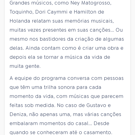
Grandes músicos, como Ney Matogrosso,
Toquinho, Dori Caymmi e Hamilton de
Holanda relatam suas memórias musicais,
muitas vezes presentes em suas canções... Ou
mesmo nos bastidores da criação de algumas
delas. Ainda contam como é criar uma obra e
depois ela se tornar a música da vida de
muita gente.
A equipe do programa conversa com pessoas
que têm uma trilha sonora para cada
momento da vida, com músicas que parecem
feitas sob medida. No caso de Gustavo e
Deniza, não apenas uma, mas várias canções
embalaram momentos do casal... Desde
quando se conheceram até o casamento.