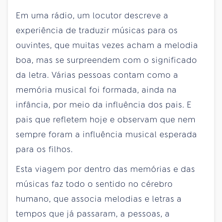
Em uma rádio, um locutor descreve a
experiência de traduzir músicas para os
ouvintes, que muitas vezes acham a melodia
boa, mas se surpreendem com o significado
da letra. Várias pessoas contam como a
memória musical foi formada, ainda na
infância, por meio da influência dos pais. E
pais que refletem hoje e observam que nem
sempre foram a influência musical esperada
para os filhos.
Esta viagem por dentro das memórias e das
músicas faz todo o sentido no cérebro
humano, que associa melodias e letras a
tempos que já passaram, a pessoas, a