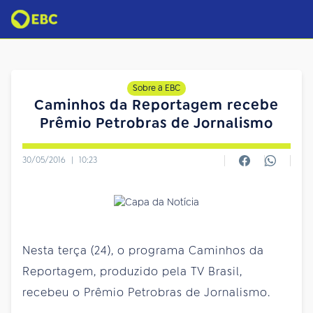
Sobre a EBC
Caminhos da Reportagem recebe
Prêmio Petrobras de Jornalismo
30/05/2016
|
10:23
Nesta terça (24), o programa Caminhos da
Reportagem, produzido pela TV Brasil,
recebeu o Prêmio Petrobras de Jornalismo.