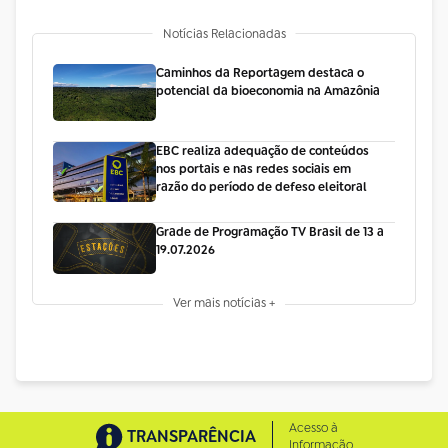
Notícias Relacionadas
Caminhos da Reportagem destaca o
potencial da bioeconomia na Amazônia
EBC realiza adequação de conteúdos
nos portais e nas redes sociais em
razão do período de defeso eleitoral
Grade de Programação TV Brasil de 13 a
19.07.2026
Ver mais notícias +
Acesso à
TRANSPARÊNCIA
Informação