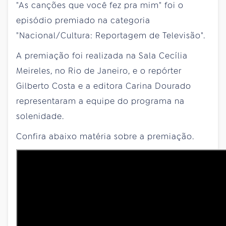
"As canções que você fez pra mim" foi o
episódio premiado na categoria
"Nacional/Cultura: Reportagem de Televisão".
A premiação foi realizada na Sala Cecília
Meireles, no Rio de Janeiro, e o repórter
Gilberto Costa e a editora Carina Dourado
representaram a equipe do programa na
solenidade.
Confira abaixo matéria sobre a premiação.