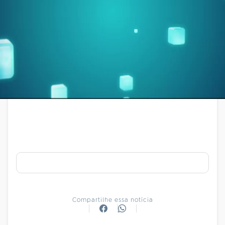
Compartilhe essa notícia