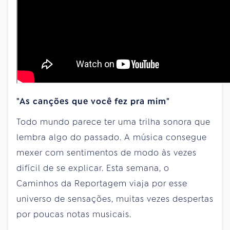
"As canções que você fez pra mim"
Todo mundo parece ter uma trilha sonora que
lembra algo do passado. A música consegue
mexer com sentimentos de modo às vezes
difícil de se explicar. Esta semana, o
Caminhos da Reportagem viaja por esse
universo de sensações, muitas vezes despertas
por poucas notas musicais.