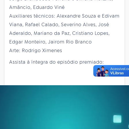
Amâncio, Eduardo Viné
Auxiliares técnicos: Alexandre Souza e Edivam
Viana, Rafael Calado, Severino Alves, José
Aderaldo, Mariano da Paz, Cristiano Lopes,
Edgar Monteiro, Jairom Rio Branco
Arte: Rodrigo Ximenes
Assista à íntegra do episódio premiado: