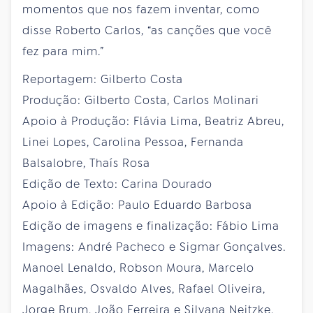
momentos que nos fazem inventar, como
disse Roberto Carlos, “as canções que você
fez para mim.”
Reportagem: Gilberto Costa
Produção: Gilberto Costa, Carlos Molinari
Apoio à Produção: Flávia Lima, Beatriz Abreu,
Linei Lopes, Carolina Pessoa, Fernanda
Balsalobre, Thaís Rosa
Edição de Texto: Carina Dourado
Apoio à Edição: Paulo Eduardo Barbosa
Edição de imagens e finalização: Fábio Lima
Imagens: André Pacheco e Sigmar Gonçalves.
Manoel Lenaldo, Robson Moura, Marcelo
Magalhães, Osvaldo Alves, Rafael Oliveira,
Jorge Brum, João Ferreira e Silvana Neitzke,