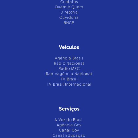
Contatos
Quem é Quem
Diretoria
Ouvidoria
RNCP
Veículos
Agência Brasil
Rádio Nacional
Rádio MEC
Radioagência Nacional
TV Brasil
TV Brasil Internacional
Serviços
A Voz do Brasil
Agência Gov
Canal Gov
Canal Educação