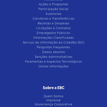
Ações e Programas
Participação Social
Auditorias
Convênios e Transferências
Receitas e Despesas
Licitações e Contratos
Empregados Públicos
Informações Classificadas
Serviço de Informação ao Cidadão (SIC)
Perguntas Frequentes
Dados Abertos
Sanções Administrativas
Feramentas e Aspectos Tecnológicos
Outras Informações
Sobre a EBC
Quem Somos
Imprensa
Governança Corporativa