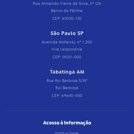
Rua Armando Vieira da Silva, nº 126
Bairro de Fátima
CEP: 65030-130
São Paulo SP
Avenida Mofarrej, nº 1.200
Vila Leopoldina
CEP: 05311-000
Tabatinga AM
Rua Rui Barbosa S/Nº
Rui Barbosa
CEP: 69640-000
Acesso à Informação
Institucional