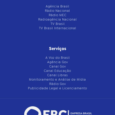
Agência Brasil
Rádio Nacional
Rádio MEC
Radioagência Nacional
TV Brasil
TV Brasil Internacional
Serviços
A Voz do Brasil
Agência Gov
Canal Gov
Canal Educação
Canal Libras
Monitoramento e Análise de Mídia
Rádio Gov
Publicidade Legal e Licenciamento