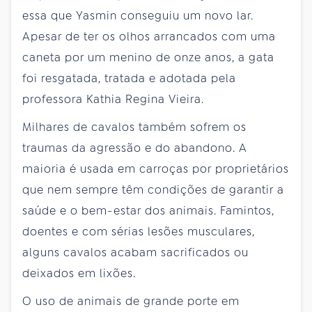
essa que Yasmin conseguiu um novo lar.
Apesar de ter os olhos arrancados com uma
caneta por um menino de onze anos, a gata
foi resgatada, tratada e adotada pela
professora Kathia Regina Vieira.
Milhares de cavalos também sofrem os
traumas da agressão e do abandono. A
maioria é usada em carroças por proprietários
que nem sempre têm condições de garantir a
saúde e o bem-estar dos animais. Famintos,
doentes e com sérias lesões musculares,
alguns cavalos acabam sacrificados ou
deixados em lixões.
O uso de animais de grande porte em