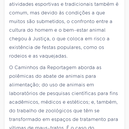
atividades esportivas e tradicionais também é
comum, mas devido às condições a que
muitos são submetidos, o confronto entre a
cultura do homem e o bem-estar animal
chegou à Justiça, o que coloca em risco a
existência de festas populares, como os
rodeios e as vaquejadas.
O Caminhos da Reportagem aborda as
polêmicas do abate de animais para
alimentação; do uso de animais em
laboratórios de pesquisas científicas para fins
acadêmicos, médicos e estéticos; e, também,
do trabalho de zoológicos que têm se
transformado em espaços de tratamento para
vítimas de maus-tratos. É o caso do