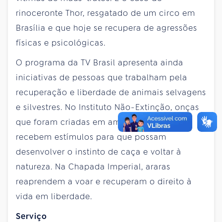
rinoceronte Thor, resgatado de um circo em
Brasília e que hoje se recupera de agressões
físicas e psicológicas.
O programa da TV Brasil apresenta ainda
iniciativas de pessoas que trabalham pela
recuperação e liberdade de animais selvagens
e silvestres. No Instituto Não-Extinção, onças
que foram criadas em ambiente doméstico
recebem estímulos para que possam
desenvolver o instinto de caça e voltar à
natureza. Na Chapada Imperial, araras
reaprendem a voar e recuperam o direito à
vida em liberdade.
Serviço