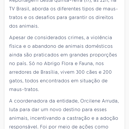
Reportagem desta quinta-feira (17), às 22h, na
TV Brasil, aborda os diferentes tipos de maus-
tratos e os desafios para garantir os direitos
dos animais.
Apesar de considerados crimes, a violência
física e o abandono de animais domésticos
ainda são praticados em grandes proporções
no país. Só no Abrigo Flora e Fauna, nos
arredores de Brasília, vivem 300 cães e 200
gatos, todos encontrados em situação de
maus-tratos.
A coordenadora da entidade, Orcilene Arruda,
luta para dar um novo destino para esses
animais, incentivando a castração e a adoção
responsável. Foi por meio de ações como