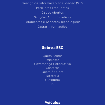
Serviço de Informação ao Cidadão (SIC)
Perguntas Frequentes
Dados Abertos
Sanções Administrativas
Feramentas e Aspectos Tecnológicos
Outras Informações
Sobre a EBC
Quem Somos
Imprensa
Governança Corporativa
Contatos
Quem é Quem
Diretoria
Ouvidoria
RNCP
Veículos