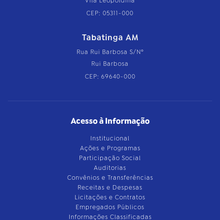
Vila Leopoldina
CEP: 05311-000
Tabatinga AM
Rua Rui Barbosa S/Nº
Rui Barbosa
CEP: 69640-000
Acesso à Informação
Institucional
Ações e Programas
Participação Social
Auditorias
Convênios e Transferências
Receitas e Despesas
Licitações e Contratos
Empregados Públicos
Informações Classificadas