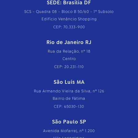
SEDE: Brasília DF
SCS - Quadra 08 - Bloco B 50/60 - 1º Subsolo
Edifício Venâncio Shopping
CEP: 70.333-900
Rio de Janeiro RJ
Rua da Relação, nº 18
Centro
CEP: 20.231-110
São Luís MA
Rua Armando Vieira da Silva, nº 126
Bairro de Fátima
CEP: 65030-130
São Paulo SP
Avenida Mofarrej, nº 1.200