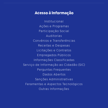
Acesso à Informação
Institucional
Ações e Programas
Participação Social
Auditorias
Convênios e Transferências
Receitas e Despesas
Licitações e Contratos
Empregados Públicos
Informações Classificadas
Serviço de Informação ao Cidadão (SIC)
Perguntas Frequentes
Dados Abertos
Sanções Administrativas
Feramentas e Aspectos Tecnológicos
Outras Informações