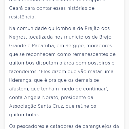
Ceará para contar essas histórias de
resistência.
Na comunidade quilombola de Brejão dos
Negros, localizada nos municípios de Brejo
Grande e Pacatuba, em Sergipe, moradores
que se reconhecem como remanescentes de
quilombos disputam a área com posseiros e
fazendeiros. "Eles dizem que vão matar uma
liderança, que é pra que os demais se
afastem, que tenham medo de continuar",
conta Ângela Norato, presidente da
Associação Santa Cruz, que reúne os
quilombolas.
Os pescadores e catadores de caranguejos da