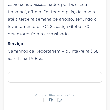
estão sendo assassinados por fazer seu
trabalho", afirma. Em todo o país, de janeiro
até a terceira semana de agosto, segundo o
levantamento da ONG Justiça Global, 33
defensores foram assassinados.
Serviço
Caminhos da Reportagem – quinta-feira (15),
às 23h, na TV Brasil
Compartilhe essa notícia