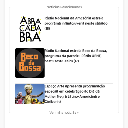
Notícias Relacionadas
Rádio Nacional da Amazônia estreia
programa infantojuvenil neste sábado
(18)
Rádio Nacional estreia Beco da Bossa,
programa da parceira Rádio UENF,
nesta sexta-feira (17)
Espaço Arte apresenta programação
especial em celebração ao Dia da
Mulher Negra Latino-Americana e
Caribenha
Ver mais notícias +