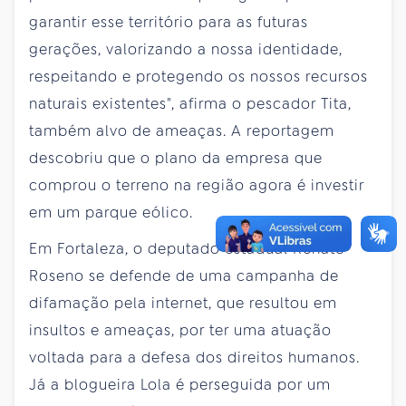
garantir esse território para as futuras
gerações, valorizando a nossa identidade,
respeitando e protegendo os nossos recursos
naturais existentes", afirma o pescador Tita,
também alvo de ameaças. A reportagem
descobriu que o plano da empresa que
comprou o terreno na região agora é investir
em um parque eólico.
Em Fortaleza, o deputado estadual Renato
Roseno se defende de uma campanha de
difamação pela internet, que resultou em
insultos e ameaças, por ter uma atuação
voltada para a defesa dos direitos humanos.
Já a blogueira Lola é perseguida por um