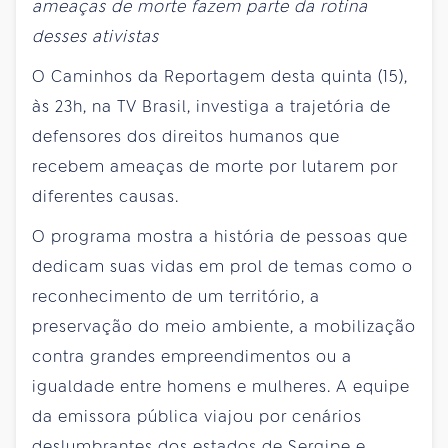
ameaças de morte fazem parte da rotina
desses ativistas
O Caminhos da Reportagem desta quinta (15),
às 23h, na TV Brasil, investiga a trajetória de
defensores dos direitos humanos que
recebem ameaças de morte por lutarem por
diferentes causas.
O programa mostra a história de pessoas que
dedicam suas vidas em prol de temas como o
reconhecimento de um território, a
preservação do meio ambiente, a mobilização
contra grandes empreendimentos ou a
igualdade entre homens e mulheres. A equipe
da emissora pública viajou por cenários
deslumbrantes dos estados de Sergipe e