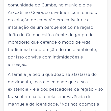
comunidade do Cumbe, no município de
Aracati, no Ceará, se dividiram com o início
da criação de camarão em cativeiro e a
instalação de um parque eólico na região.
João do Cumbe está a frente do grupo de
moradores que defende o modo de vida
tradicional e a proteção do meio ambiente,
por isso convive com intimidações e
ameaças.
A família já pediu que João se afastasse do
movimento, mas ele entende que a sua
existência - e a dos pescadores da região - só
faz sentido na luta pela sobrevivência do
mangue e da identidade. "Nós nos doamos a