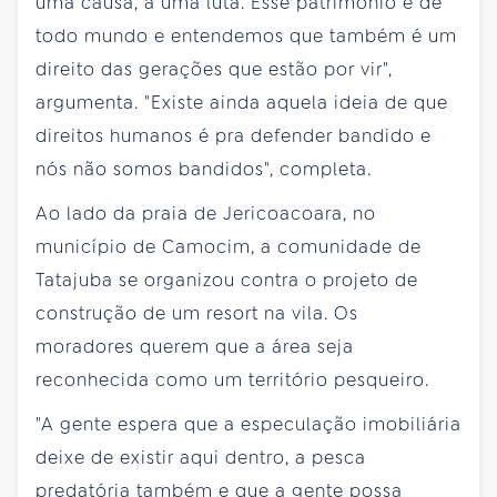
uma causa, a uma luta. Esse patrimônio é de
todo mundo e entendemos que também é um
direito das gerações que estão por vir",
argumenta. "Existe ainda aquela ideia de que
direitos humanos é pra defender bandido e
nós não somos bandidos", completa.
Ao lado da praia de Jericoacoara, no
município de Camocim, a comunidade de
Tatajuba se organizou contra o projeto de
construção de um resort na vila. Os
moradores querem que a área seja
reconhecida como um território pesqueiro.
"A gente espera que a especulação imobiliária
deixe de existir aqui dentro, a pesca
predatória também e que a gente possa