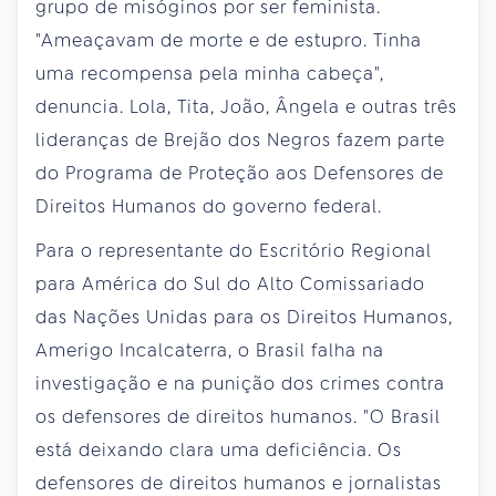
grupo de misóginos por ser feminista.
"Ameaçavam de morte e de estupro. Tinha
uma recompensa pela minha cabeça",
denuncia. Lola, Tita, João, Ângela e outras três
lideranças de Brejão dos Negros fazem parte
do Programa de Proteção aos Defensores de
Direitos Humanos do governo federal.
Para o representante do Escritório Regional
para América do Sul do Alto Comissariado
das Nações Unidas para os Direitos Humanos,
Amerigo Incalcaterra, o Brasil falha na
investigação e na punição dos crimes contra
os defensores de direitos humanos. "O Brasil
está deixando clara uma deficiência. Os
defensores de direitos humanos e jornalistas