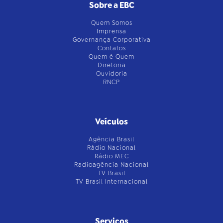
Sobre a EBC
Quem Somos
Imprensa
Governança Corporativa
Contatos
Quem é Quem
Diretoria
Ouvidoria
RNCP
Veículos
Agência Brasil
Rádio Nacional
Rádio MEC
Radioagência Nacional
TV Brasil
TV Brasil Internacional
Serviços