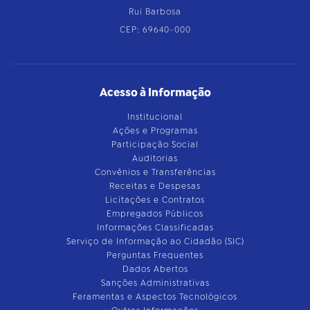
Rui Barbosa
CEP: 69640-000
Acesso à Informação
Institucional
Ações e Programas
Participação Social
Auditorias
Convênios e Transferências
Receitas e Despesas
Licitações e Contratos
Empregados Públicos
Informações Classificadas
Serviço de Informação ao Cidadão (SIC)
Perguntas Frequentes
Dados Abertos
Sanções Administrativas
Feramentas e Aspectos Tecnológicos