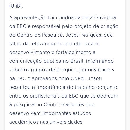
(UnB).
A apresentação foi conduzida pela Ouvidora
da EBC e responsável pelo projeto de criação
do Centro de Pesquisa, Joseti Marques, que
falou da relevância do projeto para o
desenvolvimento e fortalecimento a
comunicação pública no Brasil, informando
sobre os grupos de pesquisa já constituídos
na EBC e aprovados pelo CNPq. Joseti
ressaltou a importância do trabalho conjunto
entre os profissionais da EBC que se dedicam
à pesquisa no Centro e aqueles que
desenvolvem importantes estudos
acadêmicos nas universidades.