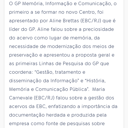
O GP Memória, Informação e Comunicação, o
primeiro a se formar no novo Centro, foi
apresentado por Aline Brettas (EBC/RJ) que é
líder do GP. Aline falou sobre a preciosidade
do acervo como lugar de memória, da
necessidade de modernização dos meios de
preservação e apresentou a proposta geral e
as primeiras Linhas de Pesquisa do GP que
coordena: “Gestão, tratamento e
disseminação da Informação” e “História,
Memória e Comunicação Pública”. Maria
Carnevale (EBC/RJ) falou sobre a gestão dos
acervos da EBC, enfatizando a importância da
documentação herdada e produzida pela
empresa como fonte de pesquisas sobre