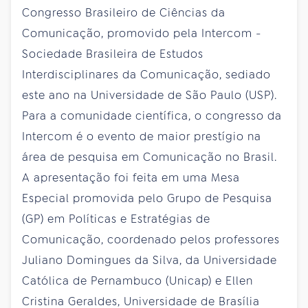
Congresso Brasileiro de Ciências da
Comunicação, promovido pela Intercom -
Sociedade Brasileira de Estudos
Interdisciplinares da Comunicação, sediado
este ano na Universidade de São Paulo (USP).
Para a comunidade científica, o congresso da
Intercom é o evento de maior prestígio na
área de pesquisa em Comunicação no Brasil.
A apresentação foi feita em uma Mesa
Especial promovida pelo Grupo de Pesquisa
(GP) em Políticas e Estratégias de
Comunicação, coordenado pelos professores
Juliano Domingues da Silva, da Universidade
Católica de Pernambuco (Unicap) e Ellen
Cristina Geraldes, Universidade de Brasília