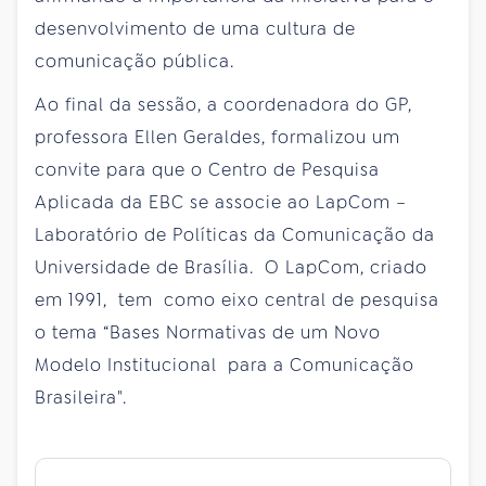
desenvolvimento de uma cultura de
comunicação pública.
Ao final da sessão, a coordenadora do GP,
professora Ellen Geraldes, formalizou um
convite para que o Centro de Pesquisa
Aplicada da EBC se associe ao LapCom –
Laboratório de Políticas da Comunicação da
Universidade de Brasília. O LapCom, criado
em 1991, tem como eixo central de pesquisa
o tema “Bases Normativas de um Novo
Modelo Institucional para a Comunicação
Brasileira".