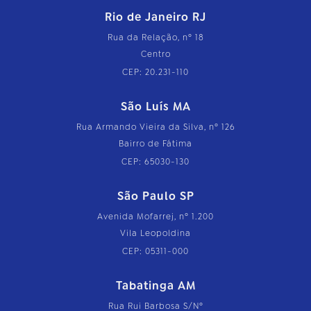
Rio de Janeiro RJ
Rua da Relação, nº 18
Centro
CEP: 20.231-110
São Luís MA
Rua Armando Vieira da Silva, nº 126
Bairro de Fátima
CEP: 65030-130
São Paulo SP
Avenida Mofarrej, nº 1.200
Vila Leopoldina
CEP: 05311-000
Tabatinga AM
Rua Rui Barbosa S/Nº