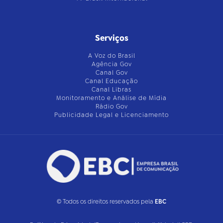
Serviços
A Voz do Brasil
Agência Gov
Canal Gov
Canal Educação
Canal Libras
Monitoramento e Análise de Mídia
Rádio Gov
Publicidade Legal e Licenciamento
© Todos os direitos reservados pela
EBC