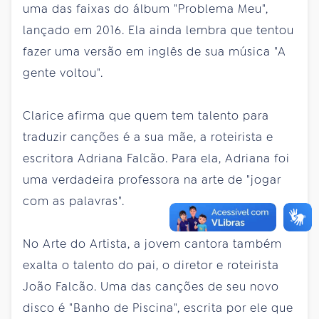
uma das faixas do álbum "Problema Meu",
lançado em 2016. Ela ainda lembra que tentou
fazer uma versão em inglês de sua música "A
gente voltou".
Clarice afirma que quem tem talento para
traduzir canções é a sua mãe, a roteirista e
escritora Adriana Falcão. Para ela, Adriana foi
uma verdadeira professora na arte de "jogar
com as palavras".
No Arte do Artista, a jovem cantora também
exalta o talento do pai, o diretor e roteirista
João Falcão. Uma das canções de seu novo
disco é "Banho de Piscina", escrita por ele que