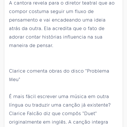
A cantora revela para o diretor teatral que ao
compor costuma seguir um fluxo de
pensamento e vai encadeando uma ideia
atrás da outra. Ela acredita que o fato de
adorar contar histórias influencia na sua
maneira de pensar.
Clarice comenta obras do disco "Problema
Meu"
É mais fácil escrever uma música em outra
língua ou traduzir uma canção já existente?
Clarice Falcão diz que compôs "Duet"
originalmente em inglês. A canção integra