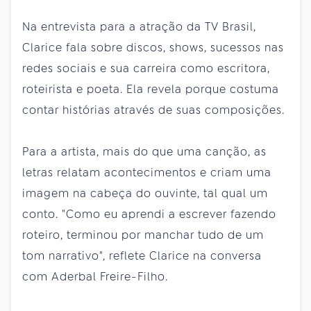
Na entrevista para a atração da TV Brasil,
Clarice fala sobre discos, shows, sucessos nas
redes sociais e sua carreira como escritora,
roteirista e poeta. Ela revela porque costuma
contar histórias através de suas composições.
Para a artista, mais do que uma canção, as
letras relatam acontecimentos e criam uma
imagem na cabeça do ouvinte, tal qual um
conto. "Como eu aprendi a escrever fazendo
roteiro, terminou por manchar tudo de um
tom narrativo", reflete Clarice na conversa
com Aderbal Freire-Filho.