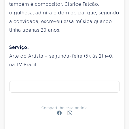
também é compositor. Clarice Falcão,
orgulhosa, admira o dom do pai que, segundo
a convidada, escreveu essa música quando
tinha apenas 20 anos.
Serviço:
Arte do Artista – segunda-feira (5), às 21h40,
na TV Brasil.
Compartilhe essa notícia