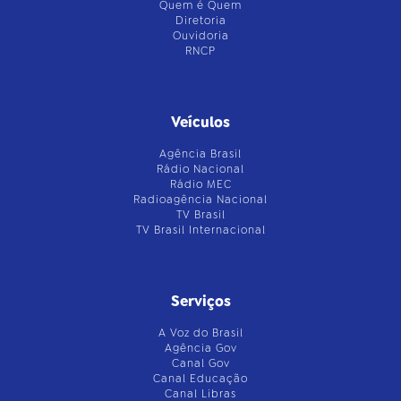
Quem é Quem
Diretoria
Ouvidoria
RNCP
Veículos
Agência Brasil
Rádio Nacional
Rádio MEC
Radioagência Nacional
TV Brasil
TV Brasil Internacional
Serviços
A Voz do Brasil
Agência Gov
Canal Gov
Canal Educação
Canal Libras