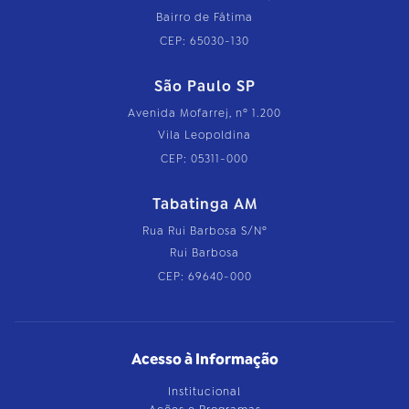
Bairro de Fátima
CEP: 65030-130
São Paulo SP
Avenida Mofarrej, nº 1.200
Vila Leopoldina
CEP: 05311-000
Tabatinga AM
Rua Rui Barbosa S/Nº
Rui Barbosa
CEP: 69640-000
Acesso à Informação
Institucional