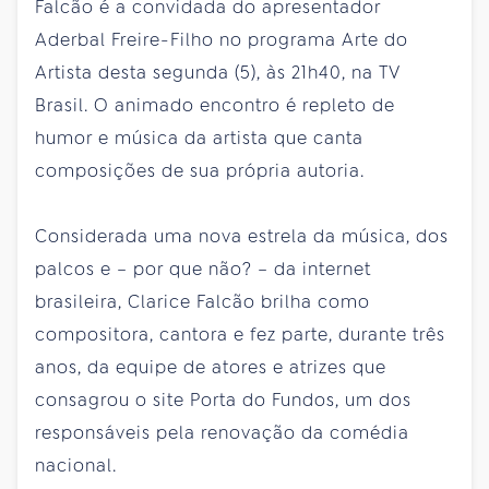
Falcão é a convidada do apresentador
Aderbal Freire-Filho no programa Arte do
Artista desta segunda (5), às 21h40, na TV
Brasil. O animado encontro é repleto de
humor e música da artista que canta
composições de sua própria autoria.
Considerada uma nova estrela da música, dos
palcos e – por que não? – da internet
brasileira, Clarice Falcão brilha como
compositora, cantora e fez parte, durante três
anos, da equipe de atores e atrizes que
consagrou o site Porta do Fundos, um dos
responsáveis pela renovação da comédia
nacional.