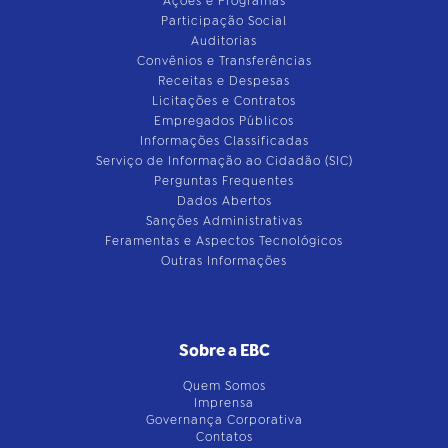
Ações e Programas
Participação Social
Auditorias
Convênios e Transferências
Receitas e Despesas
Licitações e Contratos
Empregados Públicos
Informações Classificadas
Serviço de Informação ao Cidadão (SIC)
Perguntas Frequentes
Dados Abertos
Sanções Administrativas
Feramentas e Aspectos Tecnológicos
Outras Informações
Sobre a EBC
Quem Somos
Imprensa
Governança Corporativa
Contatos