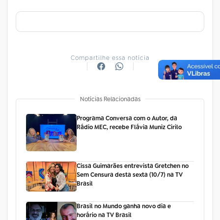
Compartilhe essa notícia
Notícias Relacionadas
Programa Conversa com o Autor, da
Rádio MEC, recebe Flávia Muniz Cirilo
Cissa Guimarães entrevista Gretchen no
Sem Censura desta sexta (10/7) na TV
Brasil
Brasil no Mundo ganha novo dia e
horário na TV Brasil