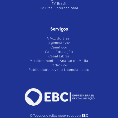
TV Brasil
TV Brasil Internacional
Serviços
A Voz do Brasil
Agência Gov
Canal Gov
Canal Educação
Canal Libras
Monitoramento e Análise de Mídia
Rádio Gov
Publicidade Legal e Licenciamento
© Todos os direitos reservados pela
EBC