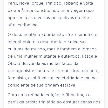
Paris, Nova Iorque, Trinidad, Tobago e volta
para a África constituindo uma viagem que
apresenta as diversas perspetivas da arte
afro-caribenha.
O documentário aborda não só a memória, o
intercâmbio e a descoberta de diversas
culturas do mundo, mas é também a jornada
de uma mulher militante e autêntica. Pascale
Óbolo desvenda as muitas faces da
protagonista: cantora e compositora radiante,
feminista, espiritualista, celebridade e mulher
consciente de sua origem escrava.
Com uma refinada edição, o filme traça o
perfil da artista trinitária ao costurar cenas nos