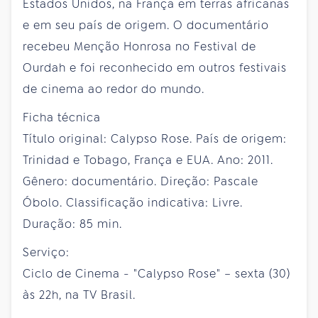
Estados Unidos, na França em terras africanas
e em seu país de origem. O documentário
recebeu Menção Honrosa no Festival de
Ourdah e foi reconhecido em outros festivais
de cinema ao redor do mundo.
Ficha técnica
Título original: Calypso Rose. País de origem:
Trinidad e Tobago, França e EUA. Ano: 2011.
Gênero: documentário. Direção: Pascale
Óbolo. Classificação indicativa: Livre.
Duração: 85 min.
Serviço:
Ciclo de Cinema - "Calypso Rose" – sexta (30)
às 22h, na TV Brasil.