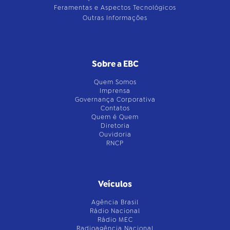
Feramentas e Aspectos Tecnológicos
Outras Informações
Sobre a EBC
Quem Somos
Imprensa
Governança Corporativa
Contatos
Quem é Quem
Diretoria
Ouvidoria
RNCP
Veículos
Agência Brasil
Rádio Nacional
Rádio MEC
Radioagência Nacional