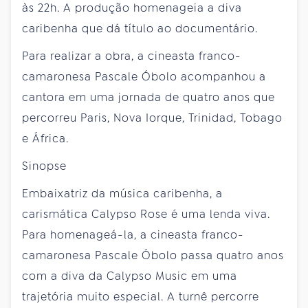
às 22h. A produção homenageia a diva
caribenha que dá título ao documentário.
Para realizar a obra, a cineasta franco-
camaronesa Pascale Óbolo acompanhou a
cantora em uma jornada de quatro anos que
percorreu Paris, Nova Iorque, Trinidad, Tobago
e África.
Sinopse
Embaixatriz da música caribenha, a
carismática Calypso Rose é uma lenda viva.
Para homenageá-la, a cineasta franco-
camaronesa Pascale Óbolo passa quatro anos
com a diva da Calypso Music em uma
trajetória muito especial. A turnê percorre