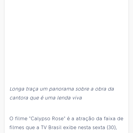
Longa traça um panorama sobre a obra da
cantora que é uma lenda viva
O filme "Calypso Rose" é a atração da faixa de
filmes que a TV Brasil exibe nesta sexta (30),