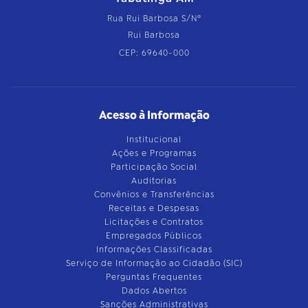
Rua Rui Barbosa S/Nº
Rui Barbosa
CEP: 69640-000
Acesso à Informação
Institucional
Ações e Programas
Participação Social
Auditorias
Convênios e Transferências
Receitas e Despesas
Licitações e Contratos
Empregados Públicos
Informações Classificadas
Serviço de Informação ao Cidadão (SIC)
Perguntas Frequentes
Dados Abertos
Sanções Administrativas