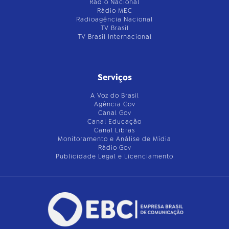
Rádio Nacional
Rádio MEC
Radioagência Nacional
TV Brasil
TV Brasil Internacional
Serviços
A Voz do Brasil
Agência Gov
Canal Gov
Canal Educação
Canal Libras
Monitoramento e Análise de Mídia
Rádio Gov
Publicidade Legal e Licenciamento