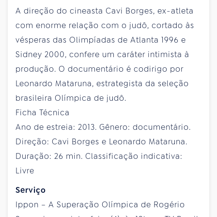
A direção do cineasta Cavi Borges, ex-atleta
com enorme relação com o judô, cortado às
vésperas das Olimpíadas de Atlanta 1996 e
Sidney 2000, confere um caráter intimista à
produção. O documentário é codirigo por
Leonardo Mataruna, estrategista da seleção
brasileira Olímpica de judô.
Ficha Técnica
Ano de estreia: 2013. Gênero: documentário.
Direção: Cavi Borges e Leonardo Mataruna.
Duração: 26 min. Classificação indicativa:
Livre
Serviço
Ippon – A Superação Olímpica de Rogério