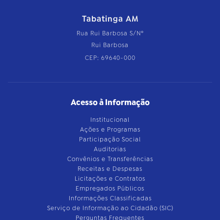
Tabatinga AM
Rua Rui Barbosa S/Nº
Rui Barbosa
CEP: 69640-000
Acesso à Informação
Institucional
Ações e Programas
Participação Social
Auditorias
Convênios e Transferências
Receitas e Despesas
Licitações e Contratos
Empregados Públicos
Informações Classificadas
Serviço de Informação ao Cidadão (SIC)
Perguntas Frequentes