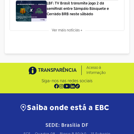
LBF: TV Brasil transmite jogo 2 da
semifinal entre Sampaio Basquete e
Cerrado BRB neste sábado
Ver mais notícias +
Acesso à
TRANSPARÊNCIA
Informação
Siga-nos nas redes sociais
Saiba onde está a EBC
SEDE: Brasília DF