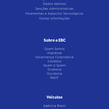
Dados Abertos
Sanções Administrativas
Feramentas e Aspectos Tecnológicos
Outras Informações
Sobre a EBC
Quem Somos
Imprensa
Governança Corporativa
Contatos
Quem é Quem
Diretoria
Ouvidoria
RNCP
Veículos
Agência Brasil