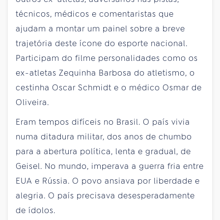
técnicos, médicos e comentaristas que
ajudam a montar um painel sobre a breve
trajetória deste ícone do esporte nacional.
Participam do filme personalidades como os
ex-atletas Zequinha Barbosa do atletismo, o
cestinha Oscar Schmidt e o médico Osmar de
Oliveira.
Eram tempos difíceis no Brasil. O país vivia
numa ditadura militar, dos anos de chumbo
para a abertura política, lenta e gradual, de
Geisel. No mundo, imperava a guerra fria entre
EUA e Rússia. O povo ansiava por liberdade e
alegria. O país precisava desesperadamente
de ídolos.