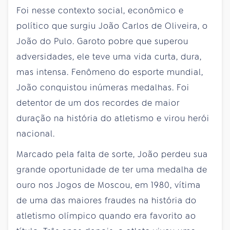
Foi nesse contexto social, econômico e
político que surgiu João Carlos de Oliveira, o
João do Pulo. Garoto pobre que superou
adversidades, ele teve uma vida curta, dura,
mas intensa. Fenômeno do esporte mundial,
João conquistou inúmeras medalhas. Foi
detentor de um dos recordes de maior
duração na história do atletismo e virou herói
nacional.
Marcado pela falta de sorte, João perdeu sua
grande oportunidade de ter uma medalha de
ouro nos Jogos de Moscou, em 1980, vítima
de uma das maiores fraudes na história do
atletismo olímpico quando era favorito ao