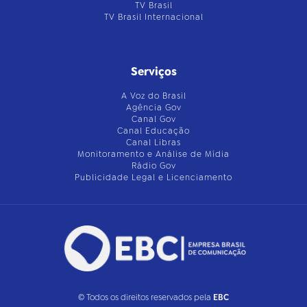
TV Brasil
TV Brasil Internacional
Serviços
A Voz do Brasil
Agência Gov
Canal Gov
Canal Educação
Canal Libras
Monitoramento e Análise de Mídia
Rádio Gov
Publicidade Legal e Licenciamento
© Todos os direitos reservados pela
EBC