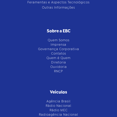
Feramentas e Aspectos Tecnológicos
Outras Informações
Sobre a EBC
Quem Somos
Imprensa
Governança Corporativa
Contatos
Quem é Quem
Diretoria
Ouvidoria
RNCP
Veículos
Agência Brasil
Rádio Nacional
Rádio MEC
Radioagência Nacional