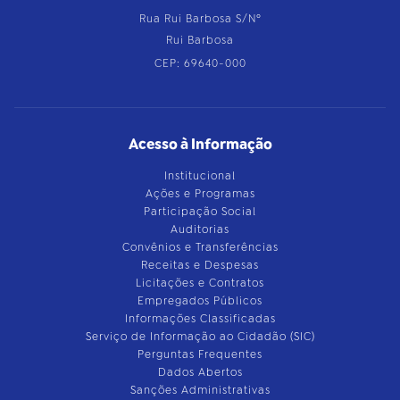
Rua Rui Barbosa S/Nº
Rui Barbosa
CEP: 69640-000
Acesso à Informação
Institucional
Ações e Programas
Participação Social
Auditorias
Convênios e Transferências
Receitas e Despesas
Licitações e Contratos
Empregados Públicos
Informações Classificadas
Serviço de Informação ao Cidadão (SIC)
Perguntas Frequentes
Dados Abertos
Sanções Administrativas