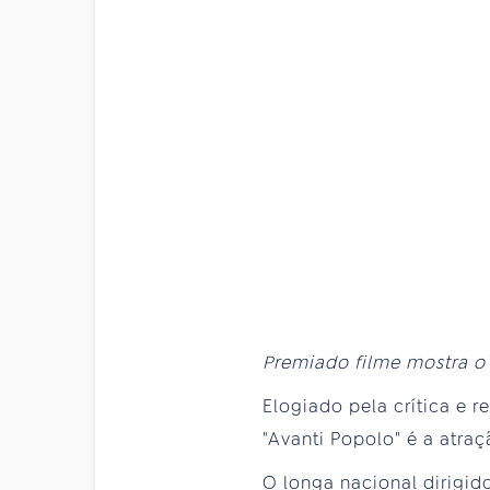
Premiado filme mostra o 
Elogiado pela crítica e 
"Avanti Popolo" é a atraç
O longa nacional dirigid