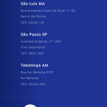
São Luís MA
Rua Armando Vieira da Silva, nº 126
Bairro de Fátima
CEP: 65030-130
São Paulo SP
Avenida Mofarrej, nº 1.200
Vila Leopoldina
CEP: 05311-000
Tabatinga AM
Rua Rui Barbosa S/Nº
Rui Barbosa
CEP: 69640-000