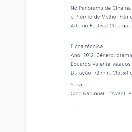
No Panorama de Cinema d
o Prêmio de Melhor Film
Arte no Festival Cinema e
Ficha técnica
Ano: 2012. Gênero: drama
Eduardo Valente, Marcos B
Duração: 72 min. Classifi
Serviço:
Cine Nacional - "Avanti Po