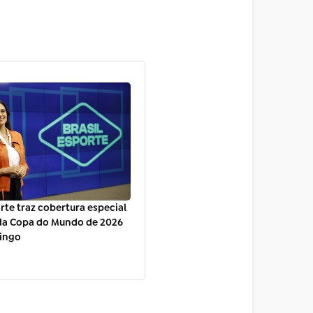
orte traz cobertura especial
 da Copa do Mundo de 2026
ingo