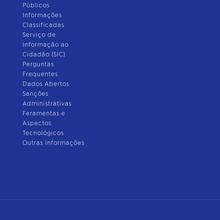
Públicos
Informações
Classificadas
Serviço de
Informação ao
Cidadão (SIC)
Perguntas
Frequentes
Dados Abertos
Sanções
Administrativas
Feramentas e
Aspectos
Tecnológicos
Outras Informações