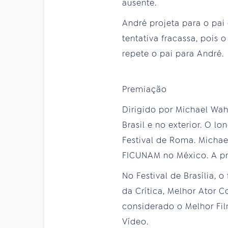
ausente.
André projeta para o pai
tentativa fracassa, pois 
repete o pai para André.
Premiação
Dirigido por Michael Wah
Brasil e no exterior. O 
Festival de Roma. Micha
FICUNAM no México. A pr
No Festival de Brasília,
da Crítica, Melhor Ator 
considerado o Melhor Fil
Vídeo.