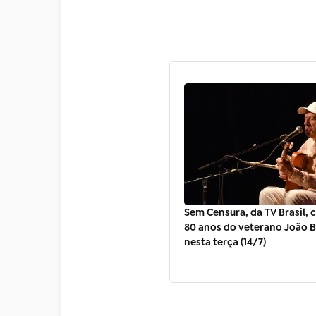
Sem Censura, da TV Brasil, 
80 anos do veterano João 
nesta terça (14/7)