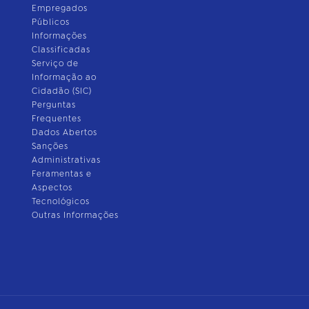
Empregados
Públicos
Informações
Classificadas
Serviço de
Informação ao
Cidadão (SIC)
Perguntas
Frequentes
Dados Abertos
Sanções
Administrativas
Feramentas e
Aspectos
Tecnológicos
Outras Informações