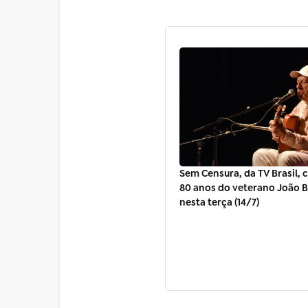
Sem Censura, da TV Brasil, 
80 anos do veterano João 
nesta terça (14/7)