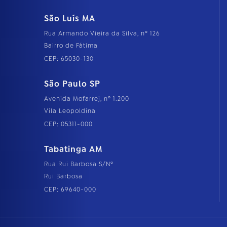
São Luís MA
Rua Armando Vieira da Silva, nº 126
Bairro de Fátima
CEP: 65030-130
São Paulo SP
Avenida Mofarrej, nº 1.200
Vila Leopoldina
CEP: 05311-000
Tabatinga AM
Rua Rui Barbosa S/Nº
Rui Barbosa
CEP: 69640-000