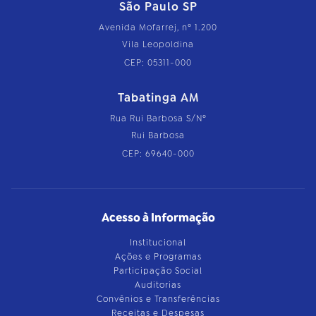
São Paulo SP
Avenida Mofarrej, nº 1.200
Vila Leopoldina
CEP: 05311-000
Tabatinga AM
Rua Rui Barbosa S/Nº
Rui Barbosa
CEP: 69640-000
Acesso à Informação
Institucional
Ações e Programas
Participação Social
Auditorias
Convênios e Transferências
Receitas e Despesas