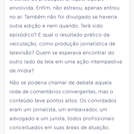
envolvida. Enfim, não estreou, apenas entrou
no ar. Também não foi divulgado se haveria
outra edição e nem quando. Terá sido
episódico? E qual o resultado prático da
veiculação, como produção jornalística de
televisão? Quem se esperava encontrar do
outro lado da tela em uma ação intempestiva
de mídia?
Não se poderia chamar de debate aquela
roda de comentários convergentes, mas o
conteúdo teve pontos altos. Os convidados
eram um jornalista, um embaixador, um
advogado e um jurista, todos profissionais
conceituados em suas áreas de atuação.