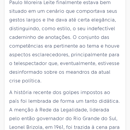
Paulo Moreira Leite finalmente estava bem
situado em um cenário que comportava seus
gestos largos e lhe dava até certa elegância,
distinguindo, como estilo, o seu indefectível
caderninho de anotações. O conjunto das
competências era pertinente ao tema e houve
aspectos esclarecedores, principalmente para
o telespectador que, eventualmente, estivesse
desinformado sobre os meandros da atual
crise política.
A história recente dos golpes impostos ao
país foi lembrada de forma um tanto didática.
A menção à Rede da Legalidade, liderada
pelo então governador do Rio Grande do Sul,
Leonel Brizola, em 1961, foi trazida à cena para