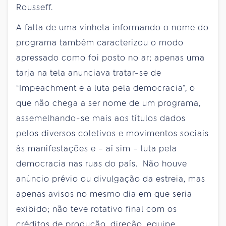
Rousseff.
A falta de uma vinheta informando o nome do
programa também caracterizou o modo
apressado como foi posto no ar; apenas uma
tarja na tela anunciava tratar-se de
“Impeachment e a luta pela democracia”, o
que não chega a ser nome de um programa,
assemelhando-se mais aos títulos dados
pelos diversos coletivos e movimentos sociais
às manifestações e – aí sim – luta pela
democracia nas ruas do país. Não houve
anúncio prévio ou divulgação da estreia, mas
apenas avisos no mesmo dia em que seria
exibido; não teve rotativo final com os
créditos de produção, direção, equipe