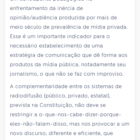
enfrentamento da inércia de
opinião/audiência produzida por mais de
meio século de prevalência de mídia privada.
Esse é um importante indicador para o
necessário estabelecimento de uma
estratégia de comunicação que dê forma aos
produtos da mídia pública, notadamente seu
jornalismo, o que não se faz com improviso.
A complementaridade entre os sistemas de
radiodifusão (público, privado, estatal),
prevista na Constituição, não deve se
restringir a o-que-nos-cabe-dizer-porque-
eles-não-falam-disso, mas nos provocar a um
novo discurso, diferente e eficiente, que