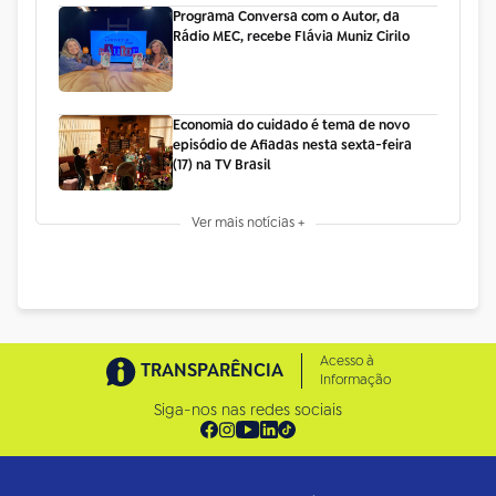
Programa Conversa com o Autor, da
Rádio MEC, recebe Flávia Muniz Cirilo
Economia do cuidado é tema de novo
episódio de Afiadas nesta sexta-feira
(17) na TV Brasil
Ver mais notícias +
Acesso à
TRANSPARÊNCIA
Informação
Siga-nos nas redes sociais