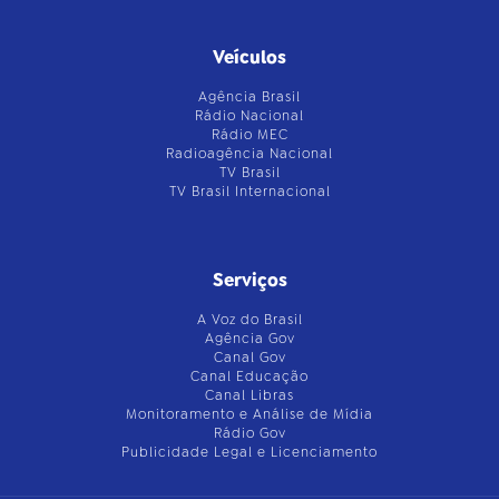
Veículos
Agência Brasil
Rádio Nacional
Rádio MEC
Radioagência Nacional
TV Brasil
TV Brasil Internacional
Serviços
A Voz do Brasil
Agência Gov
Canal Gov
Canal Educação
Canal Libras
Monitoramento e Análise de Mídia
Rádio Gov
Publicidade Legal e Licenciamento