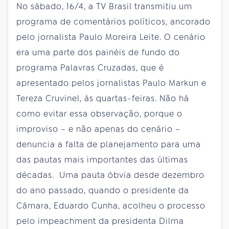
No sábado, 16/4, a TV Brasil transmitiu um
programa de comentários políticos, ancorado
pelo jornalista Paulo Moreira Leite. O cenário
era uma parte dos painéis de fundo do
programa Palavras Cruzadas, que é
apresentado pelos jornalistas Paulo Markun e
Tereza Cruvinel, às quartas-feiras. Não há
como evitar essa observação, porque o
improviso – e não apenas do cenário –
denuncia a falta de planejamento para uma
das pautas mais importantes das últimas
décadas. Uma pauta óbvia desde dezembro
do ano passado, quando o presidente da
Câmara, Eduardo Cunha, acolheu o processo
pelo impeachment da presidenta Dilma