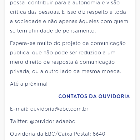
possa contribuir para a autonomia e visão
crítica das pessoas. E isso diz respeito a toda
a sociedade e não apenas àqueles com quem
se tem afinidade de pensamento.
Espera-se muito do projeto da comunicação
pública, que não pode ser reduzido a um
mero direito de resposta à comunicação
privada, ou a outro lado da mesma moeda.
Até a próxima!
CONTATOS DA OUVIDORIA
E-mail: ouvidoria@ebc.com.br
Twitter: @ouvidoriadaebc
Ouvidoria da EBC/Caixa Postal: 8640