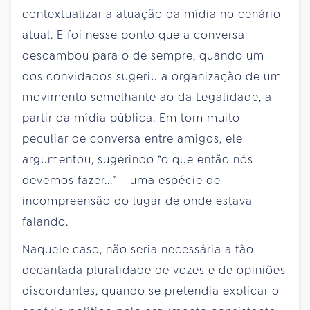
contextualizar a atuação da mídia no cenário
atual. E foi nesse ponto que a conversa
descambou para o de sempre, quando um
dos convidados sugeriu a organização de um
movimento semelhante ao da Legalidade, a
partir da mídia pública. Em tom muito
peculiar de conversa entre amigos, ele
argumentou, sugerindo “o que então nós
devemos fazer...” – uma espécie de
incompreensão do lugar de onde estava
falando.
Naquele caso, não seria necessária a tão
decantada pluralidade de vozes e de opiniões
discordantes, quando se pretendia explicar o