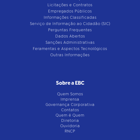
Licitações e Contratos
Empregados Públicos
Informações Classificadas
Serviço de Informação ao Cidadão (SIC)
Perguntas Frequentes
Dados Abertos
Sanções Administrativas
Feramentas e Aspectos Tecnológicos
Outras Informações
Sobre a EBC
Quem Somos
Imprensa
Governança Corporativa
Contatos
Quem é Quem
Diretoria
Ouvidoria
RNCP