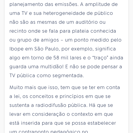
planejamento das emissões. A amplitude de
uma TV e sua heterogeneidade de público
não são as mesmas de um auditório ou
recinto onde se fala para plateia conhecida
ou grupo de amigos – um ponto medido pelo
Ibope em São Paulo, por exemplo, significa
algo em torno de 58 mil lares e o “traço” ainda
guarda uma multidão! E não se pode pensar a
TV pública como segmentada.
Muito mais que isso, tem que se ter em conta
a lei, os conceitos e princípios em que se
sustenta a radiodifusão pública. Há que se
levar em consideração o contexto em que
está inserida para que se possa estabelecer
um contraponto pedagógico no