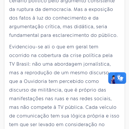
cenário político pelo argumento consistente
da ruptura da democracia. Mas a exposição
dos fatos à luz do conhecimento e da
argumentação crítica, mas didática, seria
fundamental para esclarecimento do público.
Evidenciou-se ali o que em geral tem
ocorrido na cobertura da crise política pela
TV Brasil: não uma abordagem jornalística,
mas a reprodução de um mesmo discurso,
que a Ouvidoria tem percebido como
discurso de militância, que é próprio das
manifestações nas ruas e nas redes sociais,
mas não compete à TV pública. Cada veículo
de comunicação tem sua lógica própria e isso
tem que ser levado em consideração no