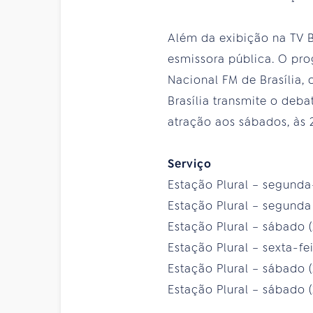
Além da exibição na TV Br
esmissora pública. O pr
Nacional FM de Brasília,
Brasília transmite o deb
atração aos sábados, às 
Serviço
Estação Plural – segunda-f
Estação Plural – segunda (
Estação Plural – sábado (
Estação Plural – sexta-fei
Estação Plural – sábado (
Estação Plural – sábado 