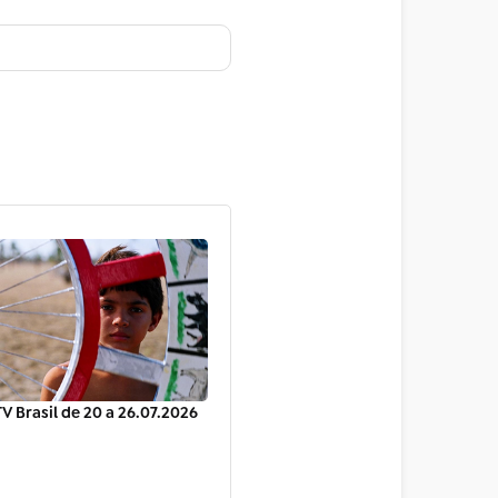
V Brasil de 20 a 26.07.2026