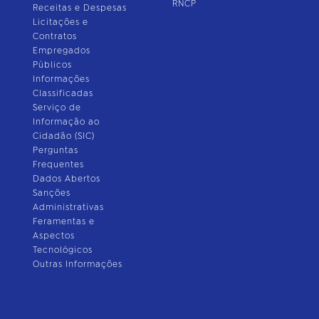
RNCP
Receitas e Despesas
Licitações e
Contratos
Empregados
Públicos
Informações
Classificadas
Serviço de
Informação ao
Cidadão (SIC)
Perguntas
Frequentes
Dados Abertos
Sanções
Administrativas
Feramentas e
Aspectos
Tecnológicos
Outras Informações