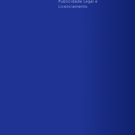
Publicidade Legal e
Licenciamento