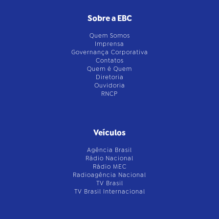
Sobre a EBC
Quem Somos
Imprensa
Governança Corporativa
Contatos
Quem é Quem
Diretoria
Ouvidoria
RNCP
Veículos
Agência Brasil
Rádio Nacional
Rádio MEC
Radioagência Nacional
TV Brasil
TV Brasil Internacional