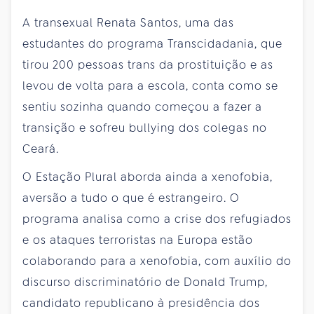
A transexual Renata Santos, uma das
estudantes do programa Transcidadania, que
tirou 200 pessoas trans da prostituição e as
levou de volta para a escola, conta como se
sentiu sozinha quando começou a fazer a
transição e sofreu bullying dos colegas no
Ceará.
O Estação Plural aborda ainda a xenofobia,
aversão a tudo o que é estrangeiro. O
programa analisa como a crise dos refugiados
e os ataques terroristas na Europa estão
colaborando para a xenofobia, com auxílio do
discurso discriminatório de Donald Trump,
candidato republicano à presidência dos