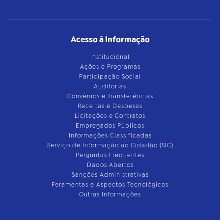
Acesso à Informação
Institucional
Ações e Programas
Participação Social
Auditorias
Convênios e Transferências
Receitas e Despesas
Licitações e Contratos
Empregados Públicos
Informações Classificadas
Serviço de Informação ao Cidadão (SIC)
Perguntas Frequentes
Dados Abertos
Sanções Administrativas
Feramentas e Aspectos Tecnológicos
Outras Informações