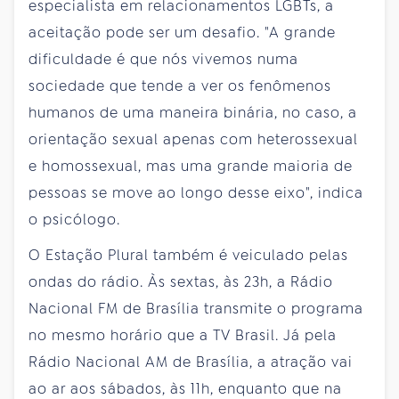
especialista em relacionamentos LGBTs, a
aceitação pode ser um desafio. "A grande
dificuldade é que nós vivemos numa
sociedade que tende a ver os fenômenos
humanos de uma maneira binária, no caso, a
orientação sexual apenas com heterossexual
e homossexual, mas uma grande maioria de
pessoas se move ao longo desse eixo", indica
o psicólogo.
O Estação Plural também é veiculado pelas
ondas do rádio. Às sextas, às 23h, a Rádio
Nacional FM de Brasília transmite o programa
no mesmo horário que a TV Brasil. Já pela
Rádio Nacional AM de Brasília, a atração vai
ao ar aos sábados, às 11h, enquanto que na