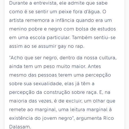
Durante a entrevista, ele admite que sabe
como é se sentir um peixe fora d’água. O
artista rememora a infância quando era um
menino pobre e negro com bolsa de estudos
em uma escola particular. Também sentiu-se
assim ao se assumir gay no rap.
"Acho que ser negro, dentro da nossa cultura,
ainda tem um peso muito maior. Antes
mesmo das pessoas terem uma percepção
sobre sua sexualidade, elas já têm a
percepção da construção sobre raça. E, na
maioria das vezes, é de excluir, um olhar que
remete ao marginal, uma leitura marginal à
existência do jovem negro", argumenta Rico
Dalasam.