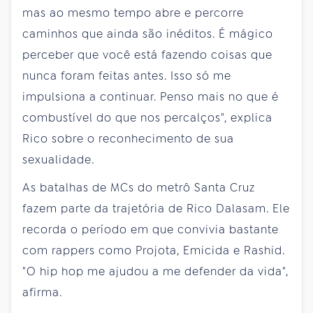
mas ao mesmo tempo abre e percorre
caminhos que ainda são inéditos. É mágico
perceber que você está fazendo coisas que
nunca foram feitas antes. Isso só me
impulsiona a continuar. Penso mais no que é
combustível do que nos percalços", explica
Rico sobre o reconhecimento de sua
sexualidade.
As batalhas de MCs do metrô Santa Cruz
fazem parte da trajetória de Rico Dalasam. Ele
recorda o período em que convivia bastante
com rappers como Projota, Emicida e Rashid.
"O hip hop me ajudou a me defender da vida",
afirma.