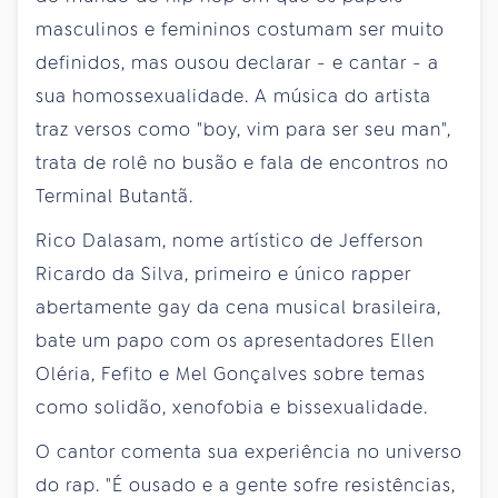
masculinos e femininos costumam ser muito
definidos, mas ousou declarar - e cantar - a
sua homossexualidade. A música do artista
traz versos como "boy, vim para ser seu man",
trata de rolê no busão e fala de encontros no
Terminal Butantã.
Rico Dalasam, nome artístico de Jefferson
Ricardo da Silva, primeiro e único rapper
abertamente gay da cena musical brasileira,
bate um papo com os apresentadores Ellen
Oléria, Fefito e Mel Gonçalves sobre temas
como solidão, xenofobia e bissexualidade.
O cantor comenta sua experiência no universo
do rap. "É ousado e a gente sofre resistências,