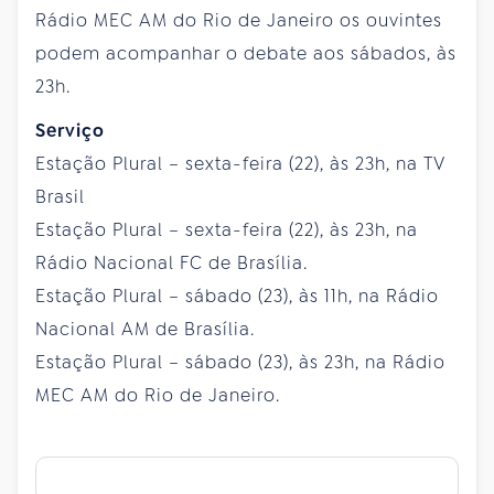
Rádio MEC AM do Rio de Janeiro os ouvintes
podem acompanhar o debate aos sábados, às
23h.
Serviço
Estação Plural – sexta-feira (22), às 23h, na TV
Brasil
Estação Plural – sexta-feira (22), às 23h, na
Rádio Nacional FC de Brasília.
Estação Plural – sábado (23), às 11h, na Rádio
Nacional AM de Brasília.
Estação Plural – sábado (23), às 23h, na Rádio
MEC AM do Rio de Janeiro.