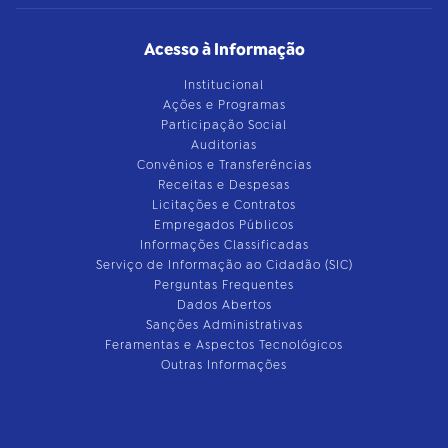
Acesso à Informação
Institucional
Ações e Programas
Participação Social
Auditorias
Convênios e Transferências
Receitas e Despesas
Licitações e Contratos
Empregados Públicos
Informações Classificadas
Serviço de Informação ao Cidadão (SIC)
Perguntas Frequentes
Dados Abertos
Sanções Administrativas
Feramentas e Aspectos Tecnológicos
Outras Informações