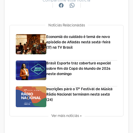
Compartilhe essa notícia
Notícias Relacionadas
Economia do cuidado é tema de novo
episódio de Afiadas nesta sexta-feira
(17) na TV Brasil
Brasil Esporte traz cobertura especial
sobre fim da Copa do Mundo de 2026
neste domingo
Inscrições para o 17º Festival de Música
Rádio Nacional terminam nesta sexta
(24)
Ver mais notícias +