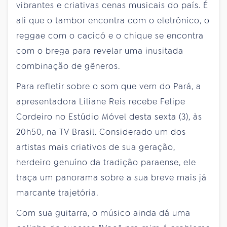
vibrantes e criativas cenas musicais do país. É
ali que o tambor encontra com o eletrônico, o
reggae com o cacicó e o chique se encontra
com o brega para revelar uma inusitada
combinação de gêneros.
Para refletir sobre o som que vem do Pará, a
apresentadora Liliane Reis recebe Felipe
Cordeiro no Estúdio Móvel desta sexta (3), às
20h50, na TV Brasil. Considerado um dos
artistas mais criativos de sua geração,
herdeiro genuíno da tradição paraense, ele
traça um panorama sobre a sua breve mais já
marcante trajetória.
Com sua guitarra, o músico ainda dá uma