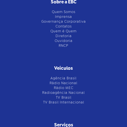
Sobre a EBC
Quem Somos
Imprensa
Governança Corporativa
Contatos
Quem é Quem
Diretoria
Ouvidoria
RNCP
Veículos
Agência Brasil
Rádio Nacional
Rádio MEC
Radioagência Nacional
TV Brasil
TV Brasil Internacional
Serviços