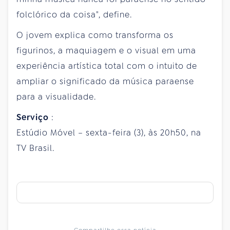
folclórico da coisa", define.
O jovem explica como transforma os
figurinos, a maquiagem e o visual em uma
experiência artística total com o intuito de
ampliar o significado da música paraense
para a visualidade.
Serviço
:
Estúdio Móvel – sexta-feira (3), às 20h50, na
TV Brasil.