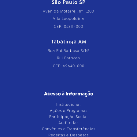
São Paulo SP
Avenida Mofarrej, nº 1.200
Vila Leopoldina
CEP: 05311-000
Tabatinga AM
Rua Rui Barbosa S/Nº
Rui Barbosa
CEP: 69640-000
Acesso à Informação
Institucional
Ações e Programas
Participação Social
Auditorias
Convênios e Transferências
Receitas e Despesas