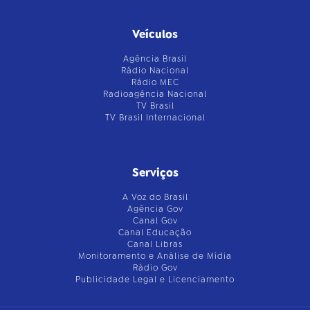
Veículos
Agência Brasil
Rádio Nacional
Rádio MEC
Radioagência Nacional
TV Brasil
TV Brasil Internacional
Serviços
A Voz do Brasil
Agência Gov
Canal Gov
Canal Educação
Canal Libras
Monitoramento e Análise de Mídia
Rádio Gov
Publicidade Legal e Licenciamento