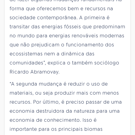
forma que oferecemos bem e recursos na
sociedade contemporânea. A primeira é
transitar das energias fósseis que predominam
no mundo para energias renováveis modernas
que não prejudicam o funcionamento dos
ecossistemas nem a dinâmica das
comunidades”, explica o também sociólogo
Ricardo Abramovay.
“A segunda mudança é reduzir o uso de
materiais, ou seja produzir mais com menos
recursos. Por último, é preciso passar de uma
economia destruidora da natureza para uma
economia de conhecimento. Isso é
importante para os principais biomas