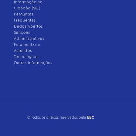
Informação ao
Cidadão (SIC)
Perguntas
Frequentes
Dados Abertos
Sanções
Administrativas
Feramentas e
Aspectos
Tecnológicos
Outras Informações
© Todos os direitos reservados pela
EBC