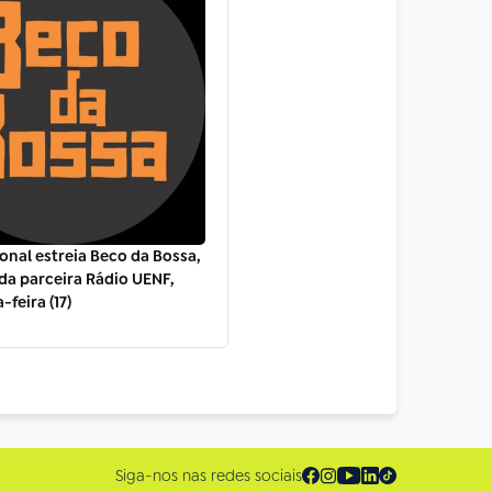
onal estreia Beco da Bossa,
a parceira Rádio UENF,
-feira (17)
Siga-nos nas redes sociais