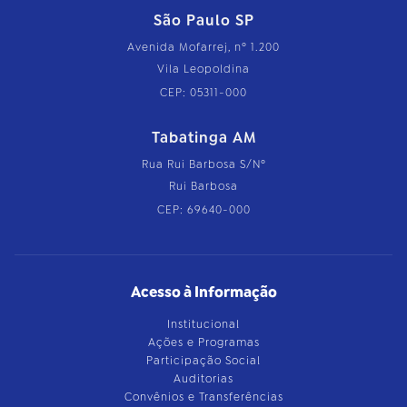
São Paulo SP
Avenida Mofarrej, nº 1.200
Vila Leopoldina
CEP: 05311-000
Tabatinga AM
Rua Rui Barbosa S/Nº
Rui Barbosa
CEP: 69640-000
Acesso à Informação
Institucional
Ações e Programas
Participação Social
Auditorias
Convênios e Transferências