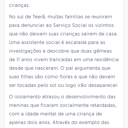
crianças.
No sul de Teerã, muitas famílias se reuniram
para denunciar ao Serviço Social os vizinhos
que não deixam suas crianças saírem de casa.
Uma assistente social é escalada para as
investigações e descobre que duas gêmeas
de 11 anos vivem trancadas em uma residência
desde que nasceram. O pai argumenta que
suas filhas são como flores e que não devem
ser tocadas pelo sol ou logo irão desaparecer.
O isolamento atrasou o desenvolvimento das
meninas que ficaram socialmente retardadas,
com a idade mental de uma criança de
apenas dois anos. Através do exemplo das