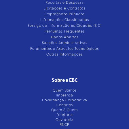
Receitas e Despesas
Licitações e Contratos
Empregados Públicos
Informações Classificadas
Serviço de Informação ao Cidadão (SIC)
Perguntas Frequentes
Dados Abertos
Sanções Administrativas
Feramentas e Aspectos Tecnológicos
Outras Informações
Sobre a EBC
Quem Somos
Imprensa
Governança Corporativa
Contatos
Quem é Quem
Diretoria
Ouvidoria
RNCP