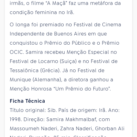
irmãs, o filme “A Maçã” faz uma metáfora da
condição feminina no Irã.
O longa foi premiado no Festival de Cinema
Independente de Buenos Aires em que
conquistou o Prêmio do Público e o Prêmio
OCIC. Samira recebeu Menção Especial no
Festival de Locarno (Suiça) e no Festival de
Tessalônica (Grécia). Já no Festival de
Munique (Alemanha), a diretora ganhou a
Menção Honrosa “Um Prêmio do Futuro”.
Ficha Técnica
Título original: Sib. País de origem: Irã. Ano:
1998. Direção: Samira Makhmalbaf, com
Massoumeh Naderi, Zahra Naderi, Ghorban Ali