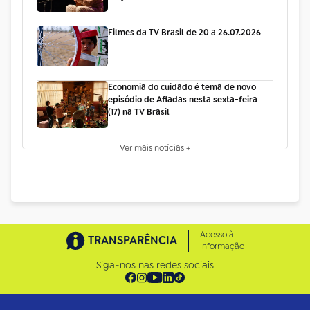
Filmes da TV Brasil de 20 a 26.07.2026
Economia do cuidado é tema de novo
episódio de Afiadas nesta sexta-feira
(17) na TV Brasil
Ver mais notícias +
Acesso à
TRANSPARÊNCIA
Informação
Siga-nos nas redes sociais