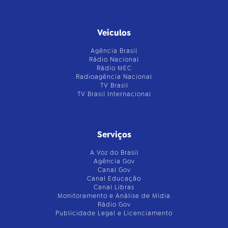
Veículos
Agência Brasil
Rádio Nacional
Rádio MEC
Radioagência Nacional
TV Brasil
TV Brasil Internacional
Serviços
A Voz do Brasil
Agência Gov
Canal Gov
Canal Educação
Canal Libras
Monitoramento e Análise de Mídia
Rádio Gov
Publicidade Legal e Licenciamento