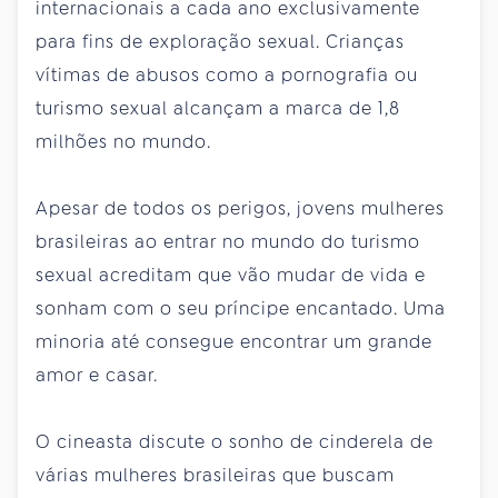
internacionais a cada ano exclusivamente
para fins de exploração sexual. Crianças
vítimas de abusos como a pornografia ou
turismo sexual alcançam a marca de 1,8
milhões no mundo.
Apesar de todos os perigos, jovens mulheres
brasileiras ao entrar no mundo do turismo
sexual acreditam que vão mudar de vida e
sonham com o seu príncipe encantado. Uma
minoria até consegue encontrar um grande
amor e casar.
O cineasta discute o sonho de cinderela de
várias mulheres brasileiras que buscam