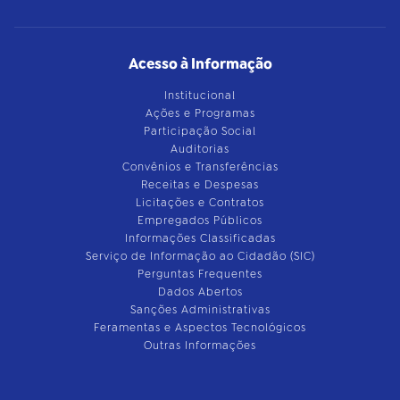
Acesso à Informação
Institucional
Ações e Programas
Participação Social
Auditorias
Convênios e Transferências
Receitas e Despesas
Licitações e Contratos
Empregados Públicos
Informações Classificadas
Serviço de Informação ao Cidadão (SIC)
Perguntas Frequentes
Dados Abertos
Sanções Administrativas
Feramentas e Aspectos Tecnológicos
Outras Informações