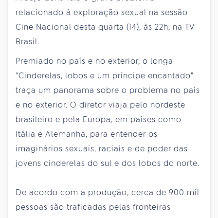
relacionado à exploração sexual na sessão
Cine Nacional desta quarta (14), às 22h, na TV
Brasil.
Premiado no país e no exterior, o longa
"Cinderelas, lobos e um príncipe encantado"
traça um panorama sobre o problema no país
e no exterior. O diretor viaja pelo nordeste
brasileiro e pela Europa, em países como
Itália e Alemanha, para entender os
imaginários sexuais, raciais e de poder das
jovens cinderelas do sul e dos lobos do norte.
De acordo com a produção, cerca de 900 mil
pessoas são traficadas pelas fronteiras