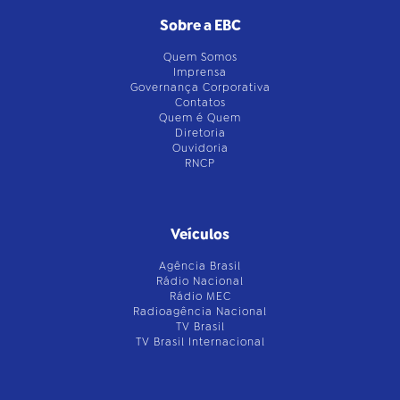
Sobre a EBC
Quem Somos
Imprensa
Governança Corporativa
Contatos
Quem é Quem
Diretoria
Ouvidoria
RNCP
Veículos
Agência Brasil
Rádio Nacional
Rádio MEC
Radioagência Nacional
TV Brasil
TV Brasil Internacional