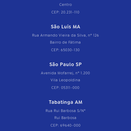
Centro
CEP: 20.231-110
São Luís MA
Rua Armando Vieira da Silva, nº 126
Bairro de Fátima
CEP: 65030-130
São Paulo SP
Avenida Mofarrej, nº 1.200
Vila Leopoldina
CEP: 05311-000
Tabatinga AM
Rua Rui Barbosa S/Nº
Rui Barbosa
CEP: 69640-000