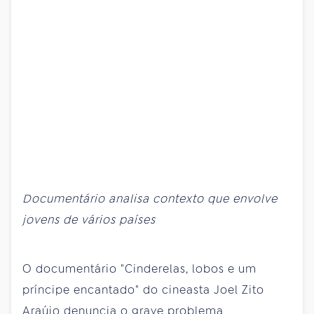
Documentário analisa contexto que envolve
jovens de vários países
O documentário "Cinderelas, lobos e um
príncipe encantado" do cineasta Joel Zito
Araújo denuncia o grave problema