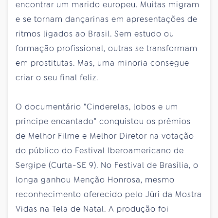
encontrar um marido europeu. Muitas migram
e se tornam dançarinas em apresentações de
ritmos ligados ao Brasil. Sem estudo ou
formação profissional, outras se transformam
em prostitutas. Mas, uma minoria consegue
criar o seu final feliz.
O documentário "Cinderelas, lobos e um
príncipe encantado" conquistou os prêmios
de Melhor Filme e Melhor Diretor na votação
do público do Festival Iberoamericano de
Sergipe (Curta-SE 9). No Festival de Brasília, o
longa ganhou Menção Honrosa, mesmo
reconhecimento oferecido pelo Júri da Mostra
Vidas na Tela de Natal. A produção foi