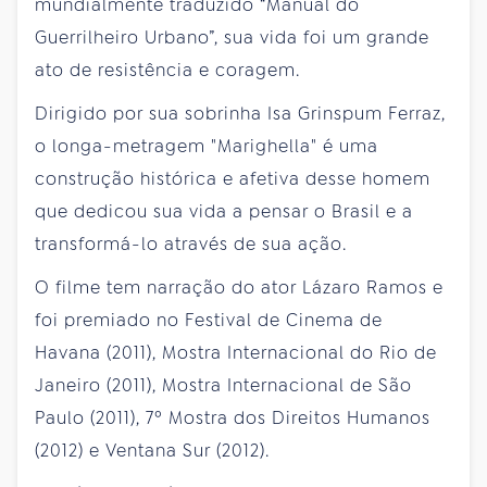
mundialmente traduzido “Manual do
Guerrilheiro Urbano”, sua vida foi um grande
ato de resistência e coragem.
Dirigido por sua sobrinha Isa Grinspum Ferraz,
o longa-metragem "Marighella" é uma
construção histórica e afetiva desse homem
que dedicou sua vida a pensar o Brasil e a
transformá-lo através de sua ação.
O filme tem narração do ator Lázaro Ramos e
foi premiado no Festival de Cinema de
Havana (2011), Mostra Internacional do Rio de
Janeiro (2011), Mostra Internacional de São
Paulo (2011), 7º Mostra dos Direitos Humanos
(2012) e Ventana Sur (2012).