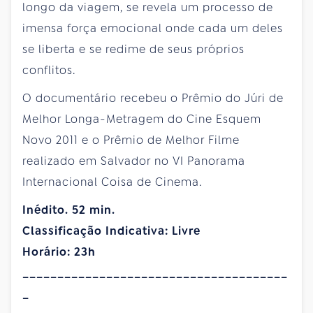
longo da viagem, se revela um processo de
imensa força emocional onde cada um deles
se liberta e se redime de seus próprios
conflitos.
O documentário recebeu o Prêmio do Júri de
Melhor Longa-Metragem do Cine Esquem
Novo 2011 e o Prêmio de Melhor Filme
realizado em Salvador no VI Panorama
Internacional Coisa de Cinema.
Inédito. 52 min.
Classificação Indicativa: Livre
Horário: 23h
______________________________________
_