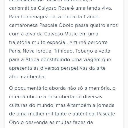
carismática Calypso Rose é uma lenda viva.
Para homenageá-la, a cineasta franco-
camaronesa Pascale Óbolo passa quatro anos
com a diva da Calypso Music em uma
trajetória muito especial. A turnê percorre
Paris, Nova Iorque, Trinidad, Tobago e volta
para a África constituindo uma viagem que
apresenta as diversas perspetivas da arte
afro-caribenha.
O documentário aborda não só a memória, o
intercâmbio e a descoberta de diversas
culturas do mundo, mas é também a jornada
de uma mulher militante e autêntica. Pascale
Óbolo desvenda as muitas faces da