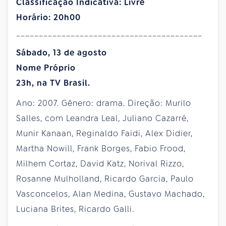
Classificação Indicativa: Livre
Horário: 20h00
_________________________________________
Sábado, 13 de agosto
Nome Próprio
23h, na TV Brasil.
Ano: 2007. Gênero: drama. Direção: Murilo
Salles, com Leandra Leal, Juliano Cazarré,
Munir Kanaan, Reginaldo Faidi, Alex Didier,
Martha Nowill, Frank Borges, Fabio Frood,
Milhem Cortaz, David Katz, Norival Rizzo,
Rosanne Mulholland, Ricardo Garcia, Paulo
Vasconcelos, Alan Medina, Gustavo Machado,
Luciana Brites, Ricardo Galli.