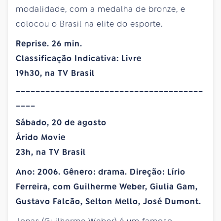
modalidade, com a medalha de bronze, e
colocou o Brasil na elite do esporte.
Reprise. 26 min.
Classificação Indicativa: Livre
19h30, na TV Brasil
______________________________________
____
Sábado, 20 de agosto
Árido Movie
23h, na TV Brasil
Ano: 2006. Gênero: drama. Direção: Lírio
Ferreira, com Guilherme Weber, Giulia Gam,
Gustavo Falcão, Selton Mello, José Dumont.