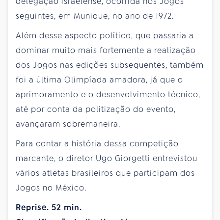
delegação israelense, ocorrida nos Jogos
seguintes, em Munique, no ano de 1972.
Além desse aspecto político, que passaria a
dominar muito mais fortemente a realização
dos Jogos nas edições subsequentes, também
foi a última Olimpíada amadora, já que o
aprimoramento e o desen­volvimento técnico,
até por conta da politização do evento,
avançaram sobremaneira.
Para contar a história dessa competição
marcante, o diretor Ugo Giorgetti entrevistou
vários atletas brasileiros que participam dos
Jogos no México.
Reprise. 52 min.