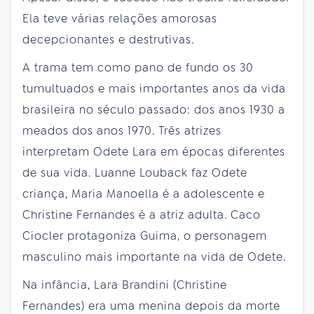
Ela teve várias relações amorosas
decepcionantes e destrutivas.
A trama tem como pano de fundo os 30
tumultuados e mais importantes anos da vida
brasileira no século passado: dos anos 1930 a
meados dos anos 1970. Três atrizes
interpretam Odete Lara em épocas diferentes
de sua vida. Luanne Louback faz Odete
criança, Maria Manoella é a adolescente e
Christine Fernandes é a atriz adulta. Caco
Ciocler protagoniza Guima, o personagem
masculino mais importante na vida de Odete.
Na infância, Lara Brandini (Christine
Fernandes) era uma menina depois da morte