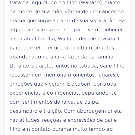
trata da inquietude do filho (Wallace), diante
da morte de sua mãe, vítima de um câncer de
mama que surge a partir de sua separação. Há
alguns anos longe de seu pai e sem conhecer
a sua atual família, Wallace decide revisitá-lo
para, com ele, recuperar o álbum de fotos
abandonado na antiga fazenda da família.
Durante o trajeto, juntos na estrada, pai e filho
repassam em memória momentos, lugares e
emoções que viveram. E acabam por trocar
experiências e confidências, deparando-se
com sentimentos de raiva, de culpa,
desamparo e traição. Com abordagem direta
nas atitudes, reações e expressões de pai e
filho em contato durante muito tempo ao