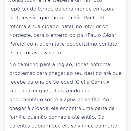
Jonas (Guilherme Weber) é um famoso
repórter do tempo de uma grande emissora
de televisão que mora em São Paulo. Ele
retorna à sua cidade-natal, no interior do
Nordeste, para o enterro do pai (Paulo César
Pereio) com quem teve pouquíssimo contato
e que foi assassinado.
No caminho para a região, Jonas enfrenta
problemas para chegar ao seu destino até que
recebe carona de Soledad (Giulia Gam). A
videomaker que está fazendo um
documentário sobre a água no sertão. Ao
chegar à cidade, ele encontra uma parte da
família que não conhecia até então. Os
parentes cobram que ele se vingue da morte