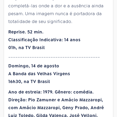
completá-las onde a dor e a ausência ainda
pesam. Uma imagem nunca é portadora da
totalidade de seu significado.
Reprise. 52 min.
Classificação Indicativa: 14 anos
01h, na TV Brasil
_______________________________________
Domingo, 14 de agosto
A Banda das Velhas Virgens
16h30, na TV Brasil
Ano de estreia: 1979. Gênero: comédia.
Direção: Pio Zamuner e Amácio Mazzaropi,
com Amácio Mazzaropi, Geny Prado, André
Luiz Toledo, Gilda Valença, José Velloni.