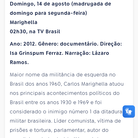
Domingo, 14 de agosto (madrugada de
domingo para segunda-feira)
Marighella
02h30, na TV Brasil
Ano: 2012. Gênero: documentário. Direção:
Isa Grinspum Ferraz. Narração: Lázaro
Ramos.
Maior nome da militância de esquerda no
Brasil dos anos 1960, Carlos Marighella atuou
nos principais acontecimentos políticos do
Brasil entre os anos 1930 e 1969 e foi
considerado o inimigo número 1 da ditadura
militar brasileira. Líder comunista, vítima de
prisões e tortura, parlamentar, autor do