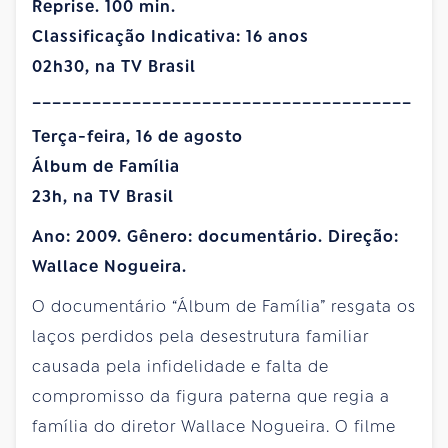
Reprise. 100 min.
Classificação Indicativa: 16 anos
02h30, na TV Brasil
______________________________________
Terça-feira, 16 de agosto
Álbum de Família
23h, na TV Brasil
Ano: 2009. Gênero: documentário. Direção:
Wallace Nogueira.
O documentário “Álbum de Família” resgata os
laços perdidos pela desestrutura familiar
causada pela infidelidade e falta de
compromisso da figura paterna que regia a
família do diretor Wallace Nogueira. O filme