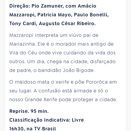
Direção: Pio Zamuner, com Amácio
Mazzaropi, Patricia Mayo, Paulo Bonelli,
Tony Cardi, Augusto César Ribeiro.
Mazzaropi interpreta um viúvo pai de
Mariazinha. Ele é o morador mais antigo de
Vila do Céu onde vive cuidando da vida dos
outros. Um dia, chega na cidade, disfarçado
de padre, o bandidão João Bigode.
O maldoso mata o xerife e põe Pororóca em
seu lugar. A confusão está armada e só o
nosso Grande Xerife pode proteger a cidade.
Reprise. 95 min.
Classificação Indicativa: Livre
16h30, na TV Brasil