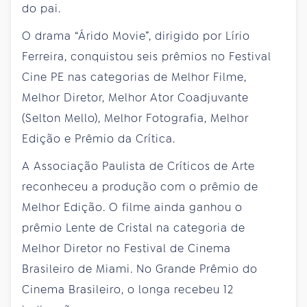
do pai.
O drama “Árido Movie”, dirigido por Lírio
Ferreira, conquistou seis prêmios no Festival
Cine PE nas categorias de Melhor Filme,
Melhor Diretor, Melhor Ator Coadjuvante
(Selton Mello), Melhor Fotografia, Melhor
Edição e Prêmio da Crítica.
A Associação Paulista de Críticos de Arte
reconheceu a produção com o prêmio de
Melhor Edição. O filme ainda ganhou o
prêmio Lente de Cristal na categoria de
Melhor Diretor no Festival de Cinema
Brasileiro de Miami. No Grande Prêmio do
Cinema Brasileiro, o longa recebeu 12