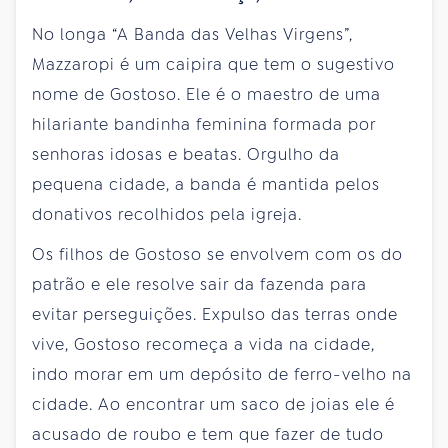
No longa “A Banda das Velhas Virgens”,
Mazzaropi é um caipira que tem o sugestivo
nome de Gostoso. Ele é o maestro de uma
hilariante bandinha feminina formada por
senhoras idosas e beatas. Orgulho da
pequena cidade, a banda é mantida pelos
donativos recolhidos pela igreja.
Os filhos de Gostoso se envolvem com os do
patrão e ele resolve sair da fazenda para
evitar perseguições. Expulso das terras onde
vive, Gostoso recomeça a vida na cidade,
indo morar em um depósito de ferro-velho na
cidade. Ao encontrar um saco de joias ele é
acusado de roubo e tem que fazer de tudo