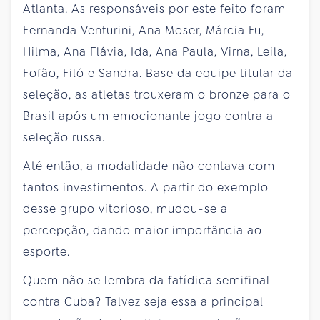
Atlanta. As responsáveis por este feito foram
Fernanda Venturini, Ana Moser, Márcia Fu,
Hilma, Ana Flávia, Ida, Ana Paula, Virna, Leila,
Fofão, Filó e Sandra. Base da equipe titular da
seleção, as atletas trouxeram o bronze para o
Brasil após um emocionante jogo contra a
seleção russa.
Até então, a modalidade não contava com
tantos investimentos. A partir do exemplo
desse grupo vitorioso, mudou-se a
percepção, dando maior importância ao
esporte.
Quem não se lembra da fatídica semifinal
contra Cuba? Talvez seja essa a principal