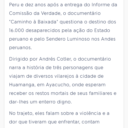
Peru e dez anos após a entrega do Informe da
Comissão da Verdade, o documentário
"Caminho à Baixada" questiona o destino dos
16.000 desaparecidos pela ação do Estado
peruano e pelo Sendero Luminoso nos Andes
peruanos.
Dirigido por Andrés Cotler, o documentário
narra a história de três personagens que
viajam de diversos vilarejos à cidade de
Huamanga, em Ayacucho, onde esperam
receber os restos mortais de seus familiares e
dar-lhes um enterro digno.
No trajeto, eles falam sobre a violência e a
dor que tiveram que enfrentar, contam