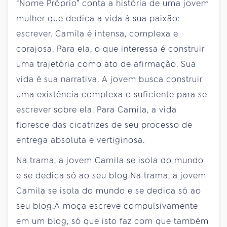
“Nome Próprio” conta a história de uma jovem
mulher que dedica a vida à sua paixão:
escrever. Camila é intensa, complexa e
corajosa. Para ela, o que interessa é construir
uma trajetória como ato de afirmação. Sua
vida é sua narrativa. A jovem busca construir
uma existência complexa o suficiente para se
escrever sobre ela. Para Camila, a vida
floresce das cicatrizes de seu processo de
entrega absoluta e vertiginosa.
Na trama, a jovem Camila se isola do mundo
e se dedica só ao seu blog.Na trama, a jovem
Camila se isola do mundo e se dedica só ao
seu blog.A moça escreve compulsivamente
em um blog, só que isto faz com que também