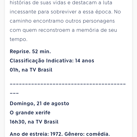
histórias de suas vidas e destacam a luta
incessante para sobreviver a essa época. No
caminho encontramo outros personagens
com quem reconstroem a memória de seu
tempo.
Reprise. 52 min.
Classificação Indicativa: 14 anos
01h, na TV Brasil
______________________________________
___
Domingo, 21 de agosto
O grande xerife
16h30, na TV Brasil
Ano de estreia: 1972. Gênero: comédia.