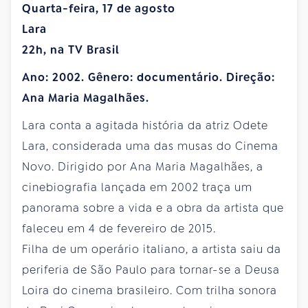
Quarta-feira, 17 de agosto
Lara
22h, na TV Brasil
Ano: 2002. Gênero: documentário. Direção:
Ana Maria Magalhães.
Lara conta a agitada história da atriz Odete
Lara, considerada uma das musas do Cinema
Novo. Dirigido por Ana Maria Magalhães, a
cinebiografia lançada em 2002 traça um
panorama sobre a vida e a obra da artista que
faleceu em 4 de fevereiro de 2015.
Filha de um operário italiano, a artista saiu da
periferia de São Paulo para tornar-se a Deusa
Loira do cinema brasileiro. Com trilha sonora