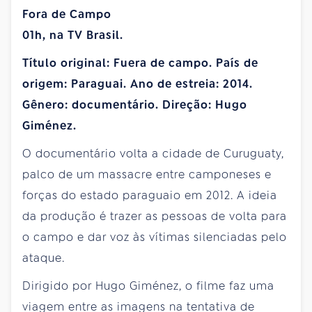
Fora de Campo
01h, na TV Brasil.
Título original: Fuera de campo. País de
origem: Paraguai. Ano de estreia: 2014.
Gênero: documentário. Direção: Hugo
Giménez.
O documentário volta a cidade de Curuguaty,
palco de um massacre entre camponeses e
forças do estado paraguaio em 2012. A ideia
da produção é trazer as pessoas de volta para
o campo e dar voz às vítimas silenciadas pelo
ataque.
Dirigido por Hugo Giménez, o filme faz uma
viagem entre as imagens na tentativa de