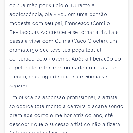
de sua mãe por suicídio. Durante a
adolescência, ela viveu em uma pensão
modesta com seu pai, Francesco (Camilo
Bevilacqua). Ao crescer e se tornar atriz, Lara
passa a viver com Guima (Caco Ciocler), um
dramaturgo que teve sua peça teatral
censurada pelo governo. Após a liberação do
espetáculo, o texto é montado com Lara no
elenco, mas logo depois ela e Guima se
separam.
Em busca da ascensão profissional, a artista
se dedica totalmente à carreira e acaba sendo
premiada como a melhor atriz do ano, até
descobrir que o sucesso artístico não a fizera