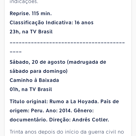
indicações.
Reprise. 115 min.
Classificação Indicativa: 16 anos
23h, na TV Brasil
______________________________________
____
Sábado, 20 de agosto (madrugada de
sábado para domingo)
Caminho à Baixada
01h, na TV Brasil
Título original: Rumo a La Hoyada. País de
origem: Peru. Ano: 2014. Gênero:
documentário. Direção: Andrés Cotler.
Trinta anos depois do início da guerra civil no