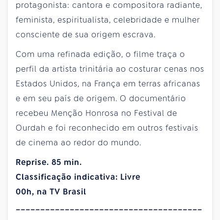
protagonista: cantora e compositora radiante,
feminista, espiritualista, celebridade e mulher
consciente de sua origem escrava.
Com uma refinada edição, o filme traça o
perfil da artista trinitária ao costurar cenas nos
Estados Unidos, na França em terras africanas
e em seu país de origem. O documentário
recebeu Menção Honrosa no Festival de
Ourdah e foi reconhecido em outros festivais
de cinema ao redor do mundo.
Reprise. 85 min.
Classificação indicativa: Livre
00h, na TV Brasil
______________________________________