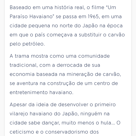
Baseado em uma história real, o filme “Um
Paraíso Havaiano” se passa em 1965, em uma
cidade pequena no norte do Japão na época
em que o país começava a substituir o carvão
pelo petróleo.
A trama mostra como uma comunidade
tradicional, com a derrocada de sua
economia baseada na mineração de carvão,
se aventura na construção de um centro de
entretenimento havaiano.
Apesar da ideia de desenvolver o primeiro
vilarejo havaiano do Japão, ninguém na
cidade sabe dançar, muito menos o hula... O
ceticismo e o conservadorismo dos