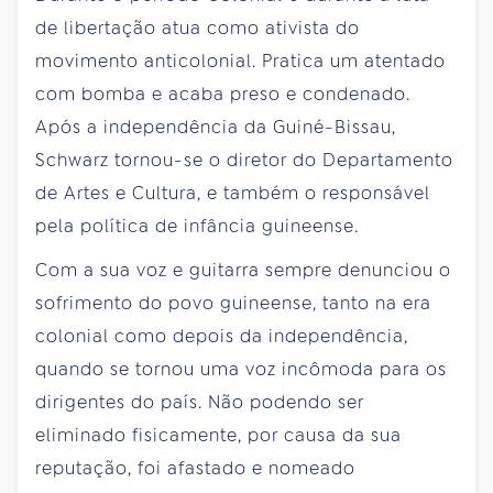
de libertação atua como ativista do
movimento anticolonial. Pratica um atentado
com bomba e acaba preso e condenado.
Após a independência da Guiné-Bissau,
Schwarz tornou-se o diretor do Departamento
de Artes e Cultura, e também o responsável
pela política de infância guineense.
Com a sua voz e guitarra sempre denunciou o
sofrimento do povo guineense, tanto na era
colonial como depois da independência,
quando se tornou uma voz incômoda para os
dirigentes do país. Não podendo ser
eliminado fisicamente, por causa da sua
reputação, foi afastado e nomeado