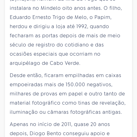
instalara no Mindelo oito anos antes. O filho,
Eduardo Ernesto Trigo de Melo, o Papim,
herdou e dirigiu a loja até 1992, quando
fecharam as portas depois de mais de meio
século de registro do cotidiano e das
ocasiões especiais que ocorriam no
arquipélago de Cabo Verde.
Desde então, ficaram empilhadas em caixas
empoeiradas mais de 150.000 negativos,
milhares de provas em papel e outro tanto de
material fotográfico como tinas de revelação,
iluminação ou câmaras fotográficas antigas.
Apenas no início de 2011, quase 20 anos
depois, Diogo Bento conseguiu apoio e