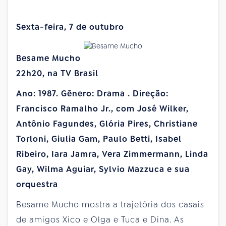
Sexta-feira, 7 de outubro
Besame Mucho
22h20, na TV Brasil
Ano: 1987. Gênero: Drama . Direção:
Francisco Ramalho Jr., com José Wilker,
Antônio Fagundes, Glória Pires, Christiane
Torloni, Giulia Gam, Paulo Betti, Isabel
Ribeiro, Iara Jamra, Vera Zimmermann, Linda
Gay, Wilma Aguiar, Sylvio Mazzuca e sua
orquestra
Besame Mucho mostra a trajetória dos casais
de amigos Xico e Olga e Tuca e Dina. As