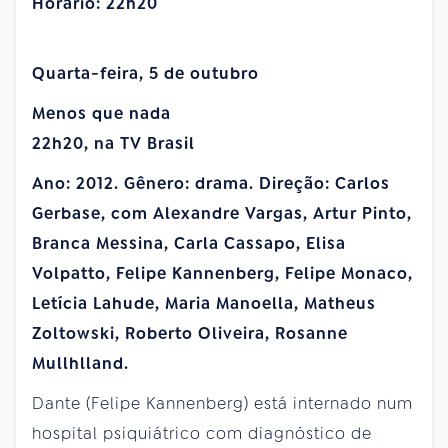
Horário: 22h20
Quarta-feira, 5 de outubro
Menos que nada
22h20, na TV Brasil
Ano: 2012. Gênero: drama. Direção: Carlos
Gerbase, com Alexandre Vargas, Artur Pinto,
Branca Messina, Carla Cassapo, Elisa
Volpatto, Felipe Kannenberg, Felipe Monaco,
Letícia Lahude, Maria Manoella, Matheus
Zoltowski, Roberto Oliveira, Rosanne
Mullhlland.
Dante (Felipe Kannenberg) está internado num
hospital psiquiátrico com diagnóstico de