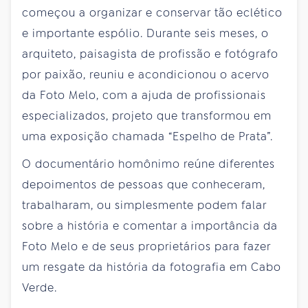
começou a organizar e conservar tão eclético
e importante espólio. Durante seis meses, o
arquiteto, paisagista de profissão e fotógrafo
por paixão, reuniu e acondicionou o acervo
da Foto Melo, com a ajuda de profissionais
especializados, projeto que transformou em
uma exposição chamada “Espelho de Prata”.
O documentário homônimo reúne diferentes
depoimentos de pessoas que conheceram,
trabalharam, ou simplesmente podem falar
sobre a história e comentar a importância da
Foto Melo e de seus proprietários para fazer
um resgate da história da fotografia em Cabo
Verde.