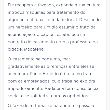
Ele recupera a fazenda, expande a sua cultura,
introduz máquinas para tratamento do
algodão, entra na sociedade local. Desejando
um herdeiro para um dia assumir o fruto da
acumulação do capital, estabelece um
contrato de casamento com a professora da
cidade, Madalena.
O casamento se consuma, mas
gradativamente as diferenças entre eles se
acentuam. Paulo Honório é brutal no trato
com os empregados, cujo trabalho explora
impiedosamente; Madalena tem consciência
social e se solidariza com os oprimidos.
O fazendeiro torna-se paranoico e passa a