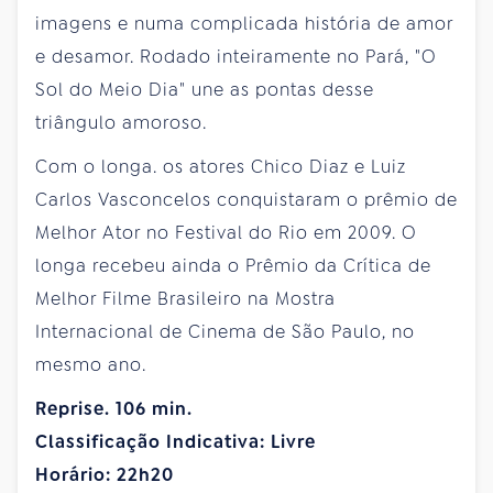
imagens e numa complicada história de amor
e desamor. Rodado inteiramente no Pará, "O
Sol do Meio Dia" une as pontas desse
triângulo amoroso.
Com o longa. os atores Chico Diaz e Luiz
Carlos Vasconcelos conquistaram o prêmio de
Melhor Ator no Festival do Rio em 2009. O
longa recebeu ainda o Prêmio da Crítica de
Melhor Filme Brasileiro na Mostra
Internacional de Cinema de São Paulo, no
mesmo ano.
Reprise. 106 min.
Classificação Indicativa: Livre
Horário: 22h20