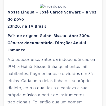
Nossa Língua – José Carlos Schwarz – a voz
do povo
23h20, na TV Brasil
País de origem: Guiné-Bissau. Ano: 2006.
Gênero: documentário. Direção: Adulai
Jamanca
Até poucos anos antes da independência, em
1974, a Guiné-Bissau tinha quinhentos mil
habitantes, fragmentados e divididos em 35
etnias. Cada uma delas tinha o seu próprio
dialeto, com o qual fazia e cantava a sua
própria música a partir de instrumentos
tradicionais. Foi então que um homem