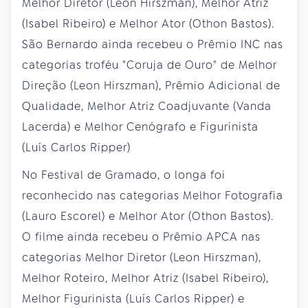
Melhor Diretor (Leon Hirszman), Melhor Atriz
(Isabel Ribeiro) e Melhor Ator (Othon Bastos).
São Bernardo ainda recebeu o Prêmio INC nas
categorias troféu "Coruja de Ouro" de Melhor
Direção (Leon Hirszman), Prêmio Adicional de
Qualidade, Melhor Atriz Coadjuvante (Vanda
Lacerda) e Melhor Cenógrafo e Figurinista
(Luís Carlos Ripper)
No Festival de Gramado, o longa foi
reconhecido nas categorias Melhor Fotografia
(Lauro Escorel) e Melhor Ator (Othon Bastos).
O filme ainda recebeu o Prêmio APCA nas
categorias Melhor Diretor (Leon Hirszman),
Melhor Roteiro, Melhor Atriz (Isabel Ribeiro),
Melhor Figurinista (Luís Carlos Ripper) e