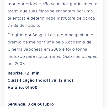
moradores locais são vencidos gradualmente
assim que suas filhas se encantam por uma
talentosa e determinada instrutora de dança
vinda de Tóquio.
Dirigido por Sang il-Lee, o drama ganhou o
prêmio de melhor filme pela Academia de
Cinema Japonesa em 2006 e foi o longa
indicado para concorrer ao Oscar pelo Japão
em 2007.
Reprise. 121 min.
Classificação Indicativa: 12 anos
Horário: 01h00
Segunda, 3 de outubro