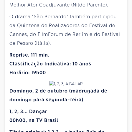
Melhor Ator Coadjuvante (Nildo Parente).
O drama "São Bernardo" também participou
da Quinzena de Realizadores do Festival de
Cannes, do FilmForum de Berlim e do Festival
de Pesaro (Itália).
Reprise. 111 min.
Classificação Indicativa: 10 anos
Horário: 19h00
Domingo, 2 de outubro (madrugada de
domingo para segunda-feira)
1, 2, 3... Dançar
00h00, na TV Brasil