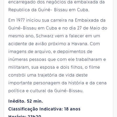
encarregado dos negócios da embaixada da
Republica da Guiné- Bissau em Cuba.
Em 1977 iniciou sua carreira na Embaixada da
Guiné-Bissau em Cuba e no dia 27 de Maio do
mesmo ano, Schwarz vem a falecer em um
acidente de avião próximo a Havana. Com
imagens de arquivo, e depoimentos de
inúmeras pessoas que com ele trabalharam e
militaram, sua esposa e dois filhos, o filme
constrói uma trajetória de vida deste
importante personagem da história e da cena
política e cultural da Guiné-Bissau.
Inédito. 52 min.
Classificação Indicativa: 18 anos
Horário: 23h20