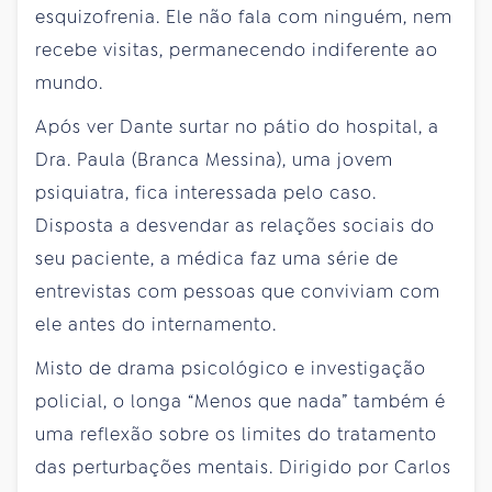
esquizofrenia. Ele não fala com ninguém, nem
recebe visitas, permanecendo indiferente ao
mundo.
Após ver Dante surtar no pátio do hospital, a
Dra. Paula (Branca Messina), uma jovem
psiquiatra, fica interessada pelo caso.
Disposta a desvendar as relações sociais do
seu paciente, a médica faz uma série de
entrevistas com pessoas que conviviam com
ele antes do internamento.
Misto de drama psicológico e investigação
policial, o longa “Menos que nada” também é
uma reflexão sobre os limites do tratamento
das perturbações mentais. Dirigido por Carlos