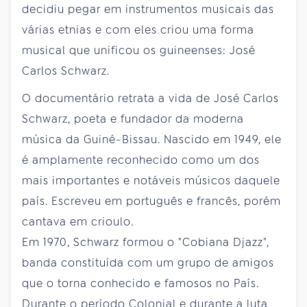
decidiu pegar em instrumentos musicais das
várias etnias e com eles criou uma forma
musical que unificou os guineenses: José
Carlos Schwarz.
O documentário retrata a vida de José Carlos
Schwarz, poeta e fundador da moderna
música da Guiné-Bissau. Nascido em 1949, ele
é amplamente reconhecido como um dos
mais importantes e notáveis músicos daquele
país. Escreveu em português e francês, porém
cantava em crioulo.
Em 1970, Schwarz formou o "Cobiana Djazz",
banda constituída com um grupo de amigos
que o torna conhecido e famosos no País.
Durante o período Colonial e durante a luta