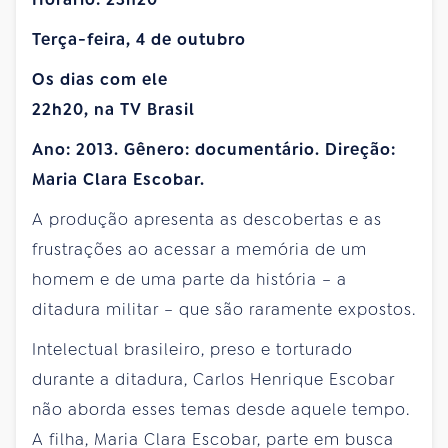
Terça-feira, 4 de outubro
Os dias com ele
22h20, na TV Brasil
Ano: 2013. Gênero: documentário. Direção:
Maria Clara Escobar.
A produção apresenta as descobertas e as
frustrações ao acessar a memória de um
homem e de uma parte da história – a
ditadura militar – que são raramente expostos.
Intelectual brasileiro, preso e torturado
durante a ditadura, Carlos Henrique Escobar
não aborda esses temas desde aquele tempo.
A filha, Maria Clara Escobar, parte em busca