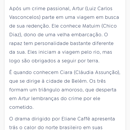
Após um crime passional, Artur (Luiz Carlos
Vasconcelos) parte em uma viagem em busca
de sua redenção. Ele conhece Matuim (Chico
Diaz), dono de uma velha embarcação. O
rapaz tem personalidade bastante diferente
da sua. Eles iniciam a viagem pelo rio, mas
logo são obrigados a seguir por terra.
É quando conhecem Ciara (Cláudia Assunção),
que se dirige à cidade de Belém. Os três
formam um triângulo amoroso, que desperta
em Artur lembranças do crime por ele
cometido.
O drama dirigido por Eliane Caffé apresenta
trás o calor do norte brasileiro em suas