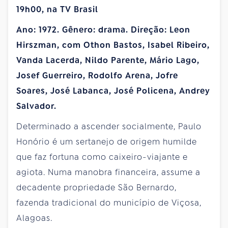
19h00, na TV Brasil
Ano: 1972. Gênero: drama. Direção: Leon
Hirszman, com Othon Bastos, Isabel Ribeiro,
Vanda Lacerda, Nildo Parente, Mário Lago,
Josef Guerreiro, Rodolfo Arena, Jofre
Soares, José Labanca, José Policena, Andrey
Salvador.
Determinado a ascender socialmente, Paulo
Honório é um sertanejo de origem humilde
que faz fortuna como caixeiro-viajante e
agiota. Numa manobra financeira, assume a
decadente propriedade São Bernardo,
fazenda tradicional do município de Viçosa,
Alagoas.