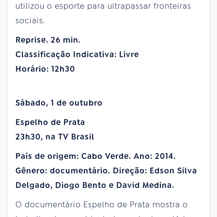
utilizou o esporte para ultrapassar fronteiras
sociais.
Reprise. 26 min.
Classificação Indicativa: Livre
Horário: 12h30
Sábado, 1 de outubro
Espelho de Prata
23h30, na TV Brasil
País de origem: Cabo Verde. Ano: 2014.
Gênero: documentário. Direção: Edson Silva
Delgado, Diogo Bento e David Medina.
O documentário Espelho de Prata mostra o