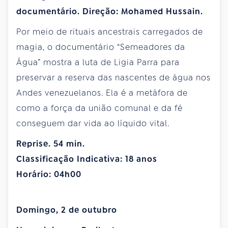
documentário. Direção: Mohamed Hussain.
Por meio de rituais ancestrais carregados de
magia, o documentário “Semeadores da
Água” mostra a luta de Ligia Parra para
preservar a reserva das nascentes de água nos
Andes venezuelanos. Ela é a metáfora de
como a força da união comunal e da fé
conseguem dar vida ao líquido vital.
Reprise. 54 min.
Classificação Indicativa: 18 anos
Horário: 04h00
Domingo, 2 de outubro