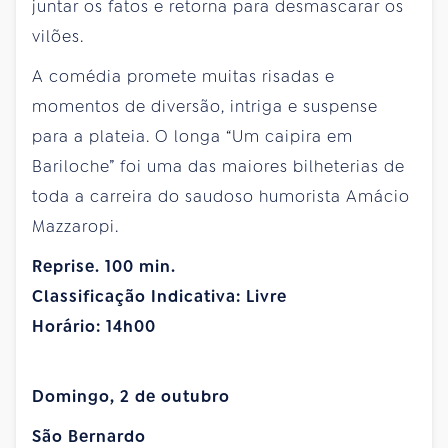
juntar os fatos e retorna para desmascarar os
vilões.
A comédia promete muitas risadas e
momentos de diversão, intriga e suspense
para a plateia. O longa “Um caipira em
Bariloche” foi uma das maiores bilheterias de
toda a carreira do saudoso humorista Amácio
Mazzaropi.
Reprise. 100 min.
Classificação Indicativa: Livre
Horário: 14h00
Domingo, 2 de outubro
São Bernardo