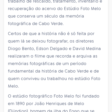
trabalho de rescaldo, tratamento, inventário e
recuperação do acervo do Estúdio Foto Melo
que conserva um século da memória
fotográfica de Cabo Verde.
Certos de que a história não é só feita por
quem lá se deixou fotografar, os diretores
Diogo Bento, Edson Delgado e David Medina
realizaram o filme que recorda e arquiva as
memórias fotográficas de um período
fundamental da história de Cabo Verde e de
quem conviveu ou trabalhou no estúdio Foto
Melo.
O estúdio fotográfico Foto Melo foi fundado
em 1890 por João Henriques de Melo
(Djindjon), homem da ilha do Fogo que se