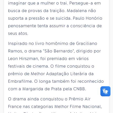
imaginar que a mulher o trai. Persegue-a em
busca de provas da traição. Madalena não
suporta a pressão e se suicida. Paulo Honório
penosamente tenta assumir a consciência de
seus atos.
Inspirado no livro homônimo de Graciliano
Ramos, o drama "São Bernardo", dirigido por
Leon Hirszman, foi premiado em vários
festivais de cinema. O filme conquistou o
prêmio de Melhor Adaptação Literária da
Embrafilme. O longa também foi reconhecido
com a Margarida de Prata pela CNBB.
O drama ainda conquistou o Prêmio Air
France nas categorias Melhor Filme Nacional,