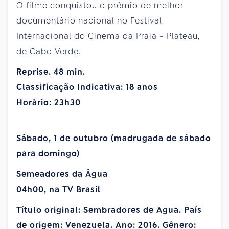
O filme conquistou o prêmio de melhor
documentário nacional no Festival
Internacional do Cinema da Praia - Plateau,
de Cabo Verde.
Reprise. 48 min.
Classificação Indicativa: 18 anos
Horário: 23h30
Sábado, 1 de outubro (madrugada de sábado
para domingo)
Semeadores da Água
04h00, na TV Brasil
Título original: Sembradores de Agua. País
de origem: Venezuela. Ano: 2016. Gênero: