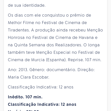
de sua identidade.
Os dias com ele conquistou o prêmio de
Melhor Filme no Festival de Cinema de
Tiradentes. A produção ainda recebeu Menção
Honrosa no Festival de Cinema de Havana e
na Quinta Semana dos Realizadores. O longa
também teve Menção Especial no Festival de
Cinema de Murcia (Espanha). Reprise. 107 min.
Ano: 2013. Gênero: documentário. Direção:
Maria Clara Escobar.
Classificação Indicativa: 12 anos
Inédito. 107 min.
Classificação Indicativa: 12 anos