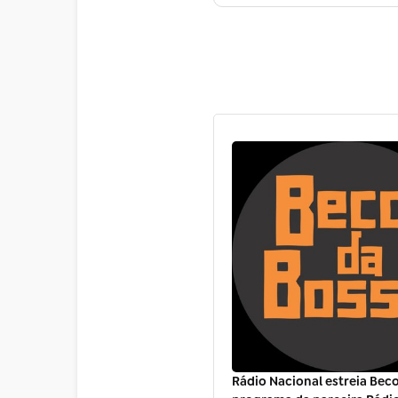
Rádio Nacional estreia Beco