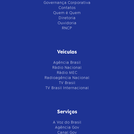
Governança Corporativa
Contatos
Quem é Quem
Diretoria
Ouvidoria
RNCP
Veículos
Agência Brasil
Rádio Nacional
Rádio MEC
Radioagência Nacional
TV Brasil
TV Brasil Internacional
Serviços
A Voz do Brasil
Agência Gov
Canal Gov