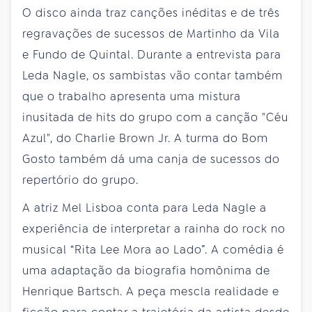
O disco ainda traz canções inéditas e de três
regravações de sucessos de Martinho da Vila
e Fundo de Quintal. Durante a entrevista para
Leda Nagle, os sambistas vão contar também
que o trabalho apresenta uma mistura
inusitada de hits do grupo com a canção "Céu
Azul", do Charlie Brown Jr. A turma do Bom
Gosto também dá uma canja de sucessos do
repertório do grupo.
A atriz Mel Lisboa conta para Leda Nagle a
experiência de interpretar a rainha do rock no
musical “Rita Lee Mora ao Lado”. A comédia é
uma adaptação da biografia homônima de
Henrique Bartsch. A peça mescla realidade e