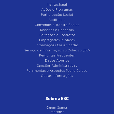
Institucional
Ações e Programas
Participação Social
Auditorias
Convênios e Transferências
Receitas e Despesas
Licitações e Contratos
Empregados Públicos
Informações Classificadas
Serviço de Informação ao Cidadão (SIC)
Perguntas Frequentes
Dados Abertos
Sanções Administrativas
Feramentas e Aspectos Tecnológicos
Outras Informações
Sobre a EBC
Quem Somos
Imprensa