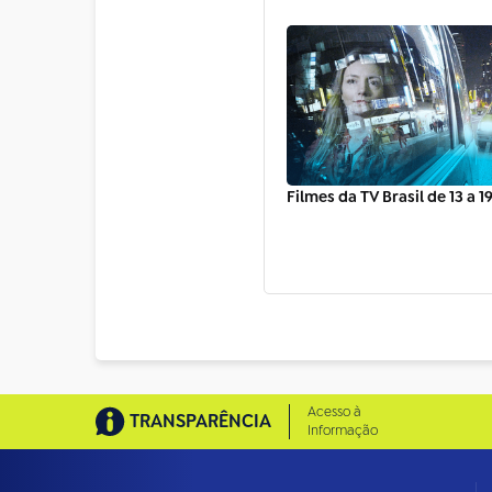
Filmes da TV Brasil de 13 a 1
Acesso à
TRANSPARÊNCIA
Informação