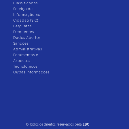
Classificadas
Serviço de
Informação ao
Cidadão (SIC)
Perguntas
Frequentes
Dados Abertos
Sanções
Administrativas
Feramentas e
Aspectos
Tecnológicos
Outras Informações
© Todos os direitos reservados pela
EBC