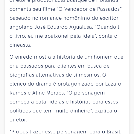
diretor e produtor Lula Buarque de Hollanda
comenta seu filme “O Vendedor de Passados”,
baseado no romance homônimo do escritor
angolano José Eduardo Agualusa. “Quando li
o livro, eu me apaixonei pela ideia”, conta o
cineasta.
O enredo mostra a história de um homem que
cria passados para clientes em busca de
biografias alternativas de si mesmos. O
elenco do drama é protagonizado por Lázaro
Ramos e Aline Moraes. “O personagem
começa a catar ideias e histórias para esses
políticos que tem muito dinheiro”, explica o
diretor.
“Propus trazer esse personagem para o Brasil.