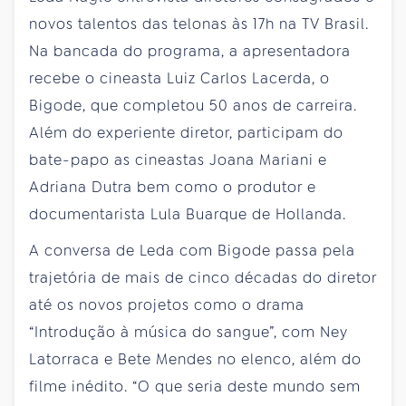
novos talentos das telonas às 17h na TV Brasil.
Na bancada do programa, a apresentadora
recebe o cineasta Luiz Carlos Lacerda, o
Bigode, que completou 50 anos de carreira.
Além do experiente diretor, participam do
bate-papo as cineastas Joana Mariani e
Adriana Dutra bem como o produtor e
documentarista Lula Buarque de Hollanda.
A conversa de Leda com Bigode passa pela
trajetória de mais de cinco décadas do diretor
até os novos projetos como o drama
“Introdução à música do sangue”, com Ney
Latorraca e Bete Mendes no elenco, além do
filme inédito. “O que seria deste mundo sem