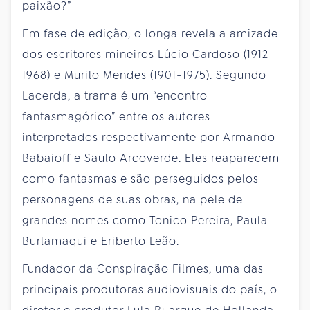
paixão?”
Em fase de edição, o longa revela a amizade
dos escritores mineiros Lúcio Cardoso (1912-
1968) e Murilo Mendes (1901-1975). Segundo
Lacerda, a trama é um “encontro
fantasmagórico” entre os autores
interpretados respectivamente por Armando
Babaioff e Saulo Arcoverde. Eles reaparecem
como fantasmas e são perseguidos pelos
personagens de suas obras, na pele de
grandes nomes como Tonico Pereira, Paula
Burlamaqui e Eriberto Leão.
Fundador da Conspiração Filmes, uma das
principais produtoras audiovisuais do país, o