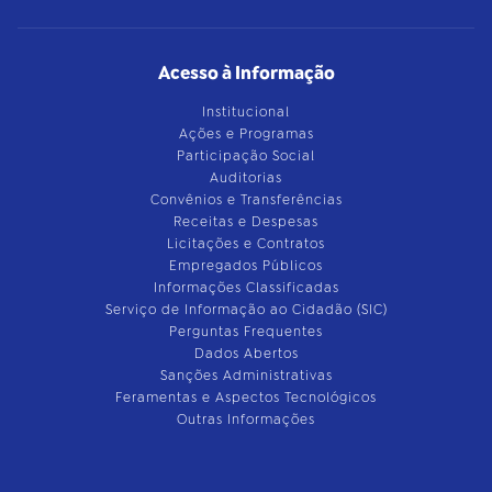
Acesso à Informação
Institucional
Ações e Programas
Participação Social
Auditorias
Convênios e Transferências
Receitas e Despesas
Licitações e Contratos
Empregados Públicos
Informações Classificadas
Serviço de Informação ao Cidadão (SIC)
Perguntas Frequentes
Dados Abertos
Sanções Administrativas
Feramentas e Aspectos Tecnológicos
Outras Informações