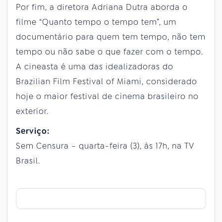
Por fim, a diretora Adriana Dutra aborda o
filme “Quanto tempo o tempo tem”, um
documentário para quem tem tempo, não tem
tempo ou não sabe o que fazer com o tempo.
A cineasta é uma das idealizadoras do
Brazilian Film Festival of Miami, considerado
hoje o maior festival de cinema brasileiro no
exterior.
Serviço:
Sem Censura – quarta-feira (3), às 17h, na TV
Brasil.