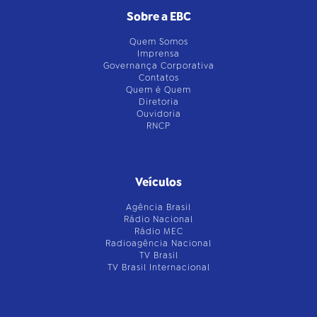
Sobre a EBC
Quem Somos
Imprensa
Governança Corporativa
Contatos
Quem é Quem
Diretoria
Ouvidoria
RNCP
Veículos
Agência Brasil
Rádio Nacional
Rádio MEC
Radioagência Nacional
TV Brasil
TV Brasil Internacional