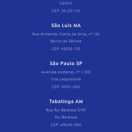
Centro
CEP: 20.231-110
São Luís MA
Rua Armando Vieira da Silva, nº 126
Bairro de Fátima
CEP: 65030-130
São Paulo SP
Avenida Mofarrej, nº 1.200
Vila Leopoldina
CEP: 05311-000
Tabatinga AM
Rua Rui Barbosa S/Nº
Rui Barbosa
CEP: 69640-000