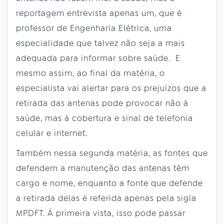
reportagem entrevista apenas um, que é
professor de Engenharia Elétrica, uma
especialidade que talvez não seja a mais
adequada para informar sobre saúde. E
mesmo assim, ao final da matéria, o
especialista vai alertar para os prejuízos que a
retirada das antenas pode provocar não à
saúde, mas à cobertura e sinal de telefonia
celular e internet.
Também nessa segunda matéria, as fontes que
defendem a manutenção das antenas têm
cargo e nome, enquanto a fonte que defende
a retirada delas é referida apenas pela sigla
MPDFT. À primeira vista, isso pode passar