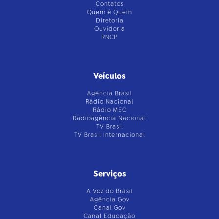
Contatos
Quem é Quem
Diretoria
Ouvidoria
RNCP
Veículos
Agência Brasil
Rádio Nacional
Rádio MEC
Radioagência Nacional
TV Brasil
TV Brasil Internacional
Serviços
A Voz do Brasil
Agência Gov
Canal Gov
Canal Educação