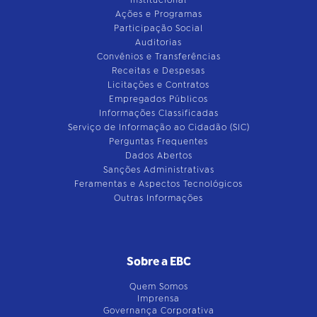
Institucional
Ações e Programas
Participação Social
Auditorias
Convênios e Transferências
Receitas e Despesas
Licitações e Contratos
Empregados Públicos
Informações Classificadas
Serviço de Informação ao Cidadão (SIC)
Perguntas Frequentes
Dados Abertos
Sanções Administrativas
Feramentas e Aspectos Tecnológicos
Outras Informações
Sobre a EBC
Quem Somos
Imprensa
Governança Corporativa