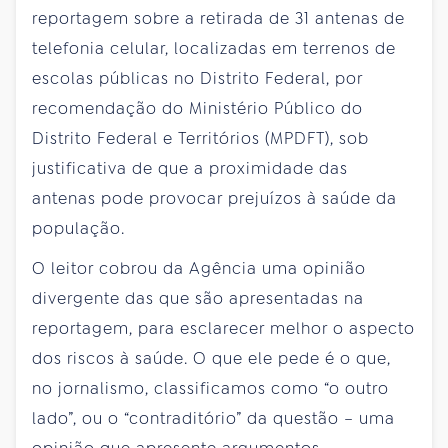
reportagem sobre a retirada de 31 antenas de
telefonia celular, localizadas em terrenos de
escolas públicas no Distrito Federal, por
recomendação do Ministério Público do
Distrito Federal e Territórios (MPDFT), sob
justificativa de que a proximidade das
antenas pode provocar prejuízos à saúde da
população.
O leitor cobrou da Agência uma opinião
divergente das que são apresentadas na
reportagem, para esclarecer melhor o aspecto
dos riscos à saúde. O que ele pede é o que,
no jornalismo, classificamos como “o outro
lado”, ou o “contraditório” da questão – uma