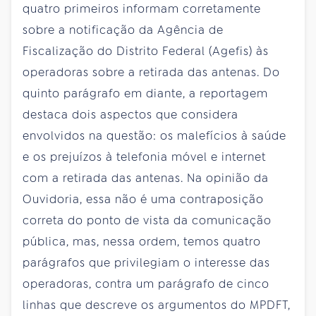
quatro primeiros informam corretamente
sobre a notificação da Agência de
Fiscalização do Distrito Federal (Agefis) às
operadoras sobre a retirada das antenas. Do
quinto parágrafo em diante, a reportagem
destaca dois aspectos que considera
envolvidos na questão: os malefícios à saúde
e os prejuízos à telefonia móvel e internet
com a retirada das antenas. Na opinião da
Ouvidoria, essa não é uma contraposição
correta do ponto de vista da comunicação
pública, mas, nessa ordem, temos quatro
parágrafos que privilegiam o interesse das
operadoras, contra um parágrafo de cinco
linhas que descreve os argumentos do MPDFT,