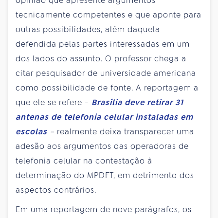
opinião que apresente argumentos
tecnicamente competentes e que aponte para
outras possibilidades, além daquela
defendida pelas partes interessadas em um
dos lados do assunto. O professor chega a
citar pesquisador de universidade americana
como possibilidade de fonte. A reportagem a
que ele se refere -
Brasília deve retirar 31
antenas de telefonia celular instaladas em
escolas
–
realmente deixa transparecer uma
adesão aos argumentos das operadoras de
telefonia celular na contestação à
determinação do MPDFT, em detrimento dos
aspectos contrários.
Em uma reportagem de nove parágrafos, os