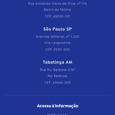
Rua Armando Vieira da Silva, nº 126
Bairro de Fátima
CEP: 65030-130
São Paulo SP
Avenida Mofarrej, nº 1.200
Vila Leopoldina
CEP: 05311-000
Tabatinga AM
Rua Rui Barbosa S/Nº
Rui Barbosa
CEP: 69640-000
Acesso à Informação