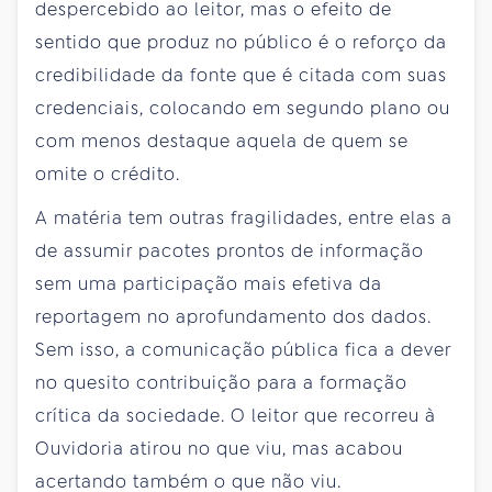
despercebido ao leitor, mas o efeito de
sentido que produz no público é o reforço da
credibilidade da fonte que é citada com suas
credenciais, colocando em segundo plano ou
com menos destaque aquela de quem se
omite o crédito.
A matéria tem outras fragilidades, entre elas a
de assumir pacotes prontos de informação
sem uma participação mais efetiva da
reportagem no aprofundamento dos dados.
Sem isso, a comunicação pública fica a dever
no quesito contribuição para a formação
crítica da sociedade. O leitor que recorreu à
Ouvidoria atirou no que viu, mas acabou
acertando também o que não viu.