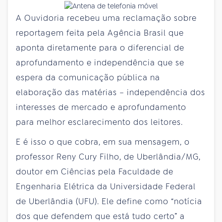
A Ouvidoria recebeu uma reclamação sobre
reportagem feita pela Agência Brasil que
aponta diretamente para o diferencial de
aprofundamento e independência que se
espera da comunicação pública na
elaboração das matérias – independência dos
interesses de mercado e aprofundamento
para melhor esclarecimento dos leitores.
E é isso o que cobra, em sua mensagem, o
professor Reny Cury Filho, de Uberlândia/MG,
doutor em Ciências pela Faculdade de
Engenharia Elétrica da Universidade Federal
de Uberlândia (UFU). Ele define como “notícia
dos que defendem que está tudo certo” a