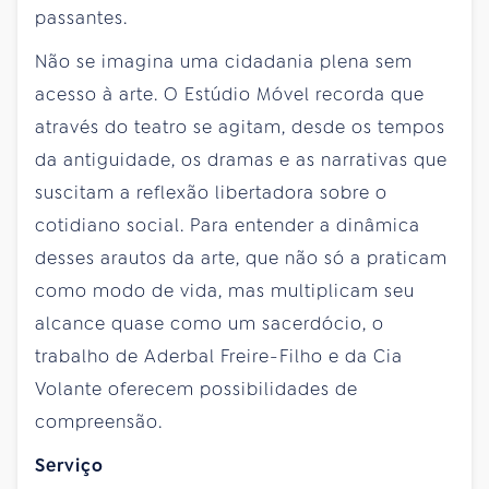
passantes.
Não se imagina uma cidadania plena sem
acesso à arte. O Estúdio Móvel recorda que
através do teatro se agitam, desde os tempos
da antiguidade, os dramas e as narrativas que
suscitam a reflexão libertadora sobre o
cotidiano social. Para entender a dinâmica
desses arautos da arte, que não só a praticam
como modo de vida, mas multiplicam seu
alcance quase como um sacerdócio, o
trabalho de Aderbal Freire-Filho e da Cia
Volante oferecem possibilidades de
compreensão.
Serviço