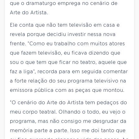
que o dramaturgo emprega no cenário de
Arte do Artista.
Ele conta que não tem televisão em casa e
revela porque decidiu investir nessa nova
frente. "Como eu trabalho com muitos atores
que fazem televisão, eu ficava dizendo que
sou o que tem que ficar no teatro, aquele que
faz a liga", recorda para em seguida comentar
a forte relação do seu programa televisivo na
emissora pública com as peças que montou.
"O cenário do Arte do Artista tem pedaços do
meu corpo teatral. Olhando o todo, eu vejo o
programa, mas não consigo me desgrudar da
memória parte a parte. Isso me doi tanto que