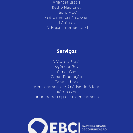
Agência Brasil
Rádio Nacional
Rádio MEC
Radioagência Nacional
TV Brasil
TV Brasil Internacional
Serviços
A Voz do Brasil
Agência Gov
Canal Gov
Canal Educação
Canal Libras
Monitoramento e Análise de Mídia
Rádio Gov
Publicidade Legal e Licenciamento