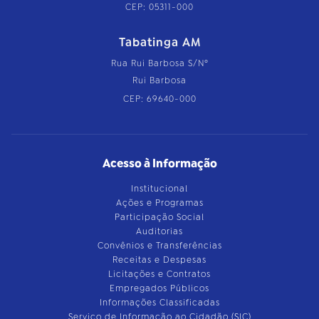
CEP: 05311-000
Tabatinga AM
Rua Rui Barbosa S/Nº
Rui Barbosa
CEP: 69640-000
Acesso à Informação
Institucional
Ações e Programas
Participação Social
Auditorias
Convênios e Transferências
Receitas e Despesas
Licitações e Contratos
Empregados Públicos
Informações Classificadas
Serviço de Informação ao Cidadão (SIC)