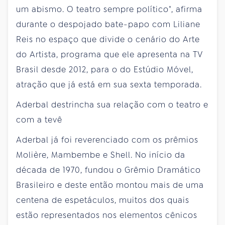
um abismo. O teatro sempre político", afirma
durante o despojado bate-papo com Liliane
Reis no espaço que divide o cenário do Arte
do Artista, programa que ele apresenta na TV
Brasil desde 2012, para o do Estúdio Móvel,
atração que já está em sua sexta temporada.
Aderbal destrincha sua relação com o teatro e
com a tevê
Aderbal já foi reverenciado com os prêmios
Molière, Mambembe e Shell. No início da
década de 1970, fundou o Grêmio Dramático
Brasileiro e deste então montou mais de uma
centena de espetáculos, muitos dos quais
estão representados nos elementos cênicos