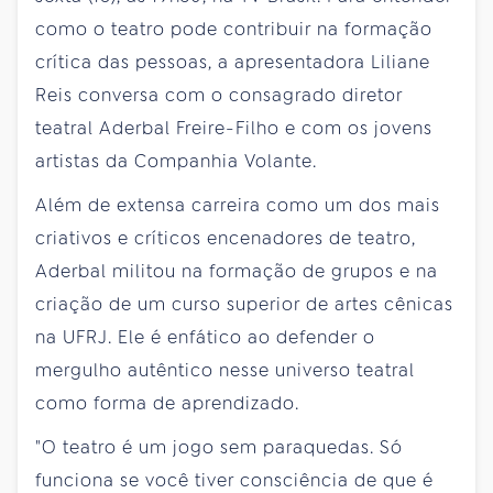
como o teatro pode contribuir na formação
crítica das pessoas, a apresentadora Liliane
Reis conversa com o consagrado diretor
teatral Aderbal Freire-Filho e com os jovens
artistas da Companhia Volante.
Além de extensa carreira como um dos mais
criativos e críticos encenadores de teatro,
Aderbal militou na formação de grupos e na
criação de um curso superior de artes cênicas
na UFRJ. Ele é enfático ao defender o
mergulho autêntico nesse universo teatral
como forma de aprendizado.
"O teatro é um jogo sem paraquedas. Só
funciona se você tiver consciência de que é