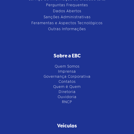
Perguntas Frequentes
Dados Abertos
Sanções Administrativas
Feramentas e Aspectos Tecnológicos
Outras Informações
Sobre a EBC
Quem Somos
Imprensa
Governança Corporativa
Contatos
Quem é Quem
Diretoria
Ouvidoria
RNCP
Veículos