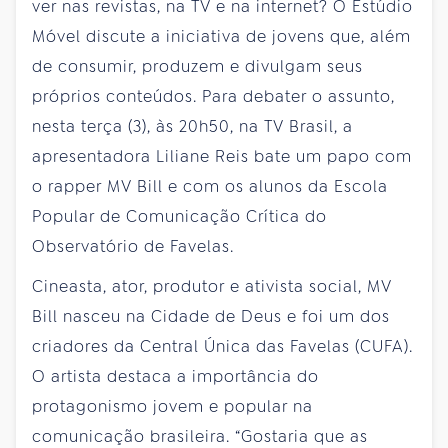
ver nas revistas, na TV e na internet? O Estúdio
Móvel discute a iniciativa de jovens que, além
de consumir, produzem e divulgam seus
próprios conteúdos. Para debater o assunto,
nesta terça (3), às 20h50, na TV Brasil, a
apresentadora Liliane Reis bate um papo com
o rapper MV Bill e com os alunos da Escola
Popular de Comunicação Crítica do
Observatório de Favelas.
Cineasta, ator, produtor e ativista social, MV
Bill nasceu na Cidade de Deus e foi um dos
criadores da Central Única das Favelas (CUFA).
O artista destaca a importância do
protagonismo jovem e popular na
comunicação brasileira. “Gostaria que as