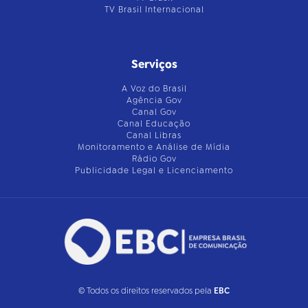
TV Brasil Internacional
Serviços
A Voz do Brasil
Agência Gov
Canal Gov
Canal Educação
Canal Libras
Monitoramento e Análise de Mídia
Rádio Gov
Publicidade Legal e Licenciamento
© Todos os direitos reservados pela
EBC