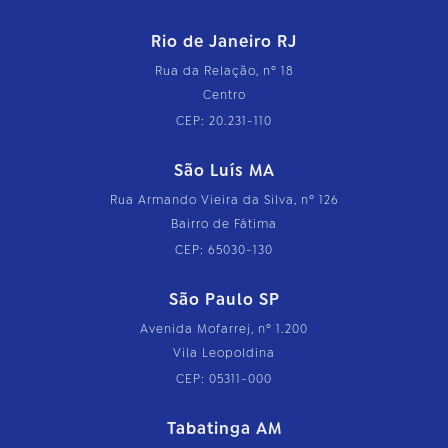
Rio de Janeiro RJ
Rua da Relação, nº 18
Centro
CEP: 20.231-110
São Luís MA
Rua Armando Vieira da Silva, nº 126
Bairro de Fátima
CEP: 65030-130
São Paulo SP
Avenida Mofarrej, nº 1.200
Vila Leopoldina
CEP: 05311-000
Tabatinga AM