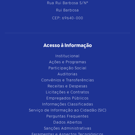
Rua Rui Barbosa S/Nº
Rui Barbosa
CEP: 69640-000
Acesso à Informação
Institucional
Ações e Programas
Participação Social
Auditorias
Convênios e Transferências
Receitas e Despesas
Licitações e Contratos
Empregados Públicos
Informações Classificadas
Serviço de Informação ao Cidadão (SIC)
Perguntas Frequentes
Dados Abertos
Sanções Administrativas
Feramentas e Aspectos Tecnológicos