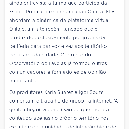
ainda entrevista a turma que participa da
Escola Popular de Comunicação Crítica. Eles
abordam a dinâmica da plataforma virtual
Onlaje, um site recém-lançado que é
produzido exclusivamente por jovens da
periferia para dar voz e vez aos territórios
populares da cidade. O projeto do
Observatório de Favelas já formou outros
comunicadores e formadores de opinião
importantes.
Os produtores Karla Suarez e Igor Souza
comentam o trabalho do grupo na internet. “A
gente chegou a conclusão de que produzir
conteúdo apenas no próprio território nos
exclui de oportunidades de intercâmbio e de