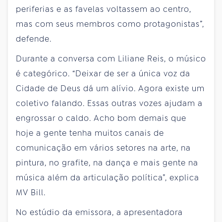
periferias e as favelas voltassem ao centro,
mas com seus membros como protagonistas”,
defende.
Durante a conversa com Liliane Reis, o músico
é categórico. “Deixar de ser a única voz da
Cidade de Deus dá um alívio. Agora existe um
coletivo falando. Essas outras vozes ajudam a
engrossar o caldo. Acho bom demais que
hoje a gente tenha muitos canais de
comunicação em vários setores na arte, na
pintura, no grafite, na dança e mais gente na
música além da articulação política”, explica
MV Bill.
No estúdio da emissora, a apresentadora