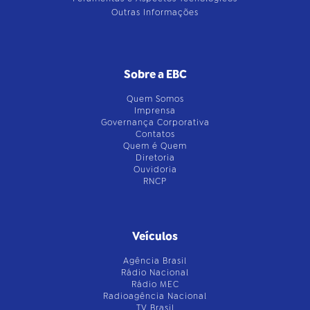
Outras Informações
Sobre a EBC
Quem Somos
Imprensa
Governança Corporativa
Contatos
Quem é Quem
Diretoria
Ouvidoria
RNCP
Veículos
Agência Brasil
Rádio Nacional
Rádio MEC
Radioagência Nacional
TV Brasil