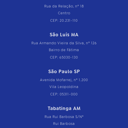
Rua da Relação, nº 18
Centro
CEP: 20.231-110
São Luís MA
Rua Armando Vieira da Silva, nº 126
Bairro de Fátima
CEP: 65030-130
São Paulo SP
Avenida Mofarrej, nº 1.200
Vila Leopoldina
CEP: 05311-000
Tabatinga AM
Rua Rui Barbosa S/Nº
Rui Barbosa