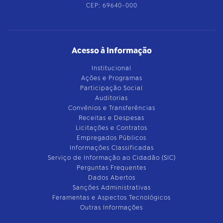
CEP: 69640-000
Acesso à Informação
Institucional
Ações e Programas
Participação Social
Auditorias
Convênios e Transferências
Receitas e Despesas
Licitações e Contratos
Empregados Públicos
Informações Classificadas
Serviço de Informação ao Cidadão (SIC)
Perguntas Frequentes
Dados Abertos
Sanções Administrativas
Feramentas e Aspectos Tecnológicos
Outras Informações