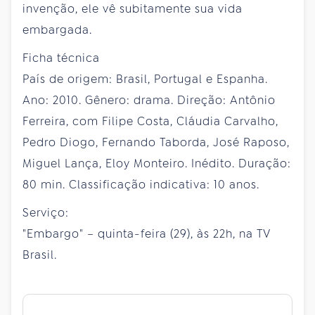
invenção, ele vê subitamente sua vida
embargada.
Ficha técnica
País de origem: Brasil, Portugal e Espanha.
Ano: 2010. Gênero: drama. Direção: Antônio
Ferreira, com Filipe Costa, Cláudia Carvalho,
Pedro Diogo, Fernando Taborda, José Raposo,
Miguel Lança, Eloy Monteiro. Inédito. Duração:
80 min. Classificação indicativa: 10 anos.
Serviço:
"Embargo" – quinta-feira (29), às 22h, na TV
Brasil.