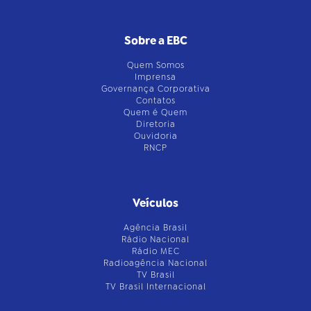
Sobre a EBC
Quem Somos
Imprensa
Governança Corporativa
Contatos
Quem é Quem
Diretoria
Ouvidoria
RNCP
Veículos
Agência Brasil
Rádio Nacional
Rádio MEC
Radioagência Nacional
TV Brasil
TV Brasil Internacional