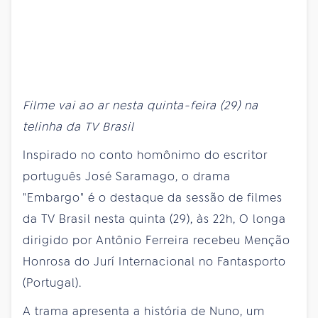
Filme vai ao ar nesta quinta-feira (29) na
telinha da TV Brasil
Inspirado no conto homônimo do escritor
português José Saramago, o drama
"Embargo" é o destaque da sessão de filmes
da TV Brasil nesta quinta (29), às 22h, O longa
dirigido por Antônio Ferreira recebeu Menção
Honrosa do Jurí Internacional no Fantasporto
(Portugal).
A trama apresenta a história de Nuno, um