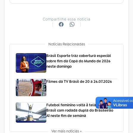
Compartilhe essa notícia
Notícias Relacionadas
Brasil Esporte traz cobertura especial
sobre fim da Copa do Mundo de 2026
neste domingo
Filmes da TV Brasil de 20 a 26.07.2026
Futebol feminino volta à tela da TV
Brasil com rodada dupla do Brasileirão
A1 neste fim de semana
Ver mais notícias +