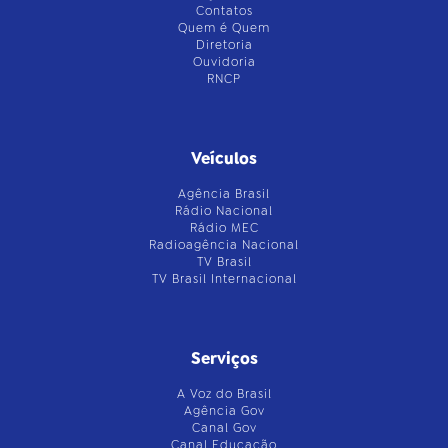
Contatos
Quem é Quem
Diretoria
Ouvidoria
RNCP
Veículos
Agência Brasil
Rádio Nacional
Rádio MEC
Radioagência Nacional
TV Brasil
TV Brasil Internacional
Serviços
A Voz do Brasil
Agência Gov
Canal Gov
Canal Educação