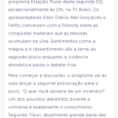
programa Estação Plural desta segunda (12),
excepcionalmente às 23h, na TV Brasil. Os
apresentadores Ellen Oléria, Mel Gonçalves e
Fefito conversam com a filósofa sobre as
conquistas materiais que as pessoas
acumulam na vida. Sentimentos como a
mágoa e o ressentimento são a tema do
segundo bloco enquanto a violência
doméstica pauta o debate final.
Para começar a discussão, o programa vai às
ruas lançar a seguinte provocação para o
povo. "O que você salvaria de um incêndio?".
Um dos assuntos debatidos durante a
conversa é exatamente o consumismo.
Segundo Tiburi, atualmente grande parte das