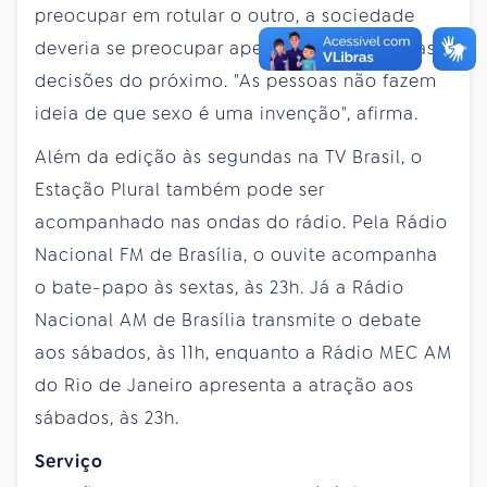
preocupar em rotular o outro, a sociedade
deveria se preocupar apenas em respeitar as
decisões do próximo. "As pessoas não fazem
ideia de que sexo é uma invenção", afirma.
Além da edição às segundas na TV Brasil, o
Estação Plural também pode ser
acompanhado nas ondas do rádio. Pela Rádio
Nacional FM de Brasília, o ouvite acompanha
o bate-papo às sextas, às 23h. Já a Rádio
Nacional AM de Brasília transmite o debate
aos sábados, às 11h, enquanto a Rádio MEC AM
do Rio de Janeiro apresenta a atração aos
sábados, às 23h.
Serviço