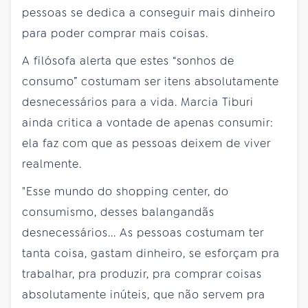
pessoas se dedica a conseguir mais dinheiro
para poder comprar mais coisas.
A filósofa alerta que estes “sonhos de
consumo” costumam ser itens absolutamente
desnecessários para a vida. Marcia Tiburi
ainda critica a vontade de apenas consumir:
ela faz com que as pessoas deixem de viver
realmente.
"Esse mundo do shopping center, do
consumismo, desses balangandãs
desnecessários... As pessoas costumam ter
tanta coisa, gastam dinheiro, se esforçam pra
trabalhar, pra produzir, pra comprar coisas
absolutamente inúteis, que não servem pra