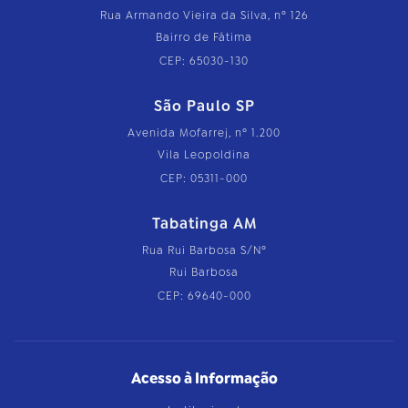
Rua Armando Vieira da Silva, nº 126
Bairro de Fátima
CEP: 65030-130
São Paulo SP
Avenida Mofarrej, nº 1.200
Vila Leopoldina
CEP: 05311-000
Tabatinga AM
Rua Rui Barbosa S/Nº
Rui Barbosa
CEP: 69640-000
Acesso à Informação