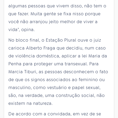
algumas pessoas que vivem disso, não tem o
que fazer. Muita gente se fixa nisso porque
você não arranjou jeito melhor de viver a
vida", opina.
No bloco final, o Estação Plural ouve o juiz
carioca Alberto Fraga que decidiu, num caso
de violência doméstica, aplicar a lei Maria da
Penha para proteger uma transexual. Para
Marcia Tiburi, as pessoas desconhecem o fato
de que os signos associados ao feminino ou
masculino, como vestuário e papel sexual,
são, na verdade, uma construção social, não
existem na natureza.
De acordo com a convidada, em vez de se