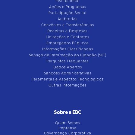
Institucional
Ações e Programas
Participação Social
Auditorias
Convênios e Transferências
Receitas e Despesas
Licitações e Contratos
Empregados Públicos
Informações Classificadas
Serviço de Informação ao Cidadão (SIC)
Perguntas Frequentes
Dados Abertos
Sanções Administrativas
Feramentas e Aspectos Tecnológicos
Outras Informações
Sobre a EBC
Quem Somos
Imprensa
Governança Corporativa