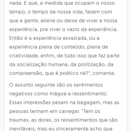
nada. E que, a medida que ocupam o nosso
tempo, o tempo da nossa vida, fazem com
que a gente, aliene ou deixe de viver a nossa
experiência, pra viver o vazio da experiência.
Então é a experiência esvaziada, ou a
experiência plena de conteúdo, plena de
criatividade, enfim, de tudo isso que faz parte
da socialização humana, da politização, da
compreensão, que é poético né?", comenta.
O assunto seguinte são os sentimentos
negativos como mágoa e ressentimento.
Essas impressões pesam na bagagem, mas as
pessoas teimam em carregar. "Tem os
traumas, as dores, os ressentimentos que são
inevitáveis, mas eu sinceramente acho que