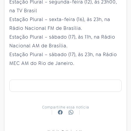
Estação Plural – segunda-feira (12), às 23h00,
na TV Brasil
Estação Plural – sexta-feira (16), às 23h, na
Rádio Nacional FM de Brasília.
Estação Plural – sábado (17), às 11h, na Rádio
Nacional AM de Brasília.
Estação Plural – sábado (17), às 23h, na Rádio
MEC AM do Rio de Janeiro.
Compartilhe essa notícia