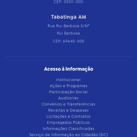
CEP: 05311-000
Tabatinga AM
Rua Rui Barbosa S/Nº
Rui Barbosa
CEP: 69640-000
Acesso à Informação
Institucional
Ações e Programas
Participação Social
Auditorias
Convênios e Transferências
Receitas e Despesas
Licitações e Contratos
Empregados Públicos
Informações Classificadas
Serviço de Informação ao Cidadão (SIC)