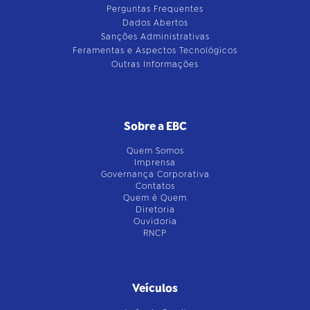
Perguntas Frequentes
Dados Abertos
Sanções Administrativas
Feramentas e Aspectos Tecnológicos
Outras Informações
Sobre a EBC
Quem Somos
Imprensa
Governança Corporativa
Contatos
Quem é Quem
Diretoria
Ouvidoria
RNCP
Veículos