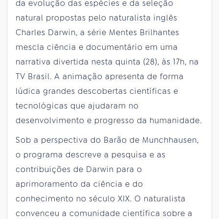
da evolução das espécies e da seleção
natural propostas pelo naturalista inglês
Charles Darwin, a série Mentes Brilhantes
mescla ciência e documentário em uma
narrativa divertida nesta quinta (28), às 17h, na
TV Brasil. A animação apresenta de forma
lúdica grandes descobertas científicas e
tecnológicas que ajudaram no
desenvolvimento e progresso da humanidade.
Sob a perspectiva do Barão de Munchhausen,
o programa descreve a pesquisa e as
contribuições de Darwin para o
aprimoramento da ciência e do
conhecimento no século XIX. O naturalista
convenceu a comunidade científica sobre a