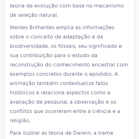
teoria da evolução com base no mecanismo
de seleção natural.
Mentes Brilhantes amplia as informações
sobre o conceito de adaptação e da
biodiversidade, os fósseis, seu significado e
sua contribuição para o estudo da
reconstrução do conhecimento ancestral com
exemplos concretos durante o episódio. A
animação também contextualiza fatos
históricos e relaciona aspectos como a
avaliação de pesquisa, a observação e os
conflitos que ocorreram entre a ciência e a
religião.
Para ilustrar as teoria de Darwin, a trama