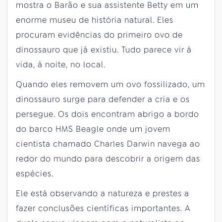
mostra o Barão e sua assistente Betty em um
enorme museu de história natural. Eles
procuram evidências do primeiro ovo de
dinossauro que já existiu. Tudo parece vir à
vida, à noite, no local.
Quando eles removem um ovo fossilizado, um
dinossauro surge para defender a cria e os
persegue. Os dois encontram abrigo a bordo
do barco HMS Beagle onde um jovem
cientista chamado Charles Darwin navega ao
redor do mundo para descobrir a origem das
espécies.
Ele está observando a natureza e prestes a
fazer conclusões científicas importantes. A