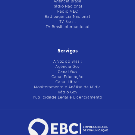
Agência Brasil
Rádio Nacional
Rádio MEC
Radioagência Nacional
TV Brasil
TV Brasil Internacional
Serviços
A Voz do Brasil
Agência Gov
Canal Gov
Canal Educação
Canal Libras
Monitoramento e Análise de Mídia
Rádio Gov
Publicidade Legal e Licenciamento