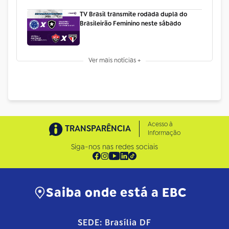
TV Brasil transmite rodada dupla do
Brasileirão Feminino neste sábado
Ver mais notícias +
Acesso à
TRANSPARÊNCIA
Informação
Siga-nos nas redes sociais
Saiba onde está a EBC
SEDE: Brasília DF