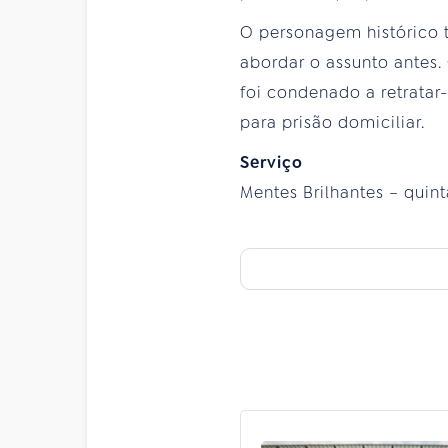
O personagem histórico 
abordar o assunto antes. 
foi condenado a retratar
para prisão domiciliar.
Serviço
Mentes Brilhantes – quinta-