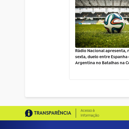
Rádio Nacional apresenta, 
sexta, duelo entre Espanha 
Argentina no Batalhas na 
Acesso à
TRANSPARÊNCIA
Informação