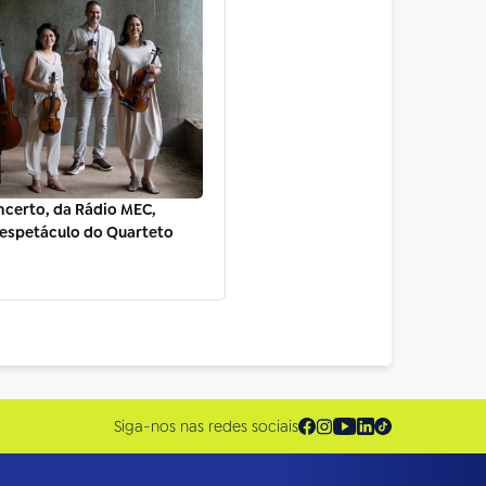
ncerto, da Rádio MEC,
espetáculo do Quarteto
Siga-nos nas redes sociais