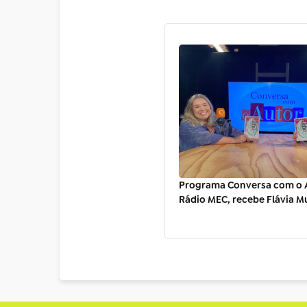
Programa Conversa com o A
Rádio MEC, recebe Flávia Mu