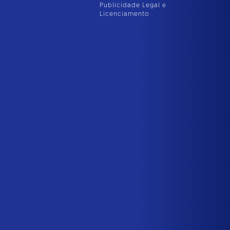
Publicidade Legal e
Licenciamento