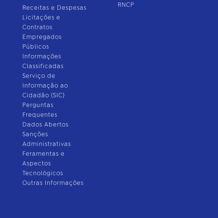
RNCP
Receitas e Despesas
Licitações e
Contratos
Empregados
Públicos
Informações
Classificadas
Serviço de
Informação ao
Cidadão (SIC)
Perguntas
Frequentes
Dados Abertos
Sanções
Administrativas
Feramentas e
Aspectos
Tecnológicos
Outras Informações