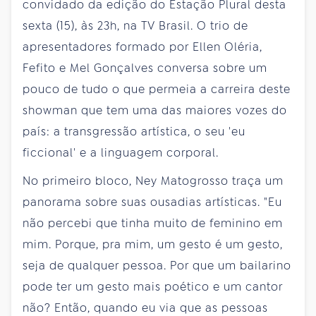
convidado da edição do Estação Plural desta
sexta (15), às 23h, na TV Brasil. O trio de
apresentadores formado por Ellen Oléria,
Fefito e Mel Gonçalves conversa sobre um
pouco de tudo o que permeia a carreira deste
showman que tem uma das maiores vozes do
país: a transgressão artística, o seu 'eu
ficcional' e a linguagem corporal.
No primeiro bloco, Ney Matogrosso traça um
panorama sobre suas ousadias artísticas. "Eu
não percebi que tinha muito de feminino em
mim. Porque, pra mim, um gesto é um gesto,
seja de qualquer pessoa. Por que um bailarino
pode ter um gesto mais poético e um cantor
não? Então, quando eu via que as pessoas