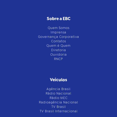
Sobre a EBC
Quem Somos
Imprensa
Governança Corporativa
Contatos
Quem é Quem
Diretoria
Ouvidoria
RNCP
Veículos
Agência Brasil
Rádio Nacional
Rádio MEC
Radioagência Nacional
TV Brasil
TV Brasil Internacional