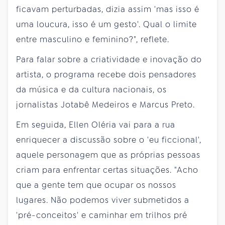
ficavam perturbadas, dizia assim 'mas isso é
uma loucura, isso é um gesto'. Qual o limite
entre masculino e feminino?", reflete.
Para falar sobre a criatividade e inovação do
artista, o programa recebe dois pensadores
da música e da cultura nacionais, os
jornalistas Jotabê Medeiros e Marcus Preto.
Em seguida, Ellen Oléria vai para a rua
enriquecer a discussão sobre o 'eu ficcional',
aquele personagem que as próprias pessoas
criam para enfrentar certas situações. "Acho
que a gente tem que ocupar os nossos
lugares. Não podemos viver submetidos a
'pré-conceitos' e caminhar em trilhos pré