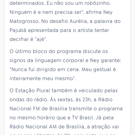
determinados. Eu não sou um robôzinho.
Ninguém é e nem precisa ser", afirma Ney
Matogrosso. No desafio Aurélia, a palavra do
Pajubá apresentada para o artista tentar
decifrar é "ajé".
O último bloco do programa discute os
signos da linguagem corporal e Ney garante:
"Nunca fui dirigido em cena. Meu gestual é
inteiramente meu mesmo".
O Estação Plural também é veiculado pelas
ondas do rádio. Às sextas, às 23h, a Rádio
Nacional FM de Brasília transmite o programa
no mesmo horário que a TV Brasil. Já pela
Rádio Nacional AM de Brasília, a atração vai