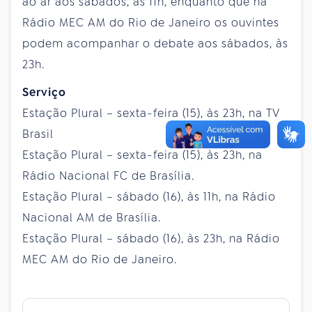
ao ar aos sábados, às 11h, enquanto que na
Rádio MEC AM do Rio de Janeiro os ouvintes
podem acompanhar o debate aos sábados, às
23h.
Serviço
Estação Plural – sexta-feira (15), às 23h, na TV
Brasil
Estação Plural – sexta-feira (15), às 23h, na
Rádio Nacional FC de Brasília.
Estação Plural – sábado (16), às 11h, na Rádio
Nacional AM de Brasília.
Estação Plural – sábado (16), às 23h, na Rádio
MEC AM do Rio de Janeiro.