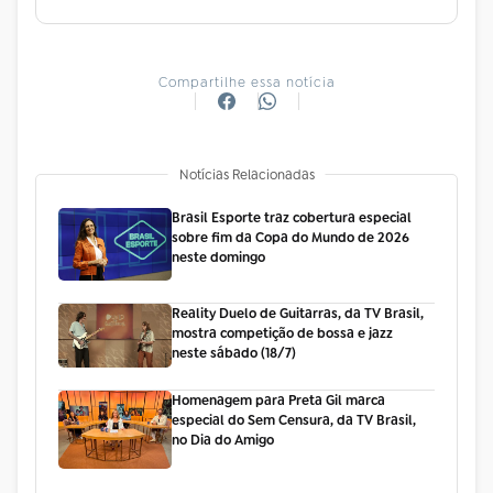
Compartilhe essa notícia
Notícias Relacionadas
Brasil Esporte traz cobertura especial
sobre fim da Copa do Mundo de 2026
neste domingo
Reality Duelo de Guitarras, da TV Brasil,
mostra competição de bossa e jazz
neste sábado (18/7)
Homenagem para Preta Gil marca
especial do Sem Censura, da TV Brasil,
no Dia do Amigo