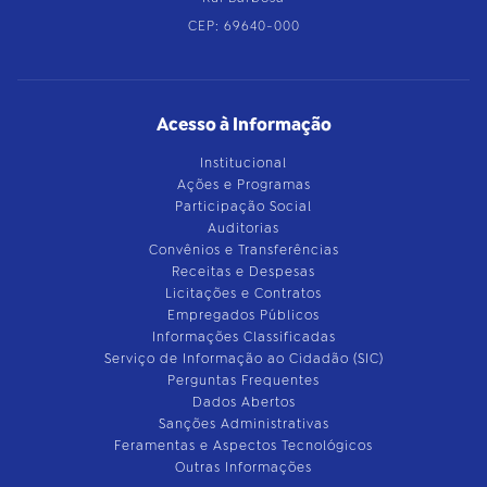
CEP: 69640-000
Acesso à Informação
Institucional
Ações e Programas
Participação Social
Auditorias
Convênios e Transferências
Receitas e Despesas
Licitações e Contratos
Empregados Públicos
Informações Classificadas
Serviço de Informação ao Cidadão (SIC)
Perguntas Frequentes
Dados Abertos
Sanções Administrativas
Feramentas e Aspectos Tecnológicos
Outras Informações