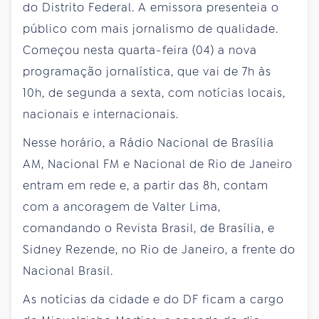
do Distrito Federal. A emissora presenteia o
público com mais jornalismo de qualidade.
Começou nesta quarta-feira (04) a nova
programação jornalística, que vai de 7h às
10h, de segunda a sexta, com notícias locais,
nacionais e internacionais.
Nesse horário, a Rádio Nacional de Brasília
AM, Nacional FM e Nacional de Rio de Janeiro
entram em rede e, a partir das 8h, contam
com a ancoragem de Valter Lima,
comandando o Revista Brasil, de Brasília, e
Sidney Rezende, no Rio de Janeiro, a frente do
Nacional Brasil.
As notícias da cidade e do DF ficam a cargo