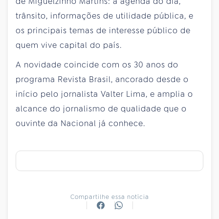
de Miguelzinho Martins: a agenda do dia,
trânsito, informações de utilidade pública, e
os principais temas de interesse público de
quem vive capital do país.
A novidade coincide com os 30 anos do
programa Revista Brasil, ancorado desde o
início pelo jornalista Valter Lima, e amplia o
alcance do jornalismo de qualidade que o
ouvinte da Nacional já conhece.
Compartilhe essa notícia