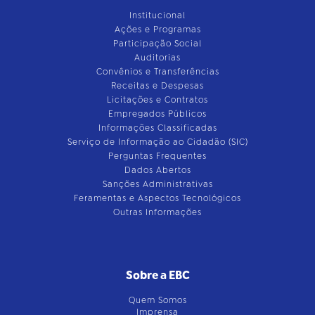
Institucional
Ações e Programas
Participação Social
Auditorias
Convênios e Transferências
Receitas e Despesas
Licitações e Contratos
Empregados Públicos
Informações Classificadas
Serviço de Informação ao Cidadão (SIC)
Perguntas Frequentes
Dados Abertos
Sanções Administrativas
Feramentas e Aspectos Tecnológicos
Outras Informações
Sobre a EBC
Quem Somos
Imprensa