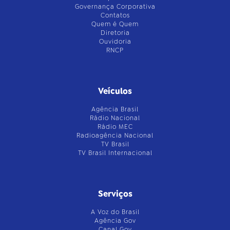
Governança Corporativa
Contatos
Quem é Quem
Diretoria
Ouvidoria
RNCP
Veículos
Agência Brasil
Rádio Nacional
Rádio MEC
Radioagência Nacional
TV Brasil
TV Brasil Internacional
Serviços
A Voz do Brasil
Agência Gov
Canal Gov