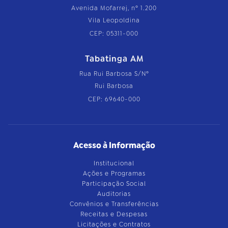
Avenida Mofarrej, nº 1.200
Vila Leopoldina
CEP: 05311-000
Tabatinga AM
Rua Rui Barbosa S/Nº
Rui Barbosa
CEP: 69640-000
Acesso à Informação
Institucional
Ações e Programas
Participação Social
Auditorias
Convênios e Transferências
Receitas e Despesas
Licitações e Contratos