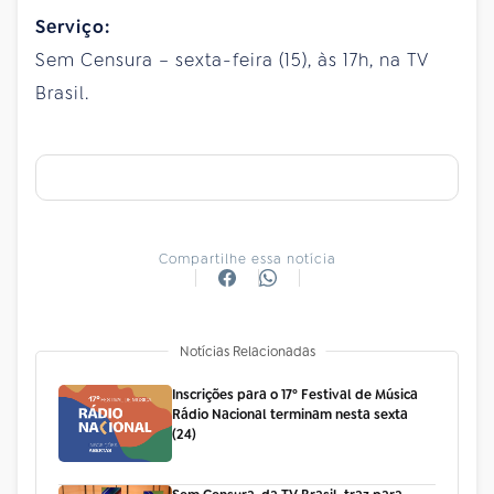
Serviço:
Sem Censura – sexta-feira (15), às 17h, na TV
Brasil.
Compartilhe essa notícia
Notícias Relacionadas
Inscrições para o 17º Festival de Música
Rádio Nacional terminam nesta sexta
(24)