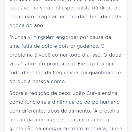
saudável no verão. O especialista dá dicas de
como não exagerar na comida e bebida nesta
época do ano.
"Nunca vi ninguém engordar por causa de
uma fatia de bolo e dois brigadeiros. O
problema é você comer todo dia isso. O doce
vicia", afirma o profissional. Ele explica que
tudo depende da frequência, da quantidade e
do que a pessoa come.
Sobre a redução de peso, João Curva ensina
como funciona a dinâmica do corpo humano
com diferentes tipos de alimento. "A proteína
nos ajuda a emagrecer, porque quando a
gente não dá energia de fonte imediata, que é