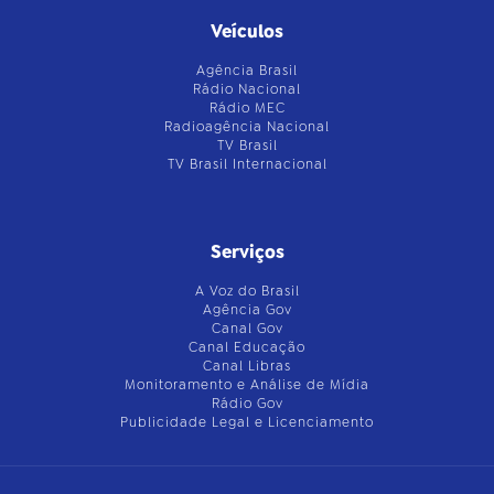
Veículos
Agência Brasil
Rádio Nacional
Rádio MEC
Radioagência Nacional
TV Brasil
TV Brasil Internacional
Serviços
A Voz do Brasil
Agência Gov
Canal Gov
Canal Educação
Canal Libras
Monitoramento e Análise de Mídia
Rádio Gov
Publicidade Legal e Licenciamento