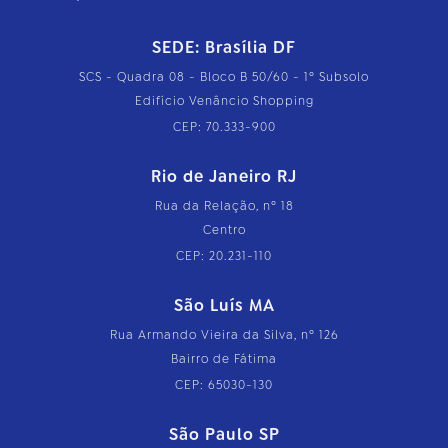
SEDE: Brasília DF
SCS - Quadra 08 - Bloco B 50/60 - 1º Subsolo
Edifício Venâncio Shopping
CEP: 70.333-900
Rio de Janeiro RJ
Rua da Relação, nº 18
Centro
CEP: 20.231-110
São Luís MA
Rua Armando Vieira da Silva, nº 126
Bairro de Fátima
CEP: 65030-130
São Paulo SP