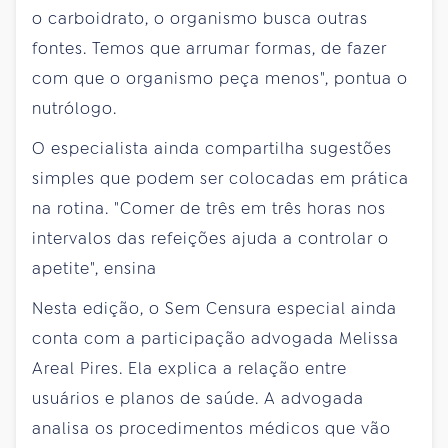
o carboidrato, o organismo busca outras
fontes. Temos que arrumar formas, de fazer
com que o organismo peça menos", pontua o
nutrólogo.
O especialista ainda compartilha sugestões
simples que podem ser colocadas em prática
na rotina. "Comer de três em três horas nos
intervalos das refeições ajuda a controlar o
apetite", ensina
Nesta edição, o Sem Censura especial ainda
conta com a participação advogada Melissa
Areal Pires. Ela explica a relação entre
usuários e planos de saúde. A advogada
analisa os procedimentos médicos que vão