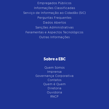
Empregados Públicos
Informações Classificadas
Serviço de Informação ao Cidadão (SIC)
Perguntas Frequentes
Dados Abertos
Sanções Administrativas
Feramentas e Aspectos Tecnológicos
Outras Informações
Sobre a EBC
Quem Somos
Imprensa
Governança Corporativa
Contatos
Quem é Quem
Diretoria
Ouvidoria
RNCP