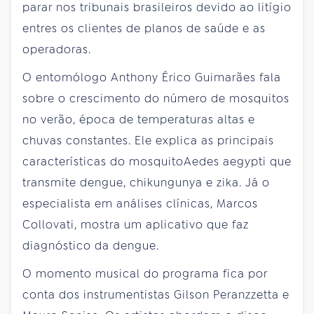
parar nos tribunais brasileiros devido ao litígio
entres os clientes de planos de saúde e as
operadoras.
O entomólogo Anthony Érico Guimarães fala
sobre o crescimento do número de mosquitos
no verão, época de temperaturas altas e
chuvas constantes. Ele explica as principais
características do mosquitoAedes aegypti que
transmite dengue, chikungunya e zika. Já o
especialista em análises clínicas, Marcos
Collovati, mostra um aplicativo que faz
diagnóstico da dengue.
O momento musical do programa fica por
conta dos instrumentistas Gilson Peranzzetta e