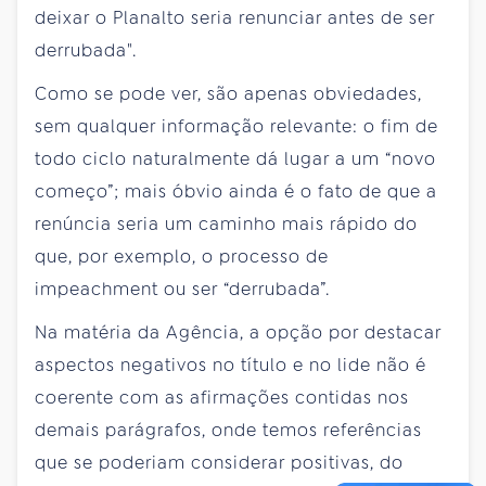
deixar o Planalto seria renunciar antes de ser
derrubada".
Como se pode ver, são apenas obviedades,
sem qualquer informação relevante: o fim de
todo ciclo naturalmente dá lugar a um “novo
começo”; mais óbvio ainda é o fato de que a
renúncia seria um caminho mais rápido do
que, por exemplo, o processo de
impeachment ou ser “derrubada”.
Na matéria da Agência, a opção por destacar
aspectos negativos no título e no lide não é
coerente com as afirmações contidas nos
demais parágrafos, onde temos referências
que se poderiam considerar positivas, do