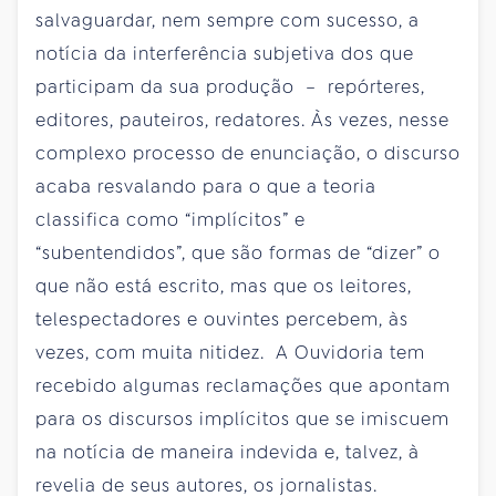
salvaguardar, nem sempre com sucesso, a
notícia da interferência subjetiva dos que
participam da sua produção – repórteres,
editores, pauteiros, redatores. Às vezes, nesse
complexo processo de enunciação, o discurso
acaba resvalando para o que a teoria
classifica como “implícitos” e
“subentendidos”, que são formas de “dizer” o
que não está escrito, mas que os leitores,
telespectadores e ouvintes percebem, às
vezes, com muita nitidez. A Ouvidoria tem
recebido algumas reclamações que apontam
para os discursos implícitos que se imiscuem
na notícia de maneira indevida e, talvez, à
revelia de seus autores, os jornalistas.