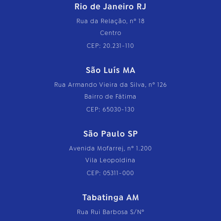
Rio de Janeiro RJ
Rua da Relação, nº 18
Centro
CEP: 20.231-110
São Luís MA
Rua Armando Vieira da Silva, nº 126
Bairro de Fátima
CEP: 65030-130
São Paulo SP
Avenida Mofarrej, nº 1.200
Vila Leopoldina
CEP: 05311-000
Tabatinga AM
Rua Rui Barbosa S/Nº