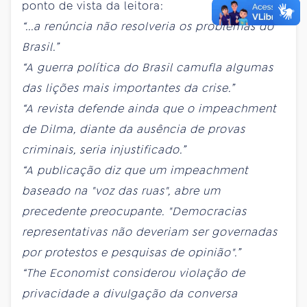
ponto de vista da leitora:
“...a renúncia não resolveria os problemas do
Brasil.”
“A guerra política do Brasil camufla algumas
das lições mais importantes da crise.”
“A revista defende ainda que o impeachment
de Dilma, diante da ausência de provas
criminais, seria injustificado.”
“A publicação diz que um impeachment
baseado na "voz das ruas", abre um
precedente preocupante. "Democracias
representativas não deveriam ser governadas
por protestos e pesquisas de opinião".”
“The Economist considerou violação de
privacidade a divulgação da conversa