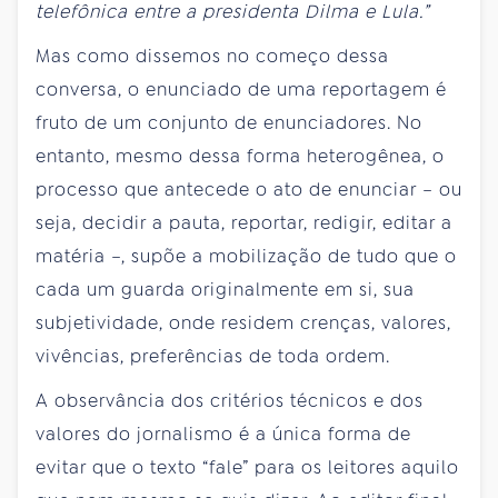
telefônica entre a presidenta Dilma e Lula.”
Mas como dissemos no começo dessa
conversa, o enunciado de uma reportagem é
fruto de um conjunto de enunciadores. No
entanto, mesmo dessa forma heterogênea, o
processo que antecede o ato de enunciar – ou
seja, decidir a pauta, reportar, redigir, editar a
matéria –, supõe a mobilização de tudo que o
cada um guarda originalmente em si, sua
subjetividade, onde residem crenças, valores,
vivências, preferências de toda ordem.
A observância dos critérios técnicos e dos
valores do jornalismo é a única forma de
evitar que o texto “fale” para os leitores aquilo