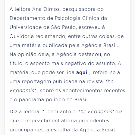
A leitora Ana Olmos, pesquisadora do
Departamento de Psicologia Clínica da
Universidade de São Paulo, escreveu à
Ouvidoria reclamando, entre outras coisas, de
uma matéria publicada pela Agência Brasil.
Na opinião dela, a Agência destacou, no
título, o aspecto mais negativo do assunto. A
matéria, que pode ser lida
aqui
, refere-se a
uma reportagem publicada na revista
The
Economist
, sobre os acontecimentos recentes
e o panorama político no Brasil.
Diz a leitora: “...enquanto o
The Economist
diz
que o impeachment abriria precedentes
preocupantes, a escolha da Agência Brasil