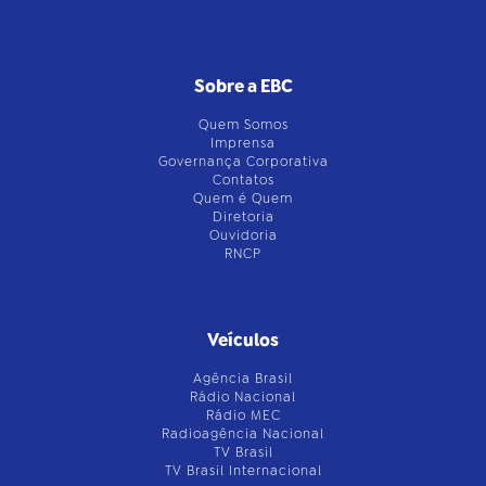
Sobre a EBC
Quem Somos
Imprensa
Governança Corporativa
Contatos
Quem é Quem
Diretoria
Ouvidoria
RNCP
Veículos
Agência Brasil
Rádio Nacional
Rádio MEC
Radioagência Nacional
TV Brasil
TV Brasil Internacional