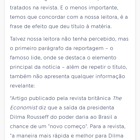
tratados na revista. E o menos importante,
temos que concordar com a nossa leitora, é a
frase de efeito que deu título à matéria.
Talvez nossa leitora não tenha percebido, mas
o primeiro parágrafo da reportagem – o
famoso lide, onde se destaca o elemento
principal da notícia – além de repetir o título,
também não apresenta qualquer informação
revelante:
“Artigo publicado pela revista britânica
The
Economist
diz que a saída da presidenta
Dilma Rousseff do poder daria ao Brasil a
chance de um "novo começo". Para a revista,
"a maneira mais rápida e melhor para Dilma