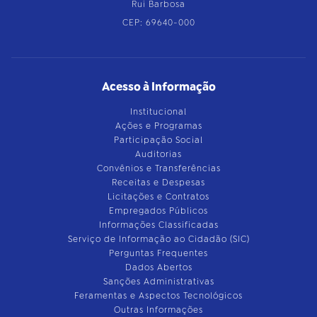
Rui Barbosa
CEP: 69640-000
Acesso à Informação
Institucional
Ações e Programas
Participação Social
Auditorias
Convênios e Transferências
Receitas e Despesas
Licitações e Contratos
Empregados Públicos
Informações Classificadas
Serviço de Informação ao Cidadão (SIC)
Perguntas Frequentes
Dados Abertos
Sanções Administrativas
Feramentas e Aspectos Tecnológicos
Outras Informações