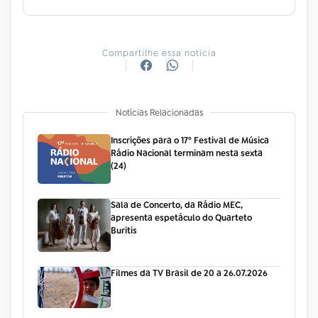
Compartilhe essa notícia
Notícias Relacionadas
Inscrições para o 17º Festival de Música
Rádio Nacional terminam nesta sexta
(24)
Sala de Concerto, da Rádio MEC,
apresenta espetáculo do Quarteto
Buritis
Filmes da TV Brasil de 20 a 26.07.2026