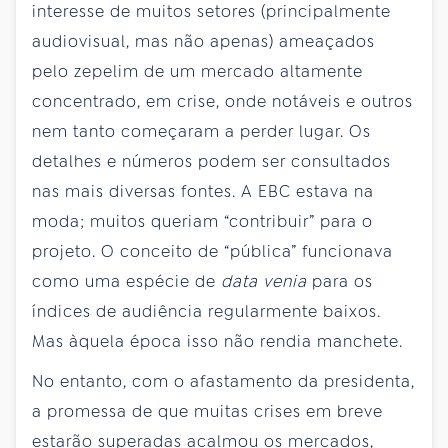
interesse de muitos setores (principalmente
audiovisual, mas não apenas) ameaçados
pelo zepelim de um mercado altamente
concentrado, em crise, onde notáveis e outros
nem tanto começaram a perder lugar. Os
detalhes e números podem ser consultados
nas mais diversas fontes. A EBC estava na
moda; muitos queriam “contribuir” para o
projeto. O conceito de “pública” funcionava
como uma espécie de
data venia
para os
índices de audiência regularmente baixos.
Mas àquela época isso não rendia manchete.
No entanto, com o afastamento da presidenta,
a promessa de que muitas crises em breve
estarão superadas acalmou os mercados,