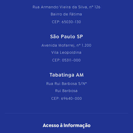
Rua Armando Vieira da Silva, nº 126
Bairro de Fátima
CEP: 65030-130
São Paulo SP
Avenida Mofarrej, nº 1.200
Vila Leopoldina
CEP: 05311-000
Tabatinga AM
Rua Rui Barbosa S/Nº
Rui Barbosa
CEP: 69640-000
Acesso à Informação