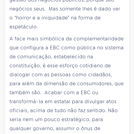
negócios seus. Mas somente lhes é dado ver
o “horror e a iniquidade” na forma de
espetáculo.
A face mais simbólica da complementaridade
que configura a EBC como pública no sistema
de comunicação, estabelecido na
constituição, é esse esforço cotidiano de
dialogar com as pessoas como cidadãos,
para além da dimensão de consumidores, que
também são. Acabar com a EBC ou
transformá-la em estatal para divulgar atos
oficiais, acima de tudo não faz sentido. Não
seria nem um pouco estratégico, para
qualquer governo, assumir o ônus de