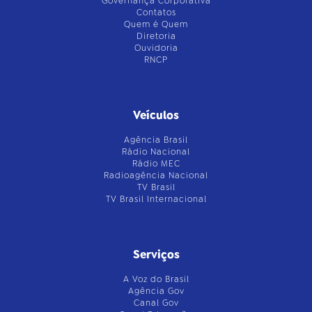
Governança Corporativa
Contatos
Quem é Quem
Diretoria
Ouvidoria
RNCP
Veículos
Agência Brasil
Rádio Nacional
Rádio MEC
Radioagência Nacional
TV Brasil
TV Brasil Internacional
Serviços
A Voz do Brasil
Agência Gov
Canal Gov