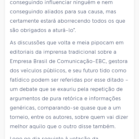
conseguindo influenciar ninguém e nem
conseguindo aliados para sua causa, mas
certamente estará aborrecendo todos os que
são obrigados a aturá-lo”.
As discussões que volta e meia pipocam em
editoriais da imprensa tradicional sobre a
Empresa Brasil de Comunicação-EBC, gestora
dos veículos públicos, e seu futuro tido como
fatídico podem ser referidas por esse ditado –
um debate que se exauriu pela repetição de
argumentos de pura retórica e informações
genéricas, comparando-se quase que a um
torneio, entre os autores, sobre quem vai dizer
melhor aquilo que o outro disse também.
Logo no dia seguinte à votação da