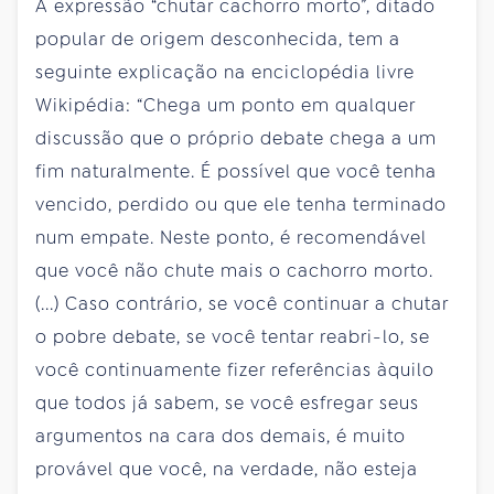
A expressão “chutar cachorro morto”, ditado
popular de origem desconhecida, tem a
seguinte explicação na enciclopédia livre
Wikipédia: “Chega um ponto em qualquer
discussão que o próprio debate chega a um
fim naturalmente. É possível que você tenha
vencido, perdido ou que ele tenha terminado
num empate. Neste ponto, é recomendável
que você não chute mais o cachorro morto.
(...) Caso contrário, se você continuar a chutar
o pobre debate, se você tentar reabri-lo, se
você continuamente fizer referências àquilo
que todos já sabem, se você esfregar seus
argumentos na cara dos demais, é muito
provável que você, na verdade, não esteja