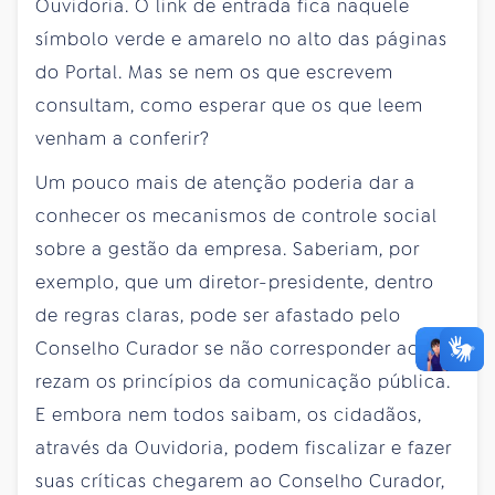
Ouvidoria. O link de entrada fica naquele
símbolo verde e amarelo no alto das páginas
do Portal. Mas se nem os que escrevem
consultam, como esperar que os que leem
venham a conferir?
Um pouco mais de atenção poderia dar a
conhecer os mecanismos de controle social
sobre a gestão da empresa. Saberiam, por
exemplo, que um diretor-presidente, dentro
de regras claras, pode ser afastado pelo
Conselho Curador se não corresponder ao que
rezam os princípios da comunicação pública.
E embora nem todos saibam, os cidadãos,
através da Ouvidoria, podem fiscalizar e fazer
suas críticas chegarem ao Conselho Curador,