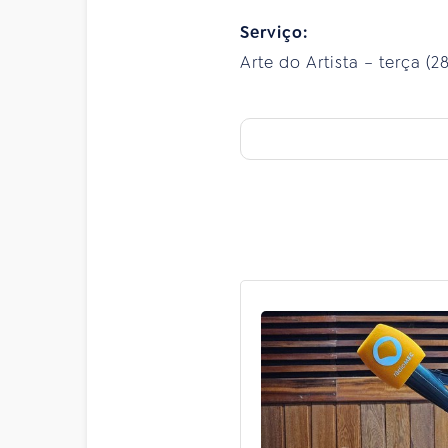
Serviço:
Arte do Artista – terça (2