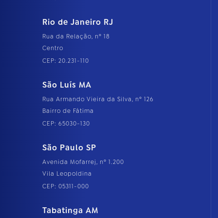
Rio de Janeiro RJ
Rua da Relação, nº 18
Centro
CEP: 20.231-110
São Luís MA
Rua Armando Vieira da Silva, nº 126
Bairro de Fátima
CEP: 65030-130
São Paulo SP
Avenida Mofarrej, nº 1.200
Vila Leopoldina
CEP: 05311-000
Tabatinga AM