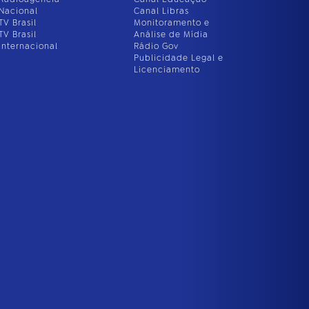
Nacional
Canal Libras
TV Brasil
Monitoramento e
TV Brasil
Análise de Mídia
Internacional
Rádio Gov
Publicidade Legal e
Licenciamento