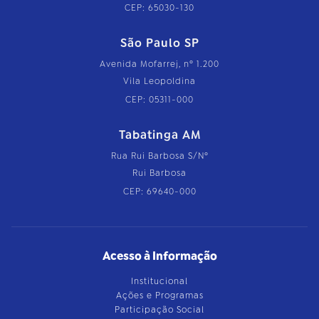
CEP: 65030-130
São Paulo SP
Avenida Mofarrej, nº 1.200
Vila Leopoldina
CEP: 05311-000
Tabatinga AM
Rua Rui Barbosa S/Nº
Rui Barbosa
CEP: 69640-000
Acesso à Informação
Institucional
Ações e Programas
Participação Social