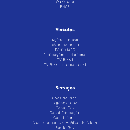
Ouvidoria
RNCP
Veículos
Agência Brasil
Rádio Nacional
Rádio MEC
Radioagência Nacional
TV Brasil
TV Brasil Internacional
Serviços
A Voz do Brasil
Agência Gov
Canal Gov
Canal Educação
Canal Libras
Monitoramento e Análise de Mídia
Rádio Gov