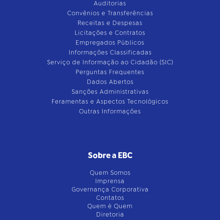
Auditorias
Convênios e Transferências
Receitas e Despesas
Licitações e Contratos
Empregados Públicos
Informações Classificadas
Serviço de Informação ao Cidadão (SIC)
Perguntas Frequentes
Dados Abertos
Sanções Administrativas
Feramentas e Aspectos Tecnológicos
Outras Informações
Sobre a EBC
Quem Somos
Imprensa
Governança Corporativa
Contatos
Quem é Quem
Diretoria