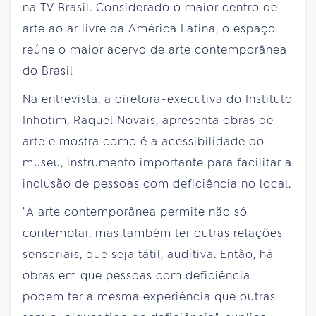
na TV Brasil. Considerado o maior centro de
arte ao ar livre da América Latina, o espaço
reúne o maior acervo de arte contemporânea
do Brasil
Na entrevista, a diretora-executiva do Instituto
Inhotim, Raquel Novais, apresenta obras de
arte e mostra como é a acessibilidade do
museu, instrumento importante para facilitar a
inclusão de pessoas com deficiência no local.
"A arte contemporânea permite não só
contemplar, mas também ter outras relações
sensoriais, que seja tátil, auditiva. Então, há
obras em que pessoas com deficiência
podem ter a mesma experiência que outras