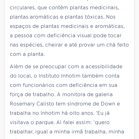
circulares, que contêm plantas medicinais,
plantas aromáticas e plantas tóxicas. Nos
espaços de plantas medicinais e aromáticas,
a pessoa com deficiência visual pode tocar
nas espécies, cheirar e até provar um chá feito
com a planta.
Além de se preocupar com a acessibilidade
do local, o Instituto Inhotim também conta
com funcionários com deficiência em sua
força de trabalho. A monitora de galeria
Rosemary Calisto tem síndrome de Down e
trabalha no Inhotim há oito anos. 'Eu já
visitava o parque. Aí falei assim: 'quero
trabalhar, igual a minha irmã trabalha, minha