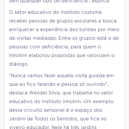
sem qualquer tipo de deficiência", explica.
O setor educativo do Instituto costuma
receber pessoas de grupos escolares e busca
enriquecer a experiência dos turistas por meio
de visitas mediadas. Entre os grupos está o de
pessoas com deficiência, para quem o
Inhotim elaborou propostas que valorizam o
diálogo.
"Nunca vamos fazer aquela visita guiada em
que eu fico falando e pessoa só ouvindo",
destaca Wendel Silva, que trabalha no setor
educativo do Instituto Inhotim. Um exemplo
desse circuito sensorial é o espaço dos
Jardim de Todos os Sentidos, que fica no
viveiro educador. Nele há três jardins