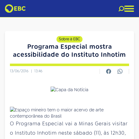
Sobre a EBC
Programa Especial mostra
acessibilidade do Instituto Inhotim
13/06/2016
|
13:46
O Programa Especial vai a Minas Gerais visitar
o Instituto Inhotim neste sábado (11), às 12h30,