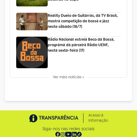
Reality Duelo de Guitarras, da TV Brasil,
mostra competição de bossa e jazz
neste sábado (18/7)
Rádio Nacional estreia Beco da Bossa,
programa da parceira Rádio UENF,
nesta sexta-feira (17)
Ver mais notícias +
Acesso à
TRANSPARÊNCIA
Informação
Siga-nos nas redes sociais