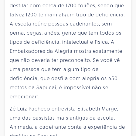
desfilar com cerca de 1700 foliões, sendo que
talvez 1200 tenham algum tipo de deficiência.
A escola reúne pessoas cadeirantes, sem
perna, cegas, anões, gente que tem todos os
tipos de deficiência, intelectual e física. A
Embaixadores da Alegria mostra exatamente
que não deveria ter preconceito. Se você vê
uma pessoa que tem algum tipo de
deficiência, que desfila com alegria os 650
metros da Sapucaí, é impossível não se
emocionar”.
Zé Luiz Pacheco entrevista Elisabeth Marge,
uma das passistas mais antigas da escola.
Animada, a cadeirante conta a experiência de