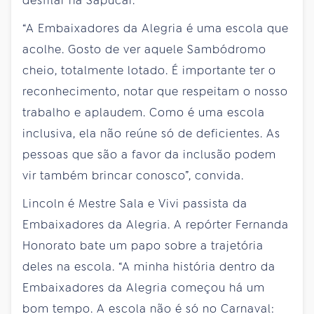
desfilar na Sapucaí.
“A Embaixadores da Alegria é uma escola que
acolhe. Gosto de ver aquele Sambódromo
cheio, totalmente lotado. É importante ter o
reconhecimento, notar que respeitam o nosso
trabalho e aplaudem. Como é uma escola
inclusiva, ela não reúne só de deficientes. As
pessoas que são a favor da inclusão podem
vir também brincar conosco”, convida.
Lincoln é Mestre Sala e Vivi passista da
Embaixadores da Alegria. A repórter Fernanda
Honorato bate um papo sobre a trajetória
deles na escola. “A minha história dentro da
Embaixadores da Alegria começou há um
bom tempo. A escola não é só no Carnaval: