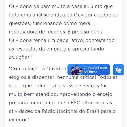
Ouvidoria deixam muito a desejar. Sinto que
falta uma análise crítica da Ouvidoria sobre as
questões, funcionando como mera
repassadora de recados. É preciso que a
Ouvidoria tenha um papel ativo, contestando
as respostas da empresa e apresentando
soluções.”
“Com relação à Ouvidoria da EBC, só tenho
elogios a dispensar; nenhuma crítica! Todas as
vezes que precisei dos vossos serviços fui
muito bem atendido. Aproveitando o ensejo,
gostaria muitíssimo que a EBC retomasse as
atividades da Rádio Nacional do Brasil para o
exterior.”