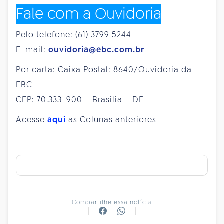
Fale com a Ouvidoria
Pelo telefone: (61) 3799 5244
E-mail:
ouvidoria@ebc.com.br
Por carta: Caixa Postal: 8640/Ouvidoria da
EBC
CEP: 70.333-900 – Brasília – DF
Acesse
aqui
as Colunas anteriores
Compartilhe essa notícia