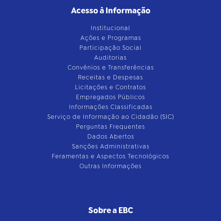
Acesso à Informação
Institucional
Ações e Programas
Participação Social
Auditorias
Convênios e Transferências
Receitas e Despesas
Licitações e Contratos
Empregados Públicos
Informações Classificadas
Serviço de Informação ao Cidadão (SIC)
Perguntas Frequentes
Dados Abertos
Sanções Administrativas
Feramentas e Aspectos Tecnológicos
Outras Informações
Sobre a EBC