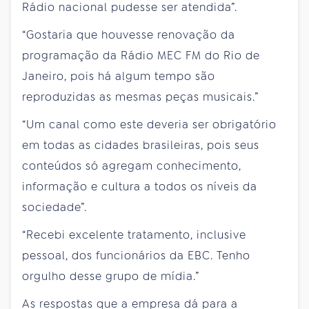
Rádio nacional pudesse ser atendida”.
“Gostaria que houvesse renovação da
programação da Rádio MEC FM do Rio de
Janeiro, pois há algum tempo são
reproduzidas as mesmas peças musicais.”
“Um canal como este deveria ser obrigatório
em todas as cidades brasileiras, pois seus
conteúdos só agregam conhecimento,
informação e cultura a todos os níveis da
sociedade”.
“Recebi excelente tratamento, inclusive
pessoal, dos funcionários da EBC. Tenho
orgulho desse grupo de mídia.”
As respostas que a empresa dá para a