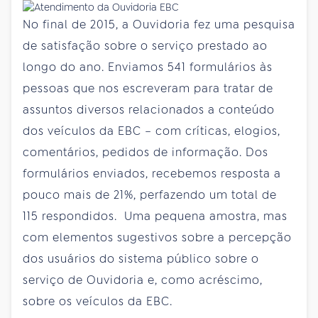
No final de 2015, a Ouvidoria fez uma pesquisa
de satisfação sobre o serviço prestado ao
longo do ano. Enviamos 541 formulários às
pessoas que nos escreveram para tratar de
assuntos diversos relacionados a conteúdo
dos veículos da EBC – com críticas, elogios,
comentários, pedidos de informação. Dos
formulários enviados, recebemos resposta a
pouco mais de 21%, perfazendo um total de
115 respondidos. Uma pequena amostra, mas
com elementos sugestivos sobre a percepção
dos usuários do sistema público sobre o
serviço de Ouvidoria e, como acréscimo,
sobre os veículos da EBC.