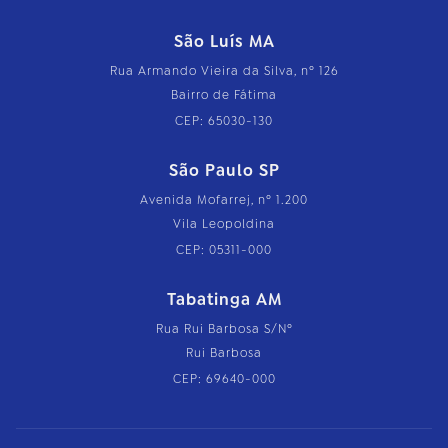
São Luís MA
Rua Armando Vieira da Silva, nº 126
Bairro de Fátima
CEP: 65030-130
São Paulo SP
Avenida Mofarrej, nº 1.200
Vila Leopoldina
CEP: 05311-000
Tabatinga AM
Rua Rui Barbosa S/Nº
Rui Barbosa
CEP: 69640-000