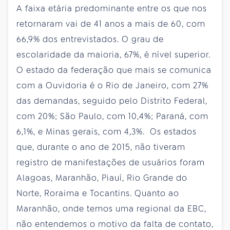
A faixa etária predominante entre os que nos
retornaram vai de 41 anos a mais de 60, com
66,9% dos entrevistados. O grau de
escolaridade da maioria, 67%, é nível superior.
O estado da federação que mais se comunica
com a Ouvidoria é o Rio de Janeiro, com 27%
das demandas, seguido pelo Distrito Federal,
com 20%; São Paulo, com 10,4%; Paraná, com
6,1%, e Minas gerais, com 4,3%. Os estados
que, durante o ano de 2015, não tiveram
registro de manifestações de usuários foram
Alagoas, Maranhão, Piauí, Rio Grande do
Norte, Roraima e Tocantins. Quanto ao
Maranhão, onde temos uma regional da EBC,
não entendemos o motivo da falta de contato,