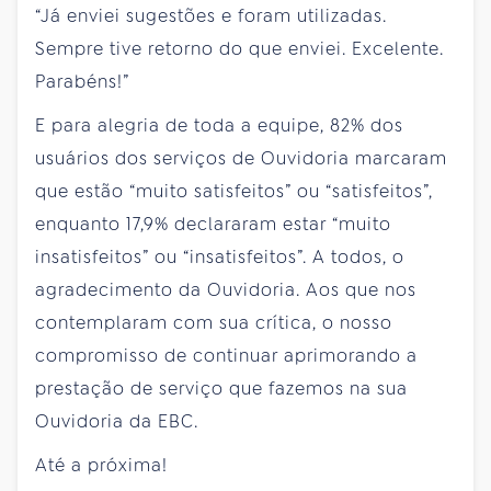
“Já enviei sugestões e foram utilizadas.
Sempre tive retorno do que enviei. Excelente.
Parabéns!”
E para alegria de toda a equipe, 82% dos
usuários dos serviços de Ouvidoria marcaram
que estão “muito satisfeitos” ou “satisfeitos”,
enquanto 17,9% declararam estar “muito
insatisfeitos” ou “insatisfeitos”. A todos, o
agradecimento da Ouvidoria. Aos que nos
contemplaram com sua crítica, o nosso
compromisso de continuar aprimorando a
prestação de serviço que fazemos na sua
Ouvidoria da EBC.
Até a próxima!